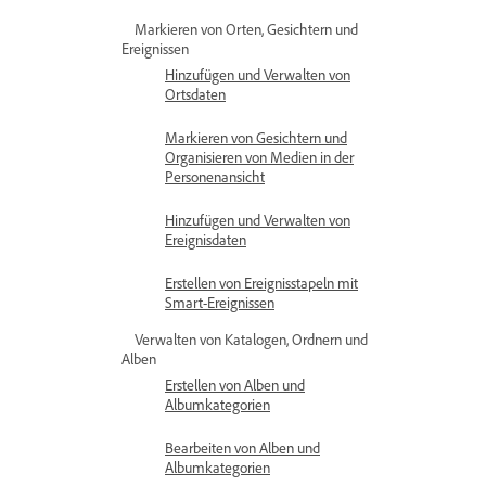
Markieren von Orten, Gesichtern und
Ereignissen
Hinzufügen und Verwalten von
Ortsdaten
Markieren von Gesichtern und
Organisieren von Medien in der
Personenansicht
Hinzufügen und Verwalten von
Ereignisdaten
Erstellen von Ereignisstapeln mit
Smart-Ereignissen
Verwalten von Katalogen, Ordnern und
Alben
Erstellen von Alben und
Albumkategorien
Bearbeiten von Alben und
Albumkategorien