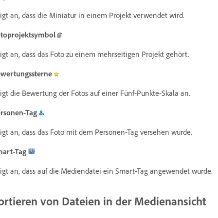
igt an, dass die Miniatur in einem Projekt verwendet wird.
toprojektsymbol
igt an, dass das Foto zu einem mehrseitigen Projekt gehört.
wertungssterne
igt die Bewertung der Fotos auf einer Fünf-Punkte-Skala an.
rsonen-Tag
igt an, dass das Foto mit dem Personen-Tag versehen wurde.
mart-Tag
igt an, dass auf die Mediendatei ein Smart-Tag angewendet wurde.
ortieren von Dateien in der Medienansicht