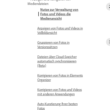
Mediendateien
Nutze zur Verwaltung von
Fotos und Videos die
Medienansicht
Anzeigen von Fotos und Videos in
Vollbildansicht
Gruppieren von Fotos in
Versionssätzen
Dateien über Cloud-Speicher
automatisch synchronisieren
(Beta)
Korrigieren von Fotos in Elements
Organizer
Korrigieren von Fotos und Videos
mit anderen Anwendungen
Auto-Kuratierung Ihrer besten
Fotos