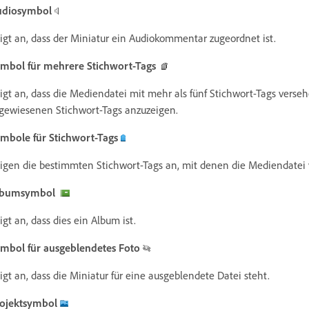
udiosymbol
igt an, dass der Miniatur ein Audiokommentar zugeordnet ist.
mbol für mehrere Stichwort-Tags
igt an, dass die Mediendatei mit mehr als fünf Stichwort-Tags verseh
gewiesenen Stichwort-Tags anzuzeigen.
mbole für Stichwort-Tags
igen die bestimmten Stichwort-Tags an, mit denen die Mediendatei 
lbumsymbol
igt an, dass dies ein Album ist.
mbol für ausgeblendetes Foto
igt an, dass die Miniatur für eine ausgeblendete Datei steht.
ojektsymbol