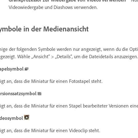
Videowiedergabe und Diashows verwenden.
ymbole in der Medienansicht
nige der folgenden Symbole werden nur angezeigt, wenn du die Optio
gezeigt. Wähle „Ansicht“ > „Details“, um die Dateidetails anzuzeigen.
apelsymbol
igt an, dass die Miniatur für einen Fotostapel steht.
rsionssatzsymbol
igt an, dass die Miniatur für einen Stapel bearbeiteter Versionen eine
ideosymbol
igt an, dass die Miniatur für einen Videoclip steht.