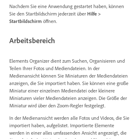
Nachdem Sie eine Anwendung gestartet haben, können
Sie den Startbildschirm jederzeit über
Hilfe >
Startbildschirm
öffnen.
Arbeitsbereich
Elements Organizer dient zum Suchen, Organisieren und
Teilen Ihrer Fotos und Mediendateien. In der
Medienansicht können Sie Miniaturen der Mediendateien
anzeigen, die Sie importiert haben. Sie können eine große
Miniatur einer einzelnen Mediendatei oder kleinere
Miniaturen vieler Mediendateien anzeigen. Die Größe der
Miniatur wird über den Zoom-Regler festgelegt.
In der Medienansicht werden alle Fotos und Videos, die Sie
importiert haben, aufgelistet. Importierte Elemente
werden in einer alles umfassenden Ansicht angezeigt, die