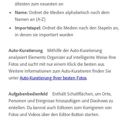
ältesten zum neuesten an
Name:
Ordnet die Medien alphabetisch nach dem
Namen an (A-Z)
Importstapel:
Ordnet die Medien nach den Stapeln an,
in denen sie importiert wurden
Auto-Kuratierung
Mithilfe der Auto-Kuratierung
analysiert Elements Organizer auf intelligente Weise Ihre
Fotos und sucht mit nur einem Klick die besten aus.
Weitere Informationen zum Auto-Kuratieren finden Sie
unter
Auto-Kuratierung Ihrer besten Fotos
.
Aufgabenbedienfeld
Enthält Schaltflächen, um Orte,
Personen und Ereignisse hinzuzufügen und Diashows zu
erstellen. Du kannst auch Editoren zum Korrigieren von
Fotos und Videos über den Editor-Button starten.