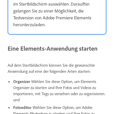
im Startbildschirm auswählen. Daraufhin
gelangen Sie zu einer Möglichkeit, die
Testversion von Adobe Premiere Elements
herunterzuladen.
Eine Elements-Anwendung starten
Auf dem Startbildschirm können Sie die gewünschte
Anwendung auf eine der folgenden Arten starten:
Organizer
Wählen Sie diese Option, um Elements
Organizer zu starten und Ihre Fotos und Videos zu
importieren, mit Tags zu versehen oder zu organisieren.
und
Fotoeditor
Wählen Sie diese Option, um Adobe
Elements Photoshop zu starten und Ihre Fotos zu