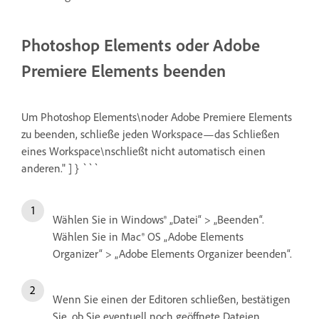
Photoshop Elements oder Adobe
Premiere Elements beenden
Um Photoshop Elements\noder Adobe Premiere Elements
zu beenden, schließe jeden Workspace—das Schließen
eines Workspace\nschließt nicht automatisch einen
anderen." ] } ```
Wählen Sie in Windows® „Datei“ > „Beenden“.
Wählen Sie in Mac® OS „Adobe Elements
Organizer“ > „Adobe Elements Organizer beenden“.
Wenn Sie einen der Editoren schließen, bestätigen
Sie, ob Sie eventuell noch geöffnete Dateien