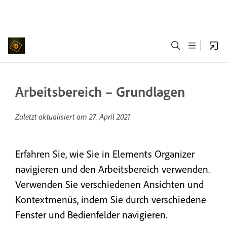
Arbeitsbereich – Grundlagen
Zuletzt aktualisiert am
27. April 2021
Erfahren Sie, wie Sie in Elements Organizer
navigieren und den Arbeitsbereich verwenden.
Verwenden Sie verschiedenen Ansichten und
Kontextmenüs, indem Sie durch verschiedene
Fenster und Bedienfelder navigieren.