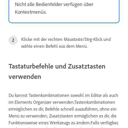
Nicht alle Bedienfelder verfügen über
Kontextmenüs.
Klicke mit der rechten Maustaste/Strg-Klick und
wähle einen Befehl aus dem Menü.
Tastaturbefehle und Zusatztasten
verwenden
Du kannst Tastenkombinationen sowohl im Editor als auch
im Elements Organizer verwenden.Tastenkombinationen
ermöglichen es dir, Befehle schnell auszuführen, ohne ein
Menü zu verwenden; Zusatztasten ermöglichen es dir, die
Funktionsweise eines Werkzeugs zu ändern.Falls verfügbar,