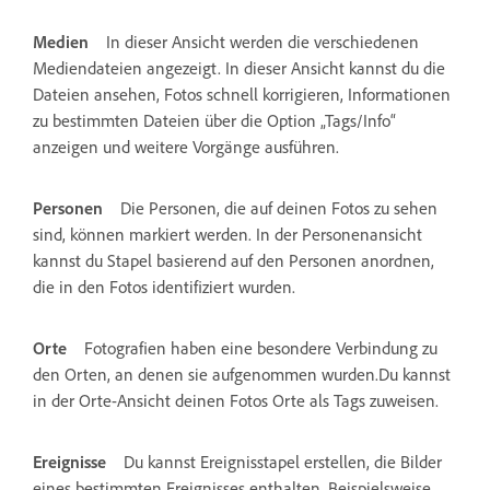
Medien
In dieser Ansicht werden die verschiedenen
Mediendateien angezeigt. In dieser Ansicht kannst du die
Dateien ansehen, Fotos schnell korrigieren, Informationen
zu bestimmten Dateien über die Option „Tags/Info“
anzeigen und weitere Vorgänge ausführen.
Personen
Die Personen, die auf deinen Fotos zu sehen
sind, können markiert werden. In der Personenansicht
kannst du Stapel basierend auf den Personen anordnen,
die in den Fotos identifiziert wurden.
Orte
Fotografien haben eine besondere Verbindung zu
den Orten, an denen sie aufgenommen wurden.Du kannst
in der Orte-Ansicht deinen Fotos Orte als Tags zuweisen.
Ereignisse
Du kannst Ereignisstapel erstellen, die Bilder
eines bestimmten Ereignisses enthalten. Beispielsweise