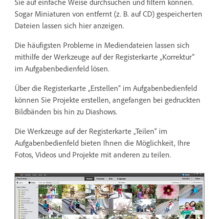
Sie auf einfache Weise durchsuchen und filtern können.
Sogar Miniaturen von entfernt (z. B. auf CD) gespeicherten
Dateien lassen sich hier anzeigen.
Die häufigsten Probleme in Mediendateien lassen sich
mithilfe der Werkzeuge auf der Registerkarte „Korrektur“
im Aufgabenbedienfeld lösen.
Über die Registerkarte „Erstellen“ im Aufgabenbedienfeld
können Sie Projekte erstellen, angefangen bei gedruckten
Bildbänden bis hin zu Diashows.
Die Werkzeuge auf der Registerkarte „Teilen“ im
Aufgabenbedienfeld bieten Ihnen die Möglichkeit, Ihre
Fotos, Videos und Projekte mit anderen zu teilen.