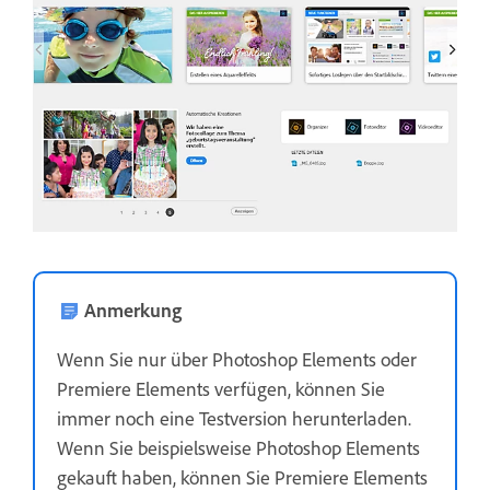
Anmerkung
Wenn Sie nur über Photoshop Elements oder
Premiere Elements verfügen, können Sie
immer noch eine Testversion herunterladen.
Wenn Sie beispielsweise Photoshop Elements
gekauft haben, können Sie Premiere Elements