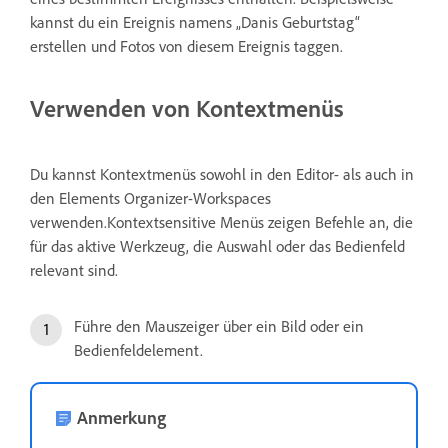
kannst du ein Ereignis namens „Danis Geburtstag“
erstellen und Fotos von diesem Ereignis taggen.
Verwenden von Kontextmenüs
Du kannst Kontextmenüs sowohl in den Editor- als auch in
den Elements Organizer-Workspaces
verwenden.Kontextsensitive Menüs zeigen Befehle an, die
für das aktive Werkzeug, die Auswahl oder das Bedienfeld
relevant sind.
Führe den Mauszeiger über ein Bild oder ein
Bedienfeldelement.
Anmerkung