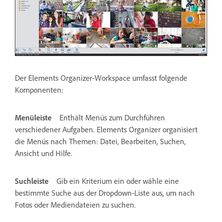
Der Elements Organizer-Workspace umfasst folgende
Komponenten:
Menüleiste
Enthält Menüs zum Durchführen
verschiedener Aufgaben. Elements Organizer organisiert
die Menüs nach Themen: Datei, Bearbeiten, Suchen,
Ansicht und Hilfe.
Suchleiste
Gib ein Kriterium ein oder wähle eine
bestimmte Suche aus der Dropdown-Liste aus, um nach
Fotos oder Mediendateien zu suchen.