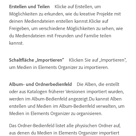
Erstellen und Teilen
Klicke auf Erstellen, um
Möglichkeiten zu erkunden, wie du kreative Projekte mit
deinen Mediendateien erstellen kannst.Klicke auf
Freigeben, um verschiedene Möglichkeiten zu sehen, wie
du Mediendateien mit Freunden und Familie teilen
kannst.
Schaltfläche „Importieren“
Klicken Sie auf „Importieren“,
um Medien in Elements Organizer zu importieren.
Album- und Ordnerbedienfeld
Die Alben, die erstellt
oder aus Katalogen früherer Versionen importiert wurden,
werden im Album-Bedienfeld angezeigt.Du kannst Alben
erstellen und Medien im Album-Bedienfeld verwalten, um
Medien in Elements Organizer zu organisieren.
Das Ordner-Bedienfeld listet alle physischen Ordner auf,
aus denen du Medien in Elements Organizer importiert