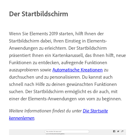
Der Startbildschirm
Wenn Sie Elements 2019 starten, hilft Ihnen der
Startbildschirm dabei, Ihren Einstieg in Elements-
Anwendungen zu erleichtern. Der Startbildschirm
präsentiert Ihnen ein Kartenkarussell, das Ihnen hilft, neue
Funktionen zu entdecken, aufregende Funktionen
auszuprobieren sowie
Automatische Kreationen
zu
durchsuchen und zu personalisieren. Du kannst auch
schnell nach Hilfe zu deinen gewünschten Funktionen
suchen. Der Startbildschirm ermöglicht es dir auch, mit
einer der Elements-Anwendungen von vorn zu beginnen.
Weitere Informationen findest du unter
Die Startseite
kennenlernen
.