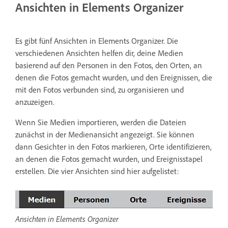
Ansichten in Elements Organizer
Es gibt fünf Ansichten in Elements Organizer. Die
verschiedenen Ansichten helfen dir, deine Medien
basierend auf den Personen in den Fotos, den Orten, an
denen die Fotos gemacht wurden, und den Ereignissen, die
mit den Fotos verbunden sind, zu organisieren und
anzuzeigen.
Wenn Sie Medien importieren, werden die Dateien
zunächst in der Medienansicht angezeigt. Sie können
dann Gesichter in den Fotos markieren, Orte identifizieren,
an denen die Fotos gemacht wurden, und Ereignisstapel
erstellen. Die vier Ansichten sind hier aufgelistet:
Ansichten in Elements Organizer