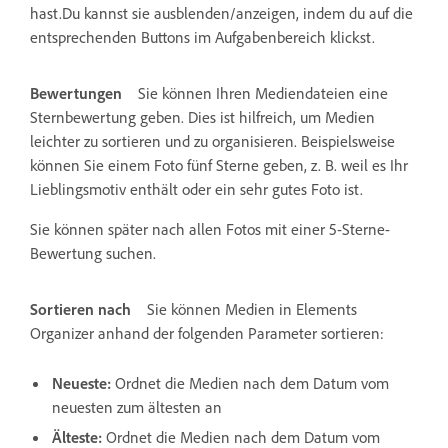
hast.Du kannst sie ausblenden/anzeigen, indem du auf die
entsprechenden Buttons im Aufgabenbereich klickst.
Bewertungen
Sie können Ihren Mediendateien eine
Sternbewertung geben. Dies ist hilfreich, um Medien
leichter zu sortieren und zu organisieren. Beispielsweise
können Sie einem Foto fünf Sterne geben, z. B. weil es Ihr
Lieblingsmotiv enthält oder ein sehr gutes Foto ist.
Sie können später nach allen Fotos mit einer 5-Sterne-
Bewertung suchen.
Sortieren nach
Sie können Medien in Elements
Organizer anhand der folgenden Parameter sortieren:
Neueste:
Ordnet die Medien nach dem Datum vom
neuesten zum ältesten an
Älteste:
Ordnet die Medien nach dem Datum vom