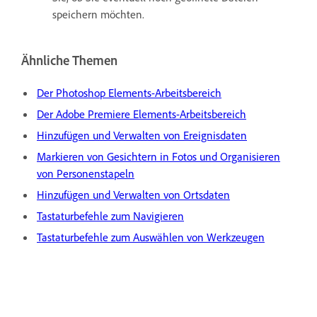
speichern möchten.
Ähnliche Themen
Der Photoshop Elements-Arbeitsbereich
Der Adobe Premiere Elements-Arbeitsbereich
Hinzufügen und Verwalten von Ereignisdaten
Markieren von Gesichtern in Fotos und Organisieren
von Personenstapeln
Hinzufügen und Verwalten von Ortsdaten
Tastaturbefehle zum Navigieren
Tastaturbefehle zum Auswählen von Werkzeugen