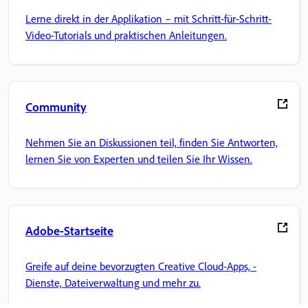
Lerne direkt in der Applikation – mit Schritt-für-Schritt-
Video-Tutorials und praktischen Anleitungen.
Community
Nehmen Sie an Diskussionen teil, finden Sie Antworten,
lernen Sie von Experten und teilen Sie Ihr Wissen.
Adobe-Startseite
Greife auf deine bevorzugten Creative Cloud-Apps, -
Dienste, Dateiverwaltung und mehr zu.