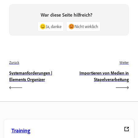
War diese Seite hilfreich?
Ja, danke
Nicht wirklich
Zurück
Weiter
Systemanforderungen |
Importieren von Medien in
Elements Organizer
Stapelverarbeitung
Training