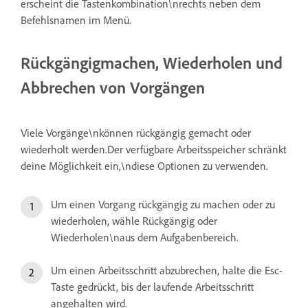
erscheint die Tastenkombination\nrechts neben dem
Befehlsnamen im Menü.
Rückgängigmachen, Wiederholen und
Abbrechen von Vorgängen
Viele Vorgänge\nkönnen rückgängig gemacht oder
wiederholt werden.Der verfügbare Arbeitsspeicher schränkt
deine Möglichkeit ein,\ndiese Optionen zu verwenden.
Um einen Vorgang rückgängig zu machen oder zu
wiederholen, wähle Rückgängig oder
Wiederholen\naus dem Aufgabenbereich.
Um einen Arbeitsschritt abzubrechen, halte die Esc-
Taste gedrückt, bis der laufende Arbeitsschritt
angehalten wird.