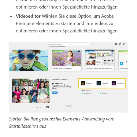
optimieren oder ihnen Spezialeffekte hinzuzufügen.
Videoeditor
Wählen Sie diese Option, um Adobe
Premiere Elements zu starten und Ihre Videos zu
optimieren oder ihnen Spezialeffekte hinzuzufügen.
Starten Sie Ihre gewünschte Elements-Anwendung vom
Startbildschirm aus