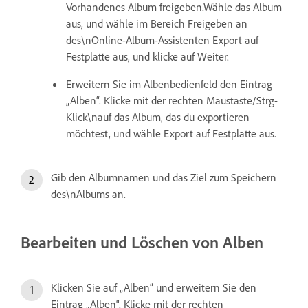
Vorhandenes Album freigeben.Wähle das Album
aus, und wähle im Bereich Freigeben an
des\nOnline-Album-Assistenten Export auf
Festplatte aus, und klicke auf Weiter.
Erweitern Sie im Albenbedienfeld den Eintrag
„Alben“. Klicke mit der rechten Maustaste/Strg-
Klick\nauf das Album, das du exportieren
möchtest, und wähle Export auf Festplatte aus.
Gib den Albumnamen und das Ziel zum Speichern
des\nAlbums an.
Bearbeiten und Löschen von Alben
Klicken Sie auf „Alben“ und erweitern Sie den
Eintrag „Alben“. Klicke mit der rechten