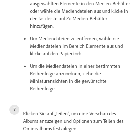
ausgewählten Elemente in den Medien-Behälter
oder wähle die Mediendateien aus und klicke in
der Taskleiste auf Zu Medien-Behälter
hinzufügen.
Um Mediendateien zu entfernen, wähle die
Mediendateien im Bereich Elemente aus und
klicke auf den Papierkorb.
Um die Mediendateien in einer bestimmten
Reihenfolge anzuordnen, ziehe die
Miniaturansichten in die gewünschte
Reihenfolge.
Klicken Sie auf „Teilen“, um eine Vorschau des
Albums anzuzeigen und Optionen zum Teilen des
Onlinealbums festzulegen.