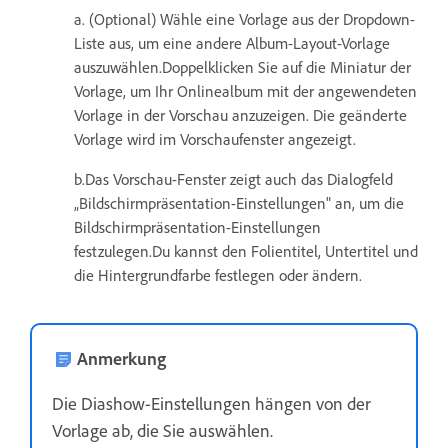
a. (Optional) Wähle eine Vorlage aus der Dropdown-
Liste aus, um eine andere Album-Layout-Vorlage
auszuwählen.Doppelklicken Sie auf die Miniatur der
Vorlage, um Ihr Onlinealbum mit der angewendeten
Vorlage in der Vorschau anzuzeigen. Die geänderte
Vorlage wird im Vorschaufenster angezeigt.
b.Das Vorschau-Fenster zeigt auch das Dialogfeld
„Bildschirmpräsentation-Einstellungen" an, um die
Bildschirmpräsentation-Einstellungen
festzulegen.Du kannst den Folientitel, Untertitel und
die Hintergrundfarbe festlegen oder ändern.
Anmerkung
Die Diashow-Einstellungen hängen von der
Vorlage ab, die Sie auswählen.