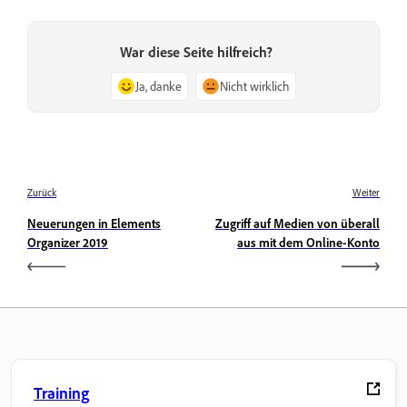
War diese Seite hilfreich?
Ja, danke
Nicht wirklich
Zurück
Weiter
Neuerungen in Elements
Zugriff auf Medien von überall
Organizer 2019
aus mit dem Online-Konto
Training