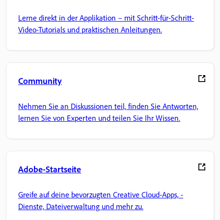
Lerne direkt in der Applikation – mit Schritt-für-Schritt-
Video-Tutorials und praktischen Anleitungen.
Community
Nehmen Sie an Diskussionen teil, finden Sie Antworten,
lernen Sie von Experten und teilen Sie Ihr Wissen.
Adobe-Startseite
Greife auf deine bevorzugten Creative Cloud-Apps, -
Dienste, Dateiverwaltung und mehr zu.