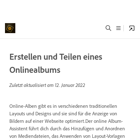
Erstellen und Teilen eines
Onlinealbums
Zuletzt aktualisiert am
12. Januar 2022
Online-Alben gibt es in verschiedenen traditionellen
Layouts und Designs und sie sind für die Anzeige von
Bildern auf einer Webseite optimiert.Der online Album-
Assistent führt dich durch das Hinzufügen und Anordnen
von Mediendateien, das Anwenden von Layout-Vorlagen