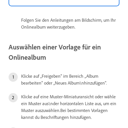
Folgen Sie den Anleitungen am Bildschirm, um Ihr
Onlinealbum weiterzugeben.
Auswählen einer Vorlage für ein
Onlinealbum
Klicke auf „Freigeben" im Bereich „Album
bearbeiten" oder „Neues Album\nhinzufügen".
Klicke auf eine Muster-Miniaturansicht oder wähle
ein Muster aus\nder horizontalen Liste aus, um ein
Muster auszuwählen.Bei bestimmten Vorlagen
kannst du Beschriftungen hinzufügen.