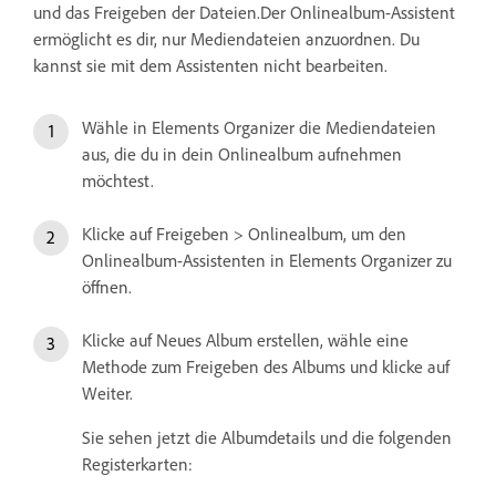
und das Freigeben der Dateien.Der Onlinealbum-Assistent
ermöglicht es dir, nur Mediendateien anzuordnen. Du
kannst sie mit dem Assistenten nicht bearbeiten.
Wähle in Elements Organizer die Mediendateien
aus, die du in dein Onlinealbum aufnehmen
möchtest.
Klicke auf Freigeben > Onlinealbum, um den
Onlinealbum-Assistenten in Elements Organizer zu
öffnen.
Klicke auf Neues Album erstellen, wähle eine
Methode zum Freigeben des Albums und klicke auf
Weiter.
Sie sehen jetzt die Albumdetails und die folgenden
Registerkarten: