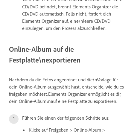
CD/DVD befindet, brennt Elements Organizer die
CD/DVD automatisch. Falls nicht, fordert dich
Elements Organizer auf, eine\nleere CD/DVD
einzulegen, um den Prozess abzuschließen.
Online-Album auf die
Festplatte\nexportieren
Nachdem du die Fotos angeordnet und die\nVorlage für
dein Online-Album ausgewählt hast, entscheide, wie du es
freigeben möchtest.Elements Organizer ermöglicht es dir,
dein Online-Album\nauf eine Festplatte zu exportieren.
Führen Sie einen der folgenden Schritte aus:
Klicke auf Freigeben > Online-Album >