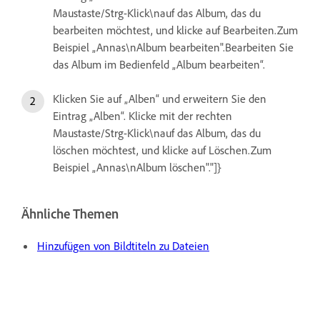
Maustaste/Strg-Klick\nauf das Album, das du
bearbeiten möchtest, und klicke auf Bearbeiten.Zum
Beispiel „Annas\nAlbum bearbeiten".Bearbeiten Sie
das Album im Bedienfeld „Album bearbeiten“.
Klicken Sie auf „Alben“ und erweitern Sie den
Eintrag „Alben“. Klicke mit der rechten
Maustaste/Strg-Klick\nauf das Album, das du
löschen möchtest, und klicke auf Löschen.Zum
Beispiel „Annas\nAlbum löschen"."]}
Ähnliche Themen
Hinzufügen von Bildtiteln zu Dateien