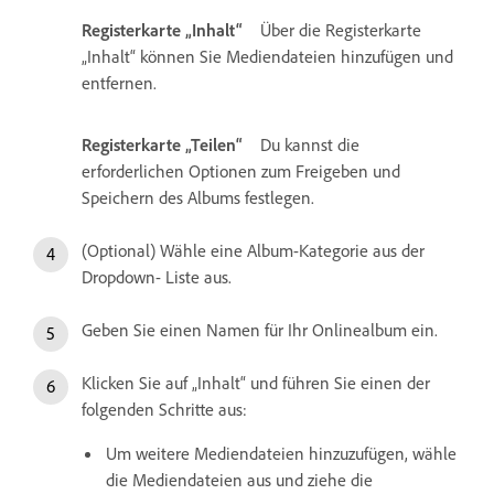
Registerkarte „Inhalt“
Über die Registerkarte
„Inhalt“ können Sie Mediendateien hinzufügen und
entfernen.
Registerkarte „Teilen“
Du kannst die
erforderlichen Optionen zum Freigeben und
Speichern des Albums festlegen.
(Optional) Wähle eine Album-Kategorie aus der
Dropdown- Liste aus.
Geben Sie einen Namen für Ihr Onlinealbum ein.
Klicken Sie auf „Inhalt“ und führen Sie einen der
folgenden Schritte aus:
Um weitere Mediendateien hinzuzufügen, wähle
die Mediendateien aus und ziehe die