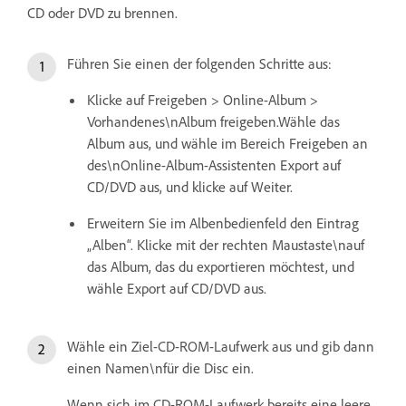
CD oder DVD zu brennen.
Führen Sie einen der folgenden Schritte aus:
Klicke auf Freigeben > Online-Album >
Vorhandenes\nAlbum freigeben.Wähle das
Album aus, und wähle im Bereich Freigeben an
des\nOnline-Album-Assistenten Export auf
CD/DVD aus, und klicke auf Weiter.
Erweitern Sie im Albenbedienfeld den Eintrag
„Alben“. Klicke mit der rechten Maustaste\nauf
das Album, das du exportieren möchtest, und
wähle Export auf CD/DVD aus.
Wähle ein Ziel-CD-ROM-Laufwerk aus und gib dann
einen Namen\nfür die Disc ein.
Wenn sich im CD-ROM-Laufwerk bereits eine leere