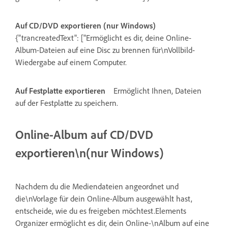
Auf CD/DVD exportieren (nur Windows)
{"trancreatedText": ["Ermöglicht es dir, deine Online-
Album-Dateien auf eine Disc zu brennen für\nVollbild-
Wiedergabe auf einem Computer.
Auf Festplatte exportieren
Ermöglicht Ihnen, Dateien
auf der Festplatte zu speichern.
Online-Album auf CD/DVD
exportieren\n(nur Windows)
Nachdem du die Mediendateien angeordnet und
die\nVorlage für dein Online-Album ausgewählt hast,
entscheide, wie du es freigeben möchtest.Elements
Organizer ermöglicht es dir, dein Online-\nAlbum auf eine