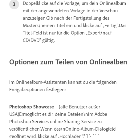
Doppelklicke auf die Vorlage, um dein Onlinealbum
mit der angewendeten Vorlage in der Vorschau
anzuzeigen.Gib nach der Fertigstellung des
Musters\neinen Titel ein und klicke auf „Fertig".Das
Titel-Feld ist nur für die Option „Export\nauf
CD/DVD" gültig.
Optionen zum Teilen von Onlinealben
Im Onlinealbum-Assistenten kannst du die folgenden
Freigabeoptionen festlegen:
Photoshop Showcase
(alle Benutzer außer
USA)Ermöglicht es dir, deine Dateien\nim Adobe
Photoshop Services online Sharing-Service zu
veröffentlichen.Wenn das\nOnline-Album-Dialogfeld
geöffnet wird, klicke auf „Hochladen"." ] } ```