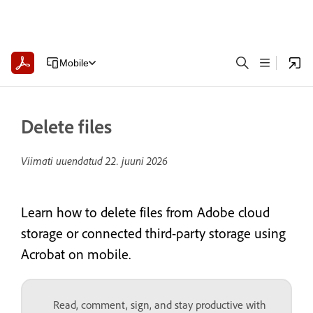
Mobile
Delete files
Viimati uuendatud
22. juuni 2026
Learn how to delete files from Adobe cloud
storage or connected third-party storage using
Acrobat on mobile.
Read, comment, sign, and stay productive with