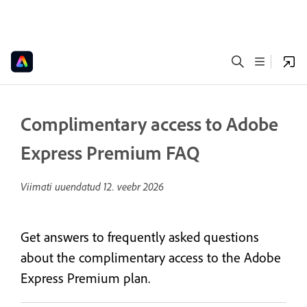
Complimentary access to Adobe
Express Premium FAQ
Viimati uuendatud
12. veebr 2026
Get answers to frequently asked questions
about the complimentary access to the Adobe
Express Premium plan.