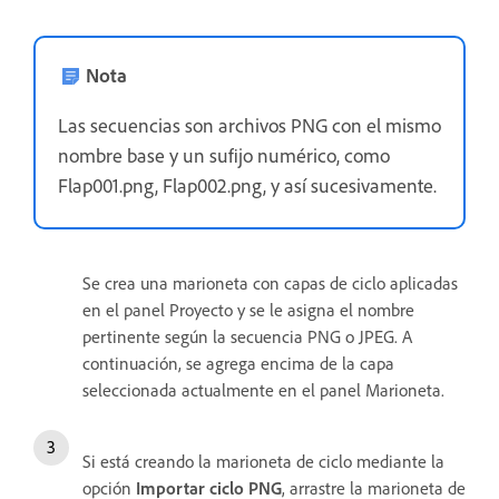
Nota
Las secuencias son archivos PNG con el mismo
nombre base y un sufijo numérico, como
Flap001.png, Flap002.png, y así sucesivamente.
Se crea una marioneta con capas de ciclo aplicadas
en el panel Proyecto y se le asigna el nombre
pertinente según la secuencia PNG o JPEG. A
continuación, se agrega encima de la capa
seleccionada actualmente en el panel Marioneta.
Si está creando la marioneta de ciclo mediante la
opción
Importar ciclo PNG
, arrastre la marioneta de