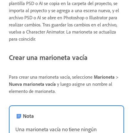
plantilla PSD o AI se copia en la carpeta del proyecto, se
importa al proyecto y se agrega a una escena nueva, y el
archivo PSD o AI se abre en Photoshop o Illustrator para
realizar cambios. Tras guardar los cambios en el archivo,
vuelva a Character Animator. La marioneta se actualiza
para coincidir.
Crear una marioneta vacía
Para crear una marioneta vacía, seleccione
Marioneta
>
Nueva marioneta vacía
y luego asigne un nombre al
elemento de marioneta.
Nota
Una marioneta vacía no tiene ningún