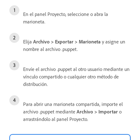
En el panel Proyecto, seleccione o abra la
marioneta.
Elija
Archivo > Exportar > Marioneta
y asigne un
nombre al archivo .puppet.
Envíe el archivo .puppet al otro usuario mediante un
vínculo compartido o cualquier otro método de
distribución.
Para abrir una marioneta compartida, importe el
archivo .puppet mediante
Archivo > Importar
o
arrastrándolo al panel Proyecto.