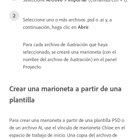
Seleccione uno o más archivos .psd o .ai y, a
continuación, haga clic en
Abrir
.
Para cada archivo de ilustración que haya
seleccionado, se creará una marioneta (con el
nombre del archivo de ilustración) en el panel
Proyecto.
Crear una marioneta a partir de una
plantilla
Para crear una marioneta a partir de una plantilla PSD o
de un archivo AI, use el vínculo de marioneta Chloe en el
espacio de trabajo de inicio. Una copia del archivo de