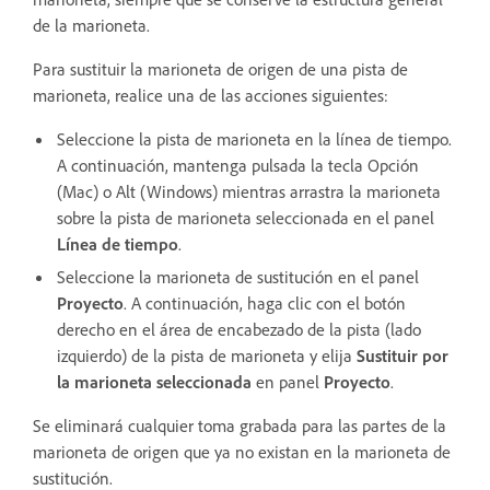
de la marioneta.
Para sustituir la marioneta de origen de una pista de
marioneta, realice una de las acciones siguientes:
Seleccione la pista de marioneta en la línea de tiempo.
A continuación, mantenga pulsada la tecla Opción
(Mac) o Alt (Windows) mientras arrastra la marioneta
sobre la pista de marioneta seleccionada en el panel
Línea de tiempo
.
Seleccione la marioneta de sustitución en el panel
Proyecto
. A continuación, haga clic con el botón
derecho en el área de encabezado de la pista (lado
izquierdo) de la pista de marioneta y elija
Sustituir por
la marioneta seleccionada
en panel
Proyecto
.
Se eliminará cualquier toma grabada para las partes de la
marioneta de origen que ya no existan en la marioneta de
sustitución.