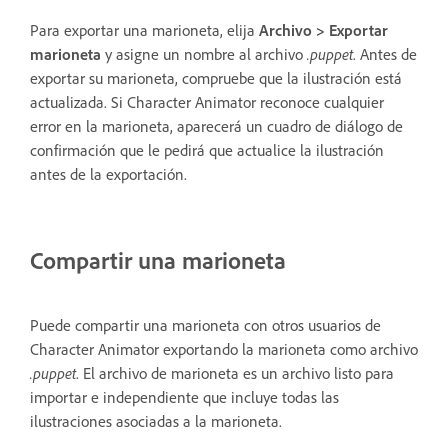
Para exportar una marioneta, elija
Archivo > Exportar
marioneta
y asigne un nombre al archivo
.puppet
. Antes de
exportar su marioneta, compruebe que la ilustración está
actualizada. Si Character Animator reconoce cualquier
error en la marioneta, aparecerá un cuadro de diálogo de
confirmación que le pedirá que actualice la ilustración
antes de la exportación.
Compartir una marioneta
Puede compartir una marioneta con otros usuarios de
Character Animator exportando la marioneta como archivo
.puppet
. El archivo de marioneta es un archivo listo para
importar e independiente que incluye todas las
ilustraciones asociadas a la marioneta.