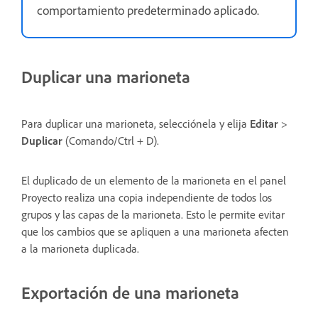
comportamiento predeterminado aplicado.
Duplicar una marioneta
Para duplicar una marioneta, selecciónela y elija
Editar
>
Duplicar
(Comando/Ctrl + D).
El duplicado de un elemento de la marioneta en el panel
Proyecto realiza una copia independiente de todos los
grupos y las capas de la marioneta. Esto le permite evitar
que los cambios que se apliquen a una marioneta afecten
a la marioneta duplicada.
Exportación de una marioneta