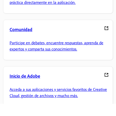
práctica directamente en la aplicación.
Comunidad
Participe en debates, encuentre respuestas, aprenda de
expertos y comparta sus conocimientos.
Inicio de Adobe
Acceda a sus aplicaciones y servicios favoritos de Creative
Cloud, gestión de archivos y mucho más.