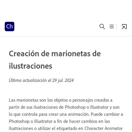
Creación de marionetas de
ilustraciones
Última actualización el
29 jul. 2024
Las marionetas son los objetos o personajes creados a
partir de sus ilustraciones de Photoshop o Illustrator y son
lo que controla para crear una animación. Puede cambiar a
Photoshop o Illustrator a fin de hacer cambios en las
ilustraciones o utilizar el etiquetado en Character Animator