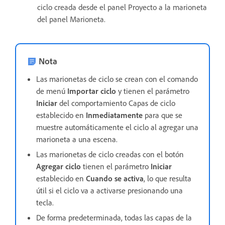
ciclo creada desde el panel Proyecto a la marioneta
del panel Marioneta.
Nota
Las marionetas de ciclo se crean con el comando
de menú
Importar ciclo
y tienen el parámetro
Iniciar
del comportamiento Capas de ciclo
establecido en
Inmediatamente
para que se
muestre automáticamente el ciclo al agregar una
marioneta a una escena.
Las marionetas de ciclo creadas con el botón
Agregar ciclo
tienen el parámetro
Iniciar
establecido en
Cuando se activa
, lo que resulta
útil si el ciclo va a activarse presionando una
tecla.
De forma predeterminada, todas las capas de la