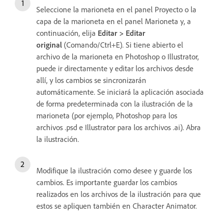
Seleccione la marioneta en el panel Proyecto o la
capa de la marioneta en el panel Marioneta y, a
continuación, elija
Editar > Editar
original
(Comando/Ctrl+E). Si tiene abierto el
archivo de la marioneta en Photoshop o Illustrator,
puede ir directamente y editar los archivos desde
allí, y los cambios se sincronizarán
automáticamente. Se iniciará la aplicación asociada
de forma predeterminada con la ilustración de la
marioneta (por ejemplo, Photoshop para los
archivos .psd e Illustrator para los archivos .ai). Abra
la ilustración.
Modifique la ilustración como desee y guarde los
cambios. Es importante guardar los cambios
realizados en los archivos de la ilustración para que
estos se apliquen también en Character Animator.