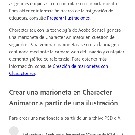
asignarles etiquetas para controlar su comportamiento.
Para obtener información acerca de la asignación de
etiquetas, consulte
Preparar ilustraciones
.
Characterizer, con la tecnología de Adobe Sensei, genera
una marioneta de Character Animator en cuestión de
segundos. Para generar marionetas, se utiliza la imagen
capturada mediante la cámara web del usuario y cualquier
elemento gráfico de referencia. Para obtener más
información, consulte
Creación de marionetas con
Characterizer
.
Crear una marioneta en Character
Animator a partir de una ilustración
Para crear una marioneta a partir de un archivo PSD o AI:
Seleccione
Archivo > Importar
(Comando/Ctrl + I).