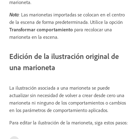
marioneta.
Nota
:
Las marionetas importadas se colocan en el centro
de la escena de forma predeterminada. Utilice la opción
Transformar comportamiento
para recolocar una
marioneta en la escena.
Edición de la ilustración original de
una marioneta
La ilustración asociada a una marioneta se puede
actualizar sin necesidad de volver a crear desde cero una
marioneta ni ninguno de los comportamientos o cambios
en los parámetros de comportamiento aplicados.
Para editar la ilustración de la marioneta, siga estos pasos: