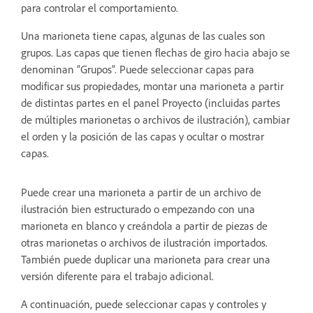
para controlar el comportamiento.
Una marioneta tiene capas, algunas de las cuales son
grupos. Las capas que tienen flechas de giro hacia abajo se
denominan “Grupos”. Puede seleccionar capas para
modificar sus propiedades, montar una marioneta a partir
de distintas partes en el panel Proyecto (incluidas partes
de múltiples marionetas o archivos de ilustración), cambiar
el orden y la posición de las capas y ocultar o mostrar
capas.
Puede crear una marioneta a partir de un archivo de
ilustración bien estructurado o empezando con una
marioneta en blanco y creándola a partir de piezas de
otras marionetas o archivos de ilustración importados.
También puede duplicar una marioneta para crear una
versión diferente para el trabajo adicional.
A continuación, puede seleccionar capas y controles y