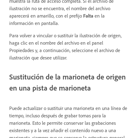
muestra la ruta de acceso completa. Si el archivo de
ilustración no se encuentra, el nombre del archivo
aparecerá en amarillo, con el prefijo
Falta
en la
información en pantalla.
Para volver a vincular o sustituir la ilustración de origen,
haga clic en el nombre del archivo en el panel
Propiedades y, a continuación, seleccione el archivo de
ilustración que desee utilizar.
Sustitución de la marioneta de origen
en una pista de marioneta
Puede actualizar o sustituir una marioneta en una línea de
tiempo, incluso después de grabar tomas para la
marioneta. Esto le permite conservar las grabaciones
existentes y a la vez añadir el contenido nuevo a una
marioneta, siempre que se conserve la estructura general