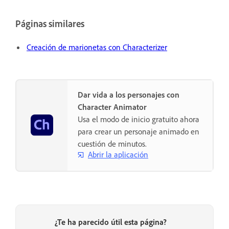
Páginas similares
Creación de marionetas con Characterizer
Dar vida a los personajes con
Character Animator
Usa el modo de inicio gratuito ahora
para crear un personaje animado en
cuestión de minutos.
Abrir la aplicación
¿Te ha parecido útil esta página?