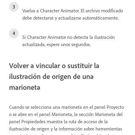
Vuelva a Character Animator. El archivo modificado
debe detectarse y actualizarse automáticamente.
Si Character Animator no detecta la ilustración
actualizada, espere unos segundos.
Volver a vincular o sustituir la
ilustración de origen de una
marioneta
Cuando se selecciona una marioneta en el panel Proyecto
o se abre en el panel Marioneta, la sección Marioneta del
panel Propiedades muestra la ruta de acceso de la
ilustración de origen y la información sobre herramientas