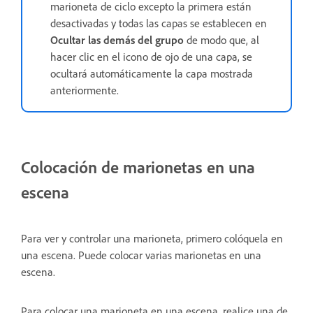
marioneta de ciclo excepto la primera están
desactivadas y todas las capas se establecen en
Ocultar las demás del grupo
de modo que, al
hacer clic en el icono de ojo de una capa, se
ocultará automáticamente la capa mostrada
anteriormente.
Colocación de marionetas en una
escena
Para ver y controlar una marioneta, primero colóquela en
una escena. Puede colocar varias marionetas en una
escena.
Para colocar una marioneta en una escena, realice una de