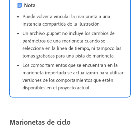
Nota
Puede volver a vincular la marioneta a una
instancia compartida de la ilustración.
Un archivo .puppet no incluye los cambios de
parámetros de una marioneta cuando se
selecciona en la línea de tiempo, ni tampoco las
tomas grabadas para una pista de marioneta.
Los comportamientos que se encuentran en la
marioneta importada se actualizarán para utilizar
versiones de los comportamientos que estén
disponibles en el proyecto actual.
Marionetas de ciclo