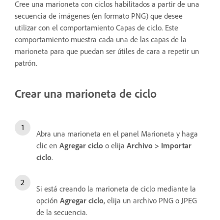
Cree una marioneta con ciclos habilitados a partir de una
secuencia de imágenes (en formato PNG) que desee
utilizar con el comportamiento Capas de ciclo. Este
comportamiento muestra cada una de las capas de la
marioneta para que puedan ser útiles de cara a repetir un
patrón.
Crear una marioneta de ciclo
Abra una marioneta en el panel Marioneta y haga
clic en
Agregar ciclo
o elija
Archivo > Importar
ciclo
.
Si está creando la marioneta de ciclo mediante la
opción
Agregar ciclo
, elija un archivo PNG o JPEG
de la secuencia.