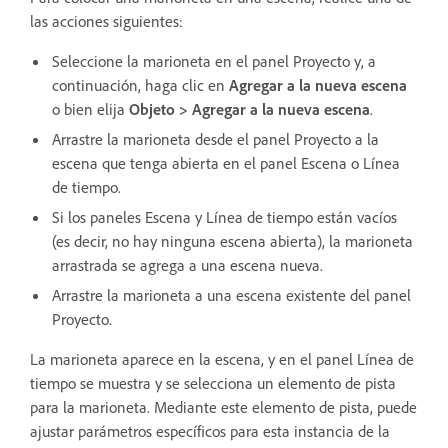
las acciones siguientes:
Seleccione la marioneta en el panel Proyecto y, a
continuación, haga clic en
Agregar a la nueva escena
o bien elija
Objeto > Agregar a la nueva escena
.
Arrastre la marioneta desde el panel Proyecto a la
escena que tenga abierta en el panel Escena o Línea
de tiempo.
Si los paneles Escena y Línea de tiempo están vacíos
(es decir, no hay ninguna escena abierta), la marioneta
arrastrada se agrega a una escena nueva.
Arrastre la marioneta a una escena existente del panel
Proyecto.
La marioneta aparece en la escena, y en el panel Línea de
tiempo se muestra y se selecciona un elemento de pista
para la marioneta. Mediante este elemento de pista, puede
ajustar parámetros específicos para esta instancia de la