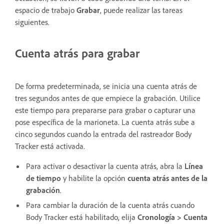
espacio de trabajo
Grabar
, puede realizar las tareas
siguientes.
Cuenta atrás para grabar
De forma predeterminada, se inicia una cuenta atrás de
tres segundos antes de que empiece la grabación. Utilice
este tiempo para prepararse para grabar o capturar una
pose específica de la marioneta. La cuenta atrás sube a
cinco segundos cuando la entrada del rastreador Body
Tracker está activada.
Para activar o desactivar la cuenta atrás, abra la
Línea
de tiempo
y habilite la opción
cuenta atrás antes de la
grabación
.
Para cambiar la duración de la cuenta atrás cuando
Body Tracker está habilitado, elija
Cronología > Cuenta