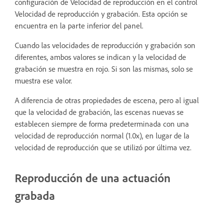
configuración de Velocidad de reproducción en el control
Velocidad de reproducción y grabación. Esta opción se
encuentra en la parte inferior del panel.
Cuando las velocidades de reproducción y grabación son
diferentes, ambos valores se indican y la velocidad de
grabación se muestra en rojo. Si son las mismas, solo se
muestra ese valor.
A diferencia de otras propiedades de escena, pero al igual
que la velocidad de grabación, las escenas nuevas se
establecen siempre de forma predeterminada con una
velocidad de reproducción normal (1.0x), en lugar de la
velocidad de reproducción que se utilizó por última vez.
Reproducción de una actuación
grabada