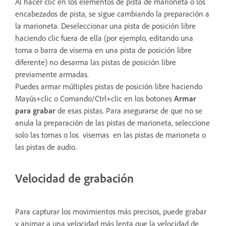
Al hacer clic en los elementos de pista de marioneta o los
encabezados de pista, se sigue cambiando la preparación a
la marioneta. Deseleccionar una pista de posición libre
haciendo clic fuera de ella (por ejemplo, editando una
toma o barra de visema en una pista de posición libre
diferente) no desarma las pistas de posición libre
previamente armadas.
Puedes armar múltiples pistas de posición libre haciendo
Mayús+clic o Comando/Ctrl+clic en los botones
Armar
para grabar
de esas pistas. Para asegurarse de que no se
anula la preparación de las pistas de marioneta, seleccione
solo las tomas o los visemas en las pistas de marioneta o
las pistas de audio.
Velocidad de grabación
Para capturar los movimientos más precisos, puede grabar
y animar a una velocidad más lenta que la velocidad de