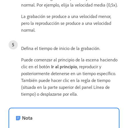
normal. Por ejemplo, elija la velocidad media (0,5x).
La grabación se produce a una velocidad menor,
pero la reproducción se produce a una velocidad
normal.
Defina el tiempo de inicio de la grabación.
Puede comenzar al principio de la escena haciendo
clic en el botón
Ir al principio
, reproducir y
posteriormente detenerse en un tiempo específico.
También puede hacer clic en la regla de tiempo
(situada en la parte superior del panel Línea de
tiempo) o desplazarse por ella.
Nota