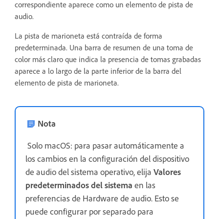
correspondiente aparece como un elemento de pista de
audio.
La pista de marioneta está contraída de forma
predeterminada. Una barra de resumen de una toma de
color más claro que indica la presencia de tomas grabadas
aparece a lo largo de la parte inferior de la barra del
elemento de pista de marioneta.
Nota
Solo macOS: para pasar automáticamente a
los cambios en la configuración del dispositivo
de audio del sistema operativo, elija
Valores
predeterminados del sistema
en las
preferencias de Hardware de audio. Esto se
puede configurar por separado para