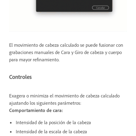
El movimiento de cabeza calculado se puede fusionar con
grabaciones manuales de Cara y Giro de cabeza y cuerpo
para mayor refinamiento.
Controles
Exagera o minimiza el movimiento de cabeza calculado
ajustando los siguientes parámetros:
Comportamiento de cara:
Intensidad de la posición de la cabeza
Intensidad de la escala de la cabeza