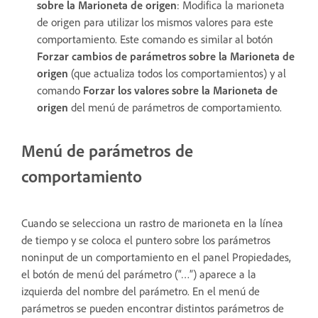
sobre la Marioneta de origen
: Modifica la marioneta
de origen para utilizar los mismos valores para este
comportamiento. Este comando es similar al botón
Forzar cambios de parámetros sobre la Marioneta de
origen
(que actualiza todos los comportamientos) y al
comando
Forzar los valores sobre la Marioneta de
origen
del menú de parámetros de comportamiento.
Menú de parámetros de
comportamiento
Cuando se selecciona un rastro de marioneta en la línea
de tiempo y se coloca el puntero sobre los parámetros
noninput de un comportamiento en el panel Propiedades,
el botón de menú del parámetro (“…”) aparece a la
izquierda del nombre del parámetro. En el menú de
parámetros se pueden encontrar distintos parámetros de