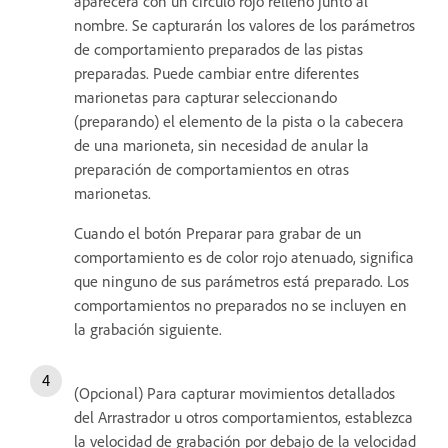
aparecerá con un círculo rojo relleno junto al
nombre. Se capturarán los valores de los parámetros
de comportamiento preparados de las pistas
preparadas. Puede cambiar entre diferentes
marionetas para capturar seleccionando
(preparando) el elemento de la pista o la cabecera
de una marioneta, sin necesidad de anular la
preparación de comportamientos en otras
marionetas.
Cuando el botón Preparar para grabar de un
comportamiento es de color rojo atenuado, significa
que ninguno de sus parámetros está preparado. Los
comportamientos no preparados no se incluyen en
la grabación siguiente.
(Opcional) Para capturar movimientos detallados
del Arrastrador u otros comportamientos, establezca
la velocidad de grabación por debajo de la velocidad