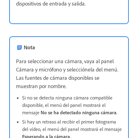
dispositivos de entrada y salida.
Nota
Para seleccionar una cámara,
vaya al panel
Cámara y micrófono y selecciónela del menú.
Las fuentes de cámara disponibles se
muestran por nombre.
Si no se detecta ninguna cámara compatible
disponible, el menú del panel mostrará el
mensaje
No se ha detectado ninguna cámara
.
Si hay un retraso al recibir el primer fotograma
del vídeo, el menú del panel mostrará el mensaje
Esperando a la cámara
.