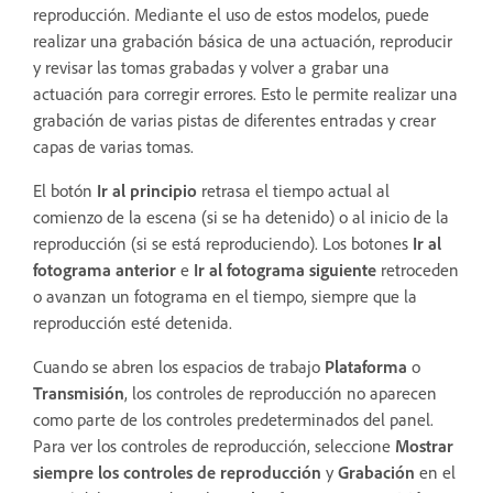
reproducción. Mediante el uso de estos modelos, puede
realizar una grabación básica de una actuación, reproducir
y revisar las tomas grabadas y volver a grabar una
actuación para corregir errores. Esto le permite realizar una
grabación de varias pistas de diferentes entradas y crear
capas de varias tomas.
El botón
Ir al principio
retrasa el tiempo actual al
comienzo de la escena (si se ha detenido) o al inicio de la
reproducción (si se está reproduciendo). Los botones
Ir al
fotograma anterior
e
Ir al fotograma siguiente
retroceden
o avanzan un fotograma en el tiempo, siempre que la
reproducción esté detenida.
Cuando se abren los espacios de trabajo
Plataforma
o
Transmisión
, los controles de reproducción no aparecen
como parte de los controles predeterminados del panel.
Para ver los controles de reproducción, seleccione
Mostrar
siempre los controles de reproducción
y
Grabación
en el