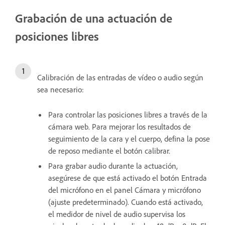
Grabación de una actuación de
posiciones libres
Calibración de las entradas de vídeo o audio según
sea necesario:
Para controlar las posiciones libres a través de la
cámara web. Para mejorar los resultados de
seguimiento de la cara y el cuerpo, defina la pose
de reposo mediante el botón calibrar.
Para grabar audio durante la actuación,
asegúrese de que está activado el botón Entrada
del micrófono en el panel Cámara y micrófono
(ajuste predeterminado). Cuando está activado,
el medidor de nivel de audio supervisa los