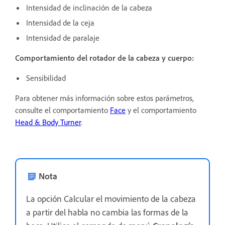
Intensidad de inclinación de la cabeza
Intensidad de la ceja
Intensidad de paralaje
Comportamiento del rotador de la cabeza y
cuerpo:
Sensibilidad
Para obtener más información sobre estos parámetros,
consulte el comportamiento
Face
y el comportamiento
Head & Body Turner
.
Nota
La opción Calcular el movimiento de la cabeza
a partir del habla no cambia las formas de la