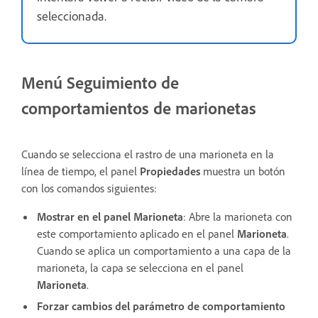
seleccionada.
Menú Seguimiento de
comportamientos de marionetas
Cuando se selecciona el rastro de una marioneta en la
línea de tiempo, el panel
Propiedades
muestra un botón
con los comandos siguientes:
Mostrar en el panel Marioneta
: Abre la marioneta con
este comportamiento aplicado en el panel
Marioneta
.
Cuando se aplica un comportamiento a una capa de la
marioneta, la capa se selecciona en el panel
Marioneta
.
Forzar cambios del parámetro de comportamiento