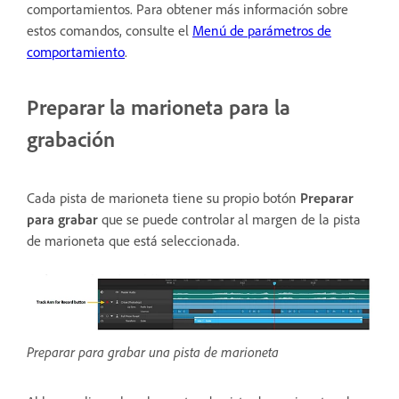
comportamientos. Para obtener más información sobre
estos comandos, consulte el
Menú de parámetros de
comportamiento
.
Preparar la marioneta para la
grabación
Cada pista de marioneta tiene su propio botón
Preparar
para grabar
que se puede controlar al margen de la pista
de marioneta que está seleccionada.
Preparar para grabar una pista de marioneta