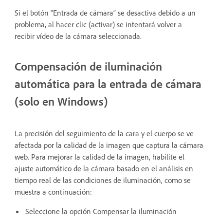
Si el botón “Entrada de cámara” se desactiva debido a un
problema, al hacer clic (activar) se intentará volver a
recibir vídeo de la cámara seleccionada.
Compensación de iluminación
automática para la entrada de cámara
(solo en Windows)
La precisión del seguimiento de la cara y el cuerpo se ve
afectada por la calidad de la imagen que captura la cámara
web. Para mejorar la calidad de la imagen, habilite el
ajuste automático de la cámara basado en el análisis en
tiempo real de las condiciones de iluminación, como se
muestra a continuación:
Seleccione la opción Compensar la iluminación