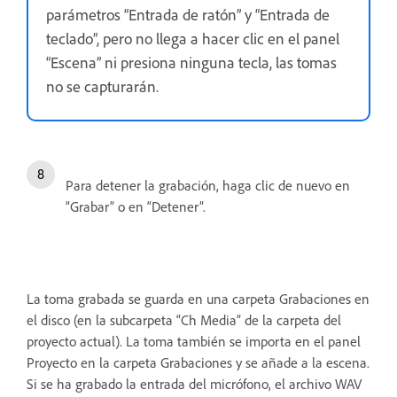
parámetros “Entrada de ratón” y “Entrada de
teclado”, pero no llega a hacer clic en el panel
“Escena” ni presiona ninguna tecla, las tomas
no se capturarán.
Para detener la grabación, haga clic de nuevo en
“Grabar” o en “Detener”.
La toma grabada se guarda en una carpeta Grabaciones en
el disco (en la subcarpeta “Ch Media” de la carpeta del
proyecto actual). La toma también se importa en el panel
Proyecto en la carpeta Grabaciones y se añade a la escena.
Si se ha grabado la entrada del micrófono, el archivo WAV