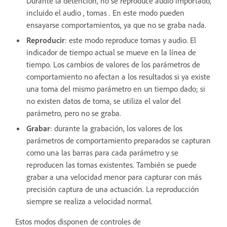
Durante la detención, no se reproduce audio importado,
incluido el audio , tomas . En este modo pueden
ensayarse comportamientos, ya que no se graba nada.
Reproducir
: este modo reproduce tomas y audio. El
indicador de tiempo actual se mueve en la línea de
tiempo. Los cambios de valores de los parámetros de
comportamiento no afectan a los resultados si ya existe
una toma del mismo parámetro en un tiempo dado; si
no existen datos de toma, se utiliza el valor del
parámetro, pero no se graba.
Grabar
: durante la grabación, los valores de los
parámetros de comportamiento preparados se capturan
como una las barras para cada parámetro y se
reproducen las tomas existentes. También se puede
grabar a una velocidad menor para capturar con más
precisión captura de una actuación. La reproducción
siempre se realiza a velocidad normal.
Estos modos disponen de controles de