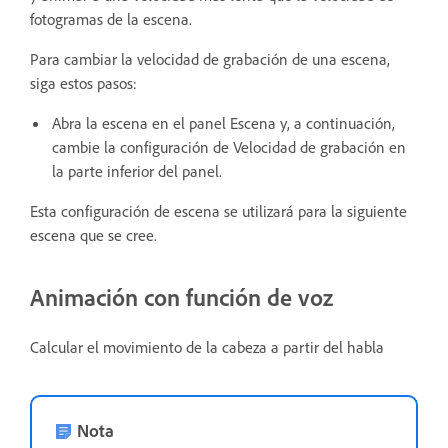
fotogramas de la escena.
Para cambiar la velocidad de grabación de una escena,
siga estos pasos:
Abra la escena en el panel Escena y, a continuación,
cambie la configuración de Velocidad de grabación en
la parte inferior del panel.
Esta configuración de escena se utilizará para la siguiente
escena que se cree.
Animación con función de voz
Calcular el movimiento de la cabeza a partir del habla
Nota