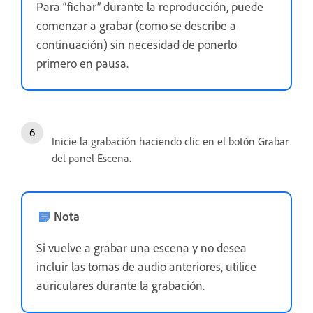
Para “fichar” durante la reproducción, puede
comenzar a grabar (como se describe a
continuación) sin necesidad de ponerlo
primero en pausa.
Inicie la grabación haciendo clic en el botón Grabar
del panel Escena.
Nota
Si vuelve a grabar una escena y no desea
incluir las tomas de audio anteriores, utilice
auriculares durante la grabación.