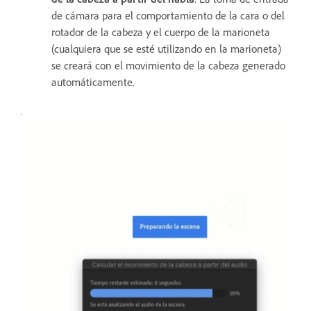
de cámara para el comportamiento de la cara o del
rotador de la cabeza y el cuerpo de la marioneta
(cualquiera que se esté utilizando en la marioneta)
se creará con el movimiento de la cabeza generado
automáticamente.