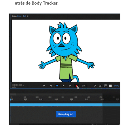
atrás de Body Tracker
.