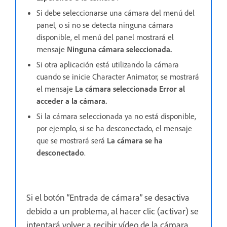
Si debe seleccionarse una cámara del menú del
panel, o si no se detecta ninguna cámara
disponible, el menú del panel mostrará el
mensaje
Ninguna cámara seleccionada.
Si otra aplicación está utilizando la cámara
cuando se inicie Character Animator, se mostrará
el mensaje
La cámara seleccionada Error al
acceder a la cámara.
Si la cámara seleccionada ya no está disponible,
por ejemplo, si se ha desconectado, el mensaje
que se mostrará será
La cámara se ha
desconectado
.
Si el botón “Entrada de cámara” se desactiva
debido a un problema, al hacer clic (activar) se
intentará volver a recibir vídeo de la cámara