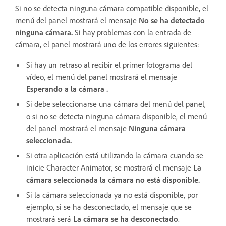
Si no se detecta ninguna cámara compatible disponible, el
menú del panel mostrará el mensaje
No se ha detectado
ninguna cámara.
Si hay problemas con la entrada de
cámara, el panel mostrará uno de los errores siguientes:
Si hay un retraso al recibir el primer fotograma del
vídeo, el menú del panel mostrará el mensaje
Esperando a la cámara .
Si debe seleccionarse una cámara del menú del panel,
o si no se detecta ninguna cámara disponible, el menú
del panel mostrará el mensaje
Ninguna cámara
seleccionada.
Si otra aplicación está utilizando la cámara cuando se
inicie Character Animator, se mostrará el mensaje
La
cámara seleccionada la cámara no está disponible.
Si la cámara seleccionada ya no está disponible, por
ejemplo, si se ha desconectado, el mensaje que se
mostrará será
La cámara se ha desconectado
.