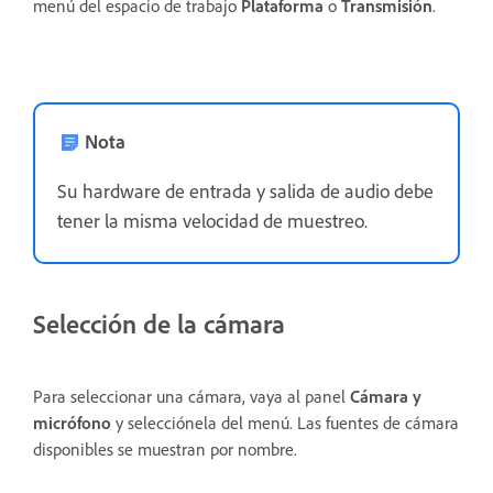
menú del espacio de trabajo
Plataforma
o
Transmisión
.
Nota
Su hardware de entrada y salida de audio debe
tener la misma velocidad de muestreo.
Selección de la cámara
Para seleccionar una cámara,
vaya al panel
Cámara y
micrófono
y selecciónela del menú. Las fuentes de cámara
disponibles se muestran por nombre.