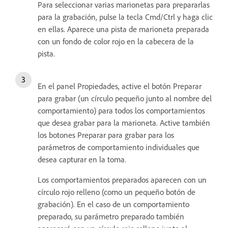
Para seleccionar varias marionetas para prepararlas
para la grabación, pulse la tecla Cmd/Ctrl y haga clic
en ellas. Aparece una pista de marioneta preparada
con un fondo de color rojo en la cabecera de la
pista.
En el panel Propiedades, active el botón Preparar
para grabar (un círculo pequeño junto al nombre del
comportamiento) para todos los comportamientos
que desea grabar para la marioneta. Active también
los botones Preparar para grabar para los
parámetros de comportamiento individuales que
desea capturar en la toma.
Los comportamientos preparados aparecen con un
círculo rojo relleno (como un pequeño botón de
grabación). En el caso de un comportamiento
preparado, su parámetro preparado también