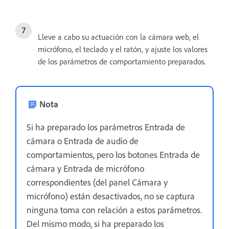
Lleve a cabo su actuación con la cámara web, el
micrófono, el teclado y el ratón, y ajuste los valores
de los parámetros de comportamiento preparados.
Nota
Si ha preparado los parámetros Entrada de
cámara o Entrada de audio de
comportamientos, pero los botones Entrada de
cámara y Entrada de micrófono
correspondientes (del panel Cámara y
micrófono) están desactivados, no se captura
ninguna toma con relación a estos parámetros.
Del mismo modo, si ha preparado los