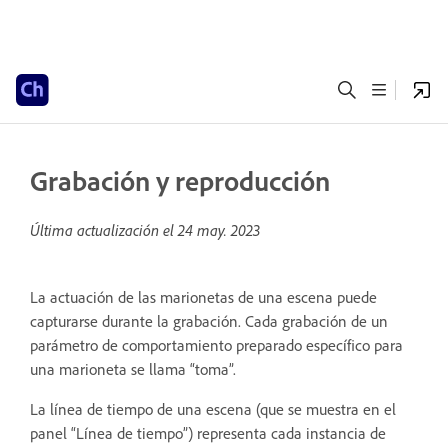
Grabación y reproducción
Última actualización el
24 may. 2023
La actuación de las marionetas de una escena puede
capturarse durante la grabación. Cada grabación de un
parámetro de comportamiento preparado específico para
una marioneta se llama “toma”.
La línea de tiempo de una escena (que se muestra en el
panel “Línea de tiempo”) representa cada instancia de