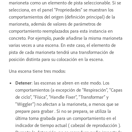
marioneta como un elemento de pista seleccionable. Si se
selecciona, en el panel “Propriedades” se muestran los
comportamientos del origen (definición principal) de la
marioneta, además de valores de parámetros de
comportamiento reemplazados para esta instancia en
concreto. Por ejemplo, puede añadirse la misma marioneta
varias veces a una escena. En este caso, el elemento de
pista de cada marioneta tendrá una transformación de
posición distinta para su colocación en la escena.
Una escena tiene tres modos:
Detener
: las escenas se abren en este modo. Los
comportamientos (a excepción de “Respiración”, “Capas
de ciclo”, “Física”, “Handle Fixer”, “Transformar” y
“Wiggler”) no afectan a la marioneta, a menos que se
prepare para grabar . Si no se prepara, se utiliza la
última toma grabada para un comportamiento en el
indicador de tiempo actual ( cabezal de reproducción ).