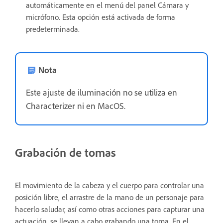
automáticamente en el menú del panel Cámara y
micrófono. Esta opción está activada de forma
predeterminada.
Nota
Este ajuste de iluminación no se utiliza en
Characterizer ni en MacOS.
Grabación de tomas
El movimiento de la cabeza y el cuerpo para controlar una
posición libre, el arrastre de la mano de un personaje para
hacerlo saludar, así como otras acciones para capturar una
actuación, se llevan a cabo grabando una toma. En el