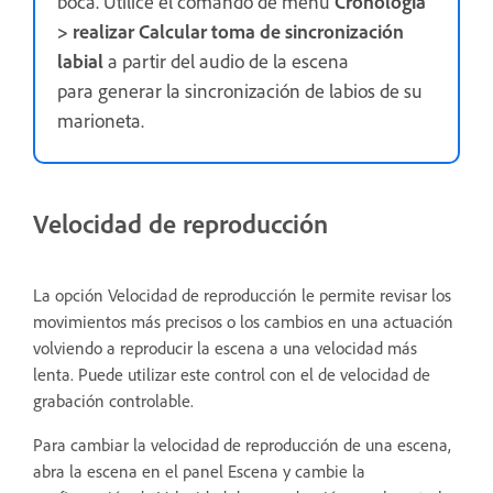
boca. Utilice el comando de menú
Cronología
> realizar Calcular toma de sincronización
labial
a partir del audio de la escena
para generar la sincronización de labios de su
marioneta.
Velocidad de reproducción
La opción Velocidad de reproducción le permite revisar los
movimientos más precisos o los cambios en una actuación
volviendo a reproducir la escena a una velocidad más
lenta. Puede utilizar este control con el de velocidad de
grabación controlable.
Para cambiar la velocidad de reproducción de una escena,
abra la escena en el panel Escena y cambie la