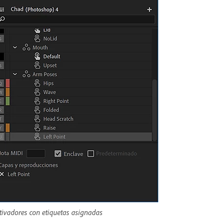
tivadores con etiquetas asignadas