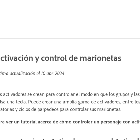
ctivación y control de marionetas
tima actualización el
10 abr. 2024
s activadores se crean para controlar el modo en que los grupos y la
lsa una tecla. Puede crear una amplia gama de activadores, entre lo
ratorias y ciclos de parpadeos para controlar sus marionetas.
ra ver un tutorial acerca de cómo controlar un personaje con acti