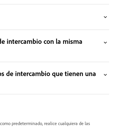
 de intercambio con la misma
tos de intercambio que tienen una
 como predeterminado, realice cualquiera de las