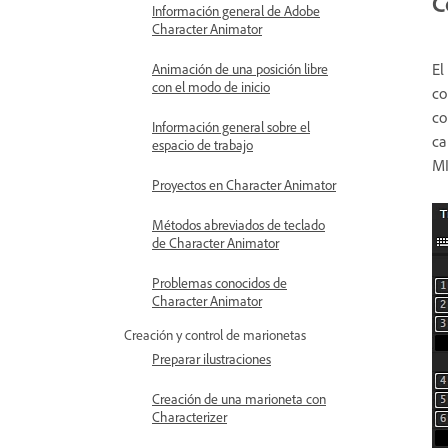
C
Información general de Adobe
Character Animator
El
Animación de una posición libre
con el modo de inicio
co
co
Información general sobre el
ca
espacio de trabajo
MI
Proyectos en Character Animator
Métodos abreviados de teclado
de Character Animator
Problemas conocidos de
Character Animator
Creación y control de marionetas
Preparar ilustraciones
Creación de una marioneta con
Characterizer