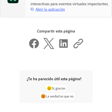
interactivas para eventos virtuales impactantes.
Abrir la aplicación
Compartir esta página
¿Te ha parecido útil esta página?
Sí, gracias
La verdad es que no