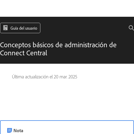
Guía del usuario
Conceptos básicos de administración de
Connect Central
Última actualización el
20 mar. 2025
Nota