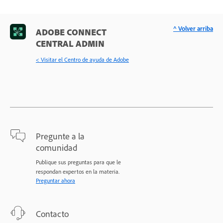
^ Volver arriba
ADOBE CONNECT
CENTRAL ADMIN
< Visitar el Centro de ayuda de Adobe
Pregunte a la
comunidad
Publique sus preguntas para que le
respondan expertos en la materia.
Preguntar ahora
Contacto