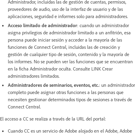
Administrador, incluidas las de gestión de cuentas, permisos,
proveedores de audio, uso de la interfaz de usuario y de las
aplicaciones, seguridad e informes solo para administradores.
Acceso limitado de administrador
: cuando un administrador
asigna privilegios de administrador limitado a un anfitrión, esa
persona puede iniciar sesión y acceder a la mayoría de las
funciones de Connect Central, incluidas las de creación y
gestión de cualquier tipo de sesión, contenido y la mayoría de
los informes. No se pueden ver las funciones que se encuentran
en la ficha Administrador oculta. Consulte LINK Crear
administradores limitados.
Administradores de seminarios, eventos, etc.
: un administrador
completo puede asignar otras funciones a las personas que
necesiten gestionar determinados tipos de sesiones a través de
Connect Central.
El acceso a CC se realiza a través de la URL del portal:
Cuando CC es un servicio de Adobe alojado en el Adobe, Adobe