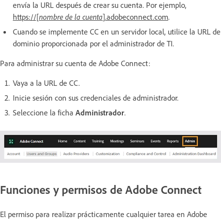
envía la URL después de crear su cuenta. Por ejemplo,
https://[
nombre de la cuenta
].adobeconnect.com
.
Cuando se implemente CC en un servidor local, utilice la URL de
dominio proporcionada por el administrador de TI.
Para administrar su cuenta de Adobe Connect:
Vaya a la URL de CC.
Inicie sesión con sus credenciales de administrador.
Seleccione la ficha
Administrador
.
Funciones y permisos de Adobe Connect
El permiso para realizar prácticamente cualquier tarea en Adobe