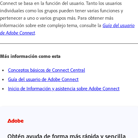
Connect se basa en la función del usuario. Tanto los usuarios
individuales como los grupos pueden tener varias funciones y
pertenecer a uno o varios grupos más. Para obtener más
información sobre este complejo tema, consulte la
Guía del usuario
de Adobe Connect
.
Más información como esta
Conceptos básicos de Connect Central
Guía del usuario de Adobe Connect
Inicio de Información y asistencia sobre Adobe Connect
Obtén ayuda de forma más rápida y sencilla