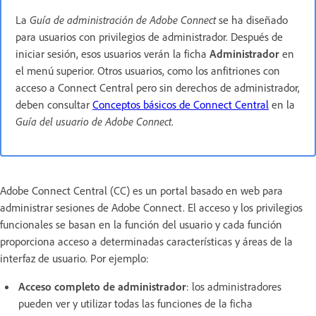
La
Guía de administración de Adobe Connect
se ha diseñado
para usuarios con privilegios de administrador. Después de
iniciar sesión, esos usuarios verán la ficha
Administrador
en
el menú superior. Otros usuarios, como los anfitriones con
acceso a Connect Central pero sin derechos de administrador,
deben consultar
Conceptos básicos de Connect Central
en la
Guía del usuario de Adobe Connect
.
Adobe Connect Central (CC) es un portal basado en web para
administrar sesiones de Adobe Connect. El acceso y los privilegios
funcionales se basan en la función del usuario y cada función
proporciona acceso a determinadas características y áreas de la
interfaz de usuario. Por ejemplo:
Acceso completo de administrador
: los administradores
pueden ver y utilizar todas las funciones de la ficha