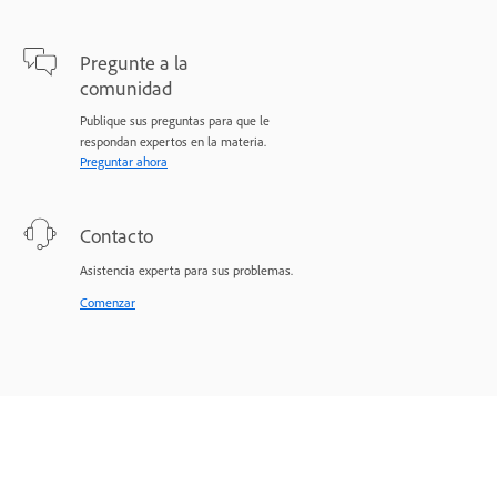
Pregunte a la
comunidad
Publique sus preguntas para que le
respondan expertos en la materia.
Preguntar ahora
Contacto
Asistencia experta para sus problemas.
Comenzar