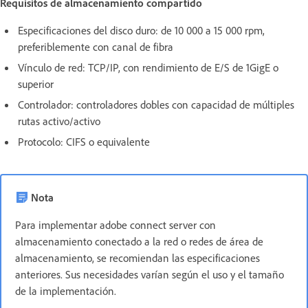
Requisitos de almacenamiento compartido
Especificaciones del disco duro: de 10 000 a 15 000 rpm,
preferiblemente con canal de fibra
Vínculo de red: TCP/IP, con rendimiento de E/S de 1GigE o
superior
Controlador: controladores dobles con capacidad de múltiples
rutas activo/activo
Protocolo: CIFS o equivalente
Nota
Para implementar adobe connect server con
almacenamiento conectado a la red o redes de área de
almacenamiento, se recomiendan las especificaciones
anteriores. Sus necesidades varían según el uso y el tamaño
de la implementación.