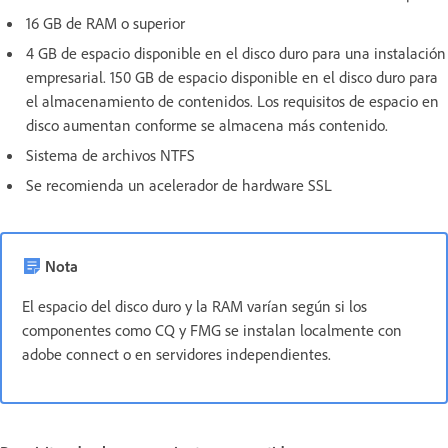
16 GB de RAM o superior
4 GB de espacio disponible en el disco duro para una instalación
empresarial. 150 GB de espacio disponible en el disco duro para
el almacenamiento de contenidos. Los requisitos de espacio en
disco aumentan conforme se almacena más contenido.
Sistema de archivos NTFS
Se recomienda un acelerador de hardware SSL
Nota
El espacio del disco duro y la RAM varían según si los
componentes como CQ y FMG se instalan localmente con
adobe connect o en servidores independientes.