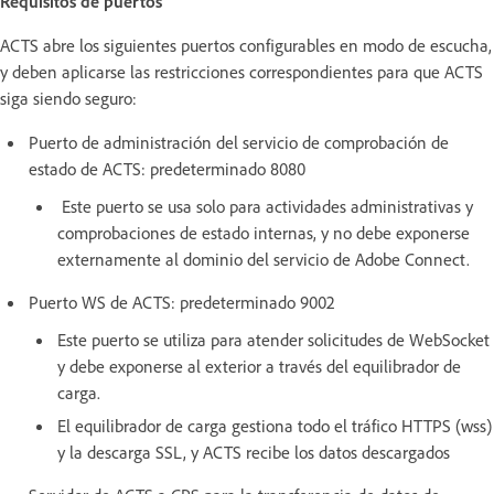
Requisitos de puertos
ACTS abre los siguientes puertos configurables en modo de escucha,
y deben aplicarse las restricciones correspondientes para que ACTS
siga siendo seguro:
Puerto de administración del servicio de comprobación de
estado de ACTS: predeterminado 8080
Este puerto se usa solo para actividades administrativas y
comprobaciones de estado internas, y no debe exponerse
externamente al dominio del servicio de Adobe Connect.
Puerto WS de ACTS: predeterminado 9002
Este puerto se utiliza para atender solicitudes de WebSocket
y debe exponerse al exterior a través del equilibrador de
carga.
El equilibrador de carga gestiona todo el tráfico HTTPS (wss)
y la descarga SSL, y ACTS recibe los datos descargados