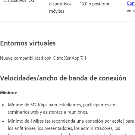
Con
dispositivos
13.0 o posterior
vers
móviles
Entornos virtuales
Nueva compatibilidad con Citrix XenApp 7.11
Velocidades/ancho de banda de conexión
Mínimo:
Mínimo de 512 Kbps para estudiantes, participantes en
seminarios web y asistentes a reuniones.
Mínimo de 1 Mbps (se recomienda una conexión por cable) para
los anfitriones, los presentadores, los administradores, los