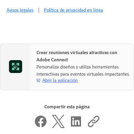
Avisos legales
|
Política de privacidad en línea
Crear reuniones virtuales atractivas con
Adobe Connect
Personaliza diseños y utiliza herramientas
interactivas para eventos virtuales impactantes.
Abrir la aplicación
Compartir esta página