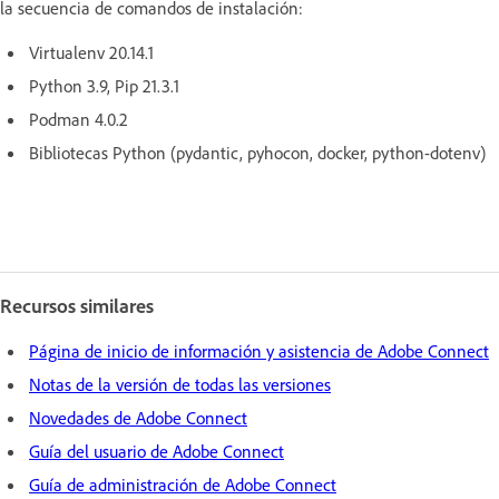
la secuencia de comandos de instalación:
Virtualenv 20.14.1
Python 3.9, Pip 21.3.1
Podman 4.0.2
Bibliotecas Python (pydantic, pyhocon, docker, python-dotenv)
Recursos similares
Página de inicio de información y asistencia de Adobe Connect
Notas de la versión de todas las versiones
Novedades de Adobe Connect
Guía del usuario de Adobe Connect
Guía de administración de Adobe Connect