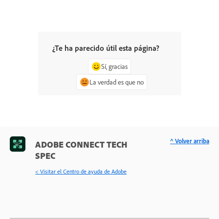
¿Te ha parecido útil esta página?
Sí, gracias
La verdad es que no
^ Volver arriba
ADOBE CONNECT TECH
SPEC
< Visitar el Centro de ayuda de Adobe