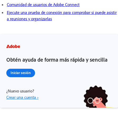
Comunidad de usuarios de Adobe Connect
Ejecute una prueba de conexión para comprobar si puede asistir
a reuniones y organizarlas
Obtén ayuda de forma más rápida y sencilla
Iniciar sesión
¿Nuevo usuario?
Crear una cuenta ›