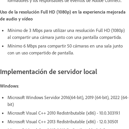
formadores y los responsables de eventos de Adobe Connect.
Uso de la resolución Full HD (1080p) en la experiencia mejorada
de audio y vídeo
Mínimo de 3 Mbps para utilizar una resolución Full HD (1080p)
al compartir una cámara junto con una pantalla compartida.
Mínimo 6 Mbps para compartir 50 cámaras en una sala junto
con un uso compartido de pantalla.
Implementación de servidor local
Windows
:
Microsoft Windows Servidor 2016(64-bit), 2019 (64-bit), 2022 (64-
bit)
Microsoft Visual C++ 2010 Redistributable (x86) - 10.0.30319.1
Microsoft Visual C++ 2013 Redistributable (x86) - 12.0.30501