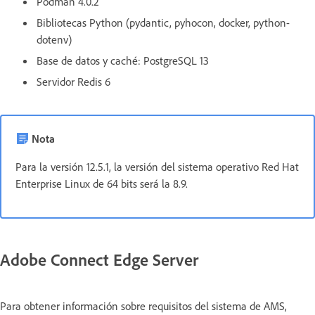
Podman 4.0.2
Bibliotecas Python (pydantic, pyhocon, docker, python-
dotenv)
Base de datos y caché: PostgreSQL 13
Servidor Redis 6
Nota
Para la versión 12.5.1, la versión del sistema operativo Red Hat
Enterprise Linux de 64 bits será la 8.9.
Adobe Connect Edge Server
Para obtener información sobre requisitos del sistema de AMS,