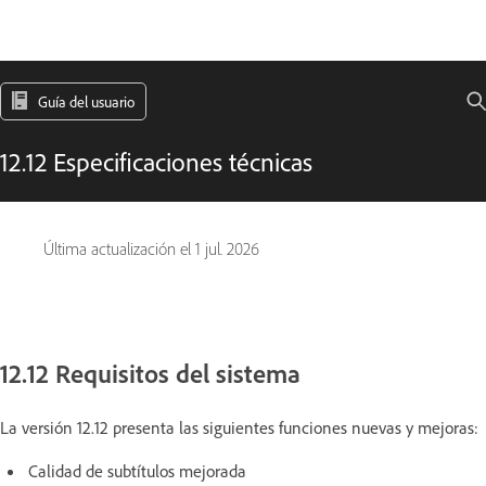
Guía del usuario
12.12 Especificaciones técnicas
Última actualización el
1 jul. 2026
12.12 Requisitos del sistema
La versión 12.12 presenta las siguientes funciones nuevas y mejoras:
Calidad de subtítulos mejorada