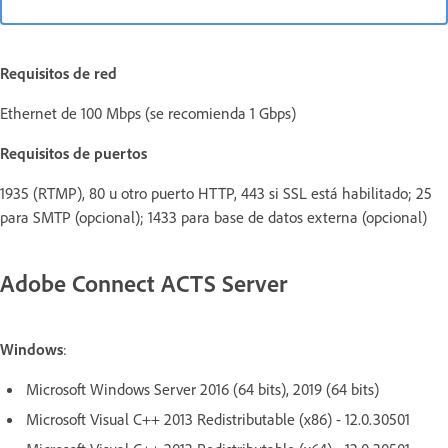
Requisitos de red
Ethernet de 100 Mbps (se recomienda 1 Gbps)
Requisitos de puertos
1935 (RTMP), 80 u otro puerto HTTP, 443 si SSL está habilitado; 25
para SMTP (opcional); 1433 para base de datos externa (opcional)
Adobe Connect ACTS Server
Windows
:
Microsoft Windows Server 2016 (64 bits), 2019 (64 bits)
Microsoft Visual C++ 2013 Redistributable (x86) - 12.0.30501