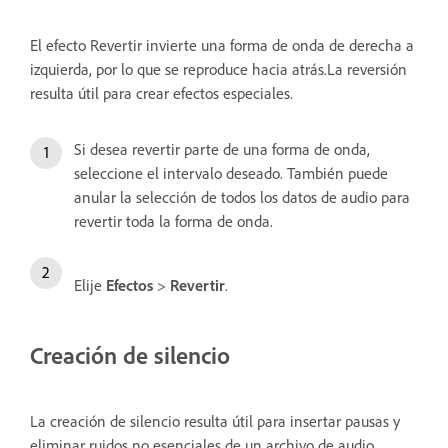
El efecto Revertir invierte una forma de onda de derecha a
izquierda, por lo que se reproduce hacia atrás.La reversión
resulta útil para crear efectos especiales.
Si desea revertir parte de una forma de onda,
seleccione el intervalo deseado. También puede
anular la selección de todos los datos de audio para
revertir toda la forma de onda.
Elije
Efectos
>
Revertir
.
Creación de silencio
La creación de silencio resulta útil para insertar pausas y
eliminar ruidos no esenciales de un archivo de audio.