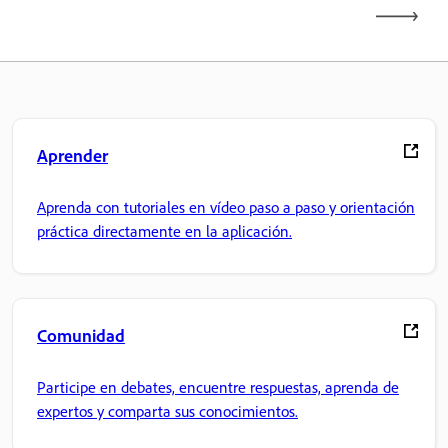
Aprender
Aprenda con tutoriales en vídeo paso a paso y orientación
práctica directamente en la aplicación.
Comunidad
Participe en debates, encuentre respuestas, aprenda de
expertos y comparta sus conocimientos.