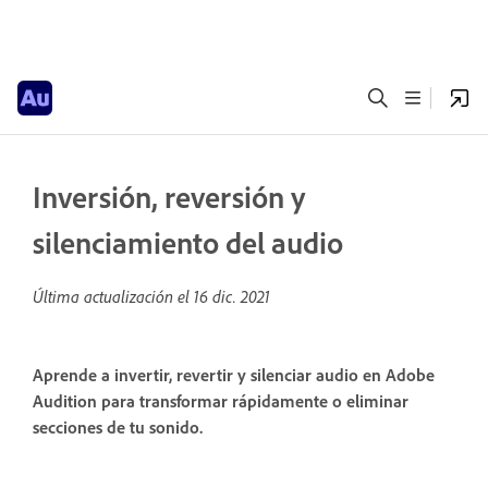
Inversión, reversión y
silenciamiento del audio
Última actualización el
16 dic. 2021
Aprende a invertir, revertir y silenciar audio en Adobe
Audition para transformar rápidamente o eliminar
secciones de tu sonido.