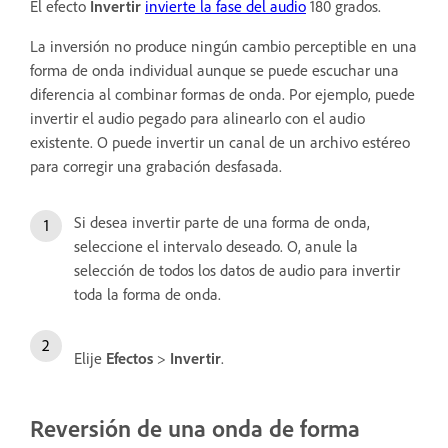
El efecto
Invertir
invierte la fase del audio
180 grados.
La inversión no produce ningún cambio perceptible en una
forma de onda individual aunque se puede escuchar una
diferencia al combinar formas de onda. Por ejemplo, puede
invertir el audio pegado para alinearlo con el audio
existente. O puede invertir un canal de un archivo estéreo
para corregir una grabación desfasada.
Si desea invertir parte de una forma de onda,
seleccione el intervalo deseado. O, anule la
selección de todos los datos de audio para invertir
toda la forma de onda.
Elije
Efectos
>
Invertir
.
Reversión de una onda de forma