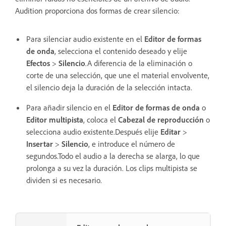
Audition proporciona dos formas de crear silencio:
Para silenciar audio existente en el
Editor de formas
de onda
, selecciona el contenido deseado y elije
Efectos
>
Silencio
.A diferencia de la eliminación o
corte de una selección, que une el material envolvente,
el silencio deja la duración de la selección intacta.
Para añadir silencio en el
Editor de formas de onda
o
Editor multipista
, coloca el
Cabezal de reproducción
o
selecciona audio existente.Después elije
Editar
>
Insertar
>
Silencio
, e introduce el número de
segundos.Todo el audio a la derecha se alarga, lo que
prolonga a su vez la duración. Los clips multipista se
dividen si es necesario.