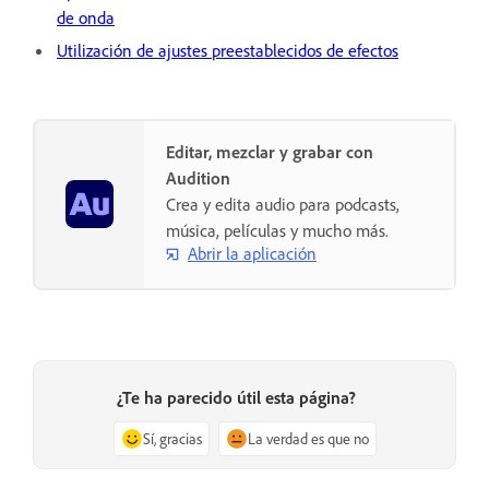
de onda
Utilización de ajustes preestablecidos de efectos
Editar, mezclar y grabar con
Audition
Crea y edita audio para podcasts,
música, películas y mucho más.
Abrir la aplicación
¿Te ha parecido útil esta página?
Sí, gracias
La verdad es que no