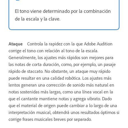
El tono viene determinado por la combinación
de la escala y la clave.
Ataque
Controla la rapidez con la que Adobe Audition
corrige el tono con relación al tono de la escala.
Generalmente, los ajustes más rápidos son mejores para
las notas de corta duración, como, por ejemplo, un pasaje
rápido de staccato. No obstante, un ataque muy rápido
puede resultar en una calidad robótica. Los ajustes más
lentos generan una corrección de sonido más natural en
notas sostenidas más largas, como una línea vocal en la
que el cantante mantiene notas y agrega vibrato. Dado
que el material de origen puede cambiar a lo largo de una
interpretación musical, obtendrá unos resultados óptimos si
corrige frases musicales breves por separado.