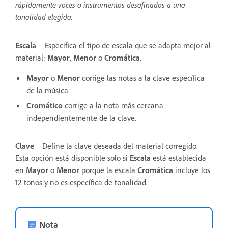
rápidamente voces o instrumentos desafinados a una
tonalidad elegida.
Escala
Especifica el tipo de escala que se adapta mejor al
material:
Mayor
,
Menor
o
Cromática
.
Mayor
o
Menor
corrige las notas a la clave específica
de la música.
Cromático
corrige a la nota más cercana
independientemente de la clave.
Clave
Define la clave deseada del material corregido.
Esta opción está disponible solo si
Escala
está establecida
en
Mayor
o
Menor
porque la escala
Cromática
incluye los
12 tonos y no es específica de tonalidad.
Nota