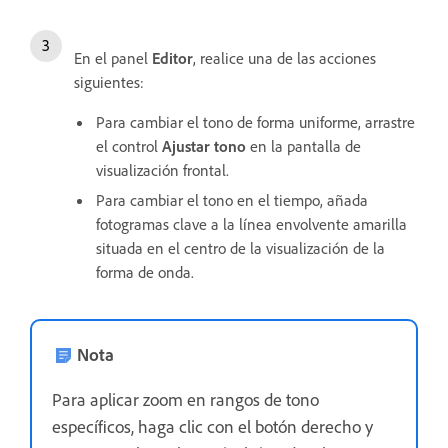
En el panel
Editor
, realice una de las acciones
siguientes:
Para cambiar el tono de forma uniforme, arrastre
el control
Ajustar tono
en la pantalla de
visualización frontal.
Para cambiar el tono en el tiempo, añada
fotogramas clave a la línea envolvente amarilla
situada en el centro de la visualización de la
forma de onda.
Nota
Para aplicar zoom en rangos de tono
específicos, haga clic con el botón derecho y