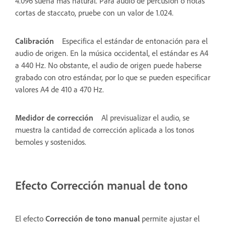
4.096 suena más natural. Para audio de percusión o notas
cortas de staccato, pruebe con un valor de 1.024.
Calibración
Especifica el estándar de entonación para el
audio de origen. En la música occidental, el estándar es A4
a 440 Hz. No obstante, el audio de origen puede haberse
grabado con otro estándar, por lo que se pueden especificar
valores A4 de 410 a 470 Hz.
Medidor de corrección
Al previsualizar el audio, se
muestra la cantidad de corrección aplicada a los tonos
bemoles y sostenidos.
Efecto Corrección manual de tono
El efecto
Corrección de tono manual
permite ajustar el