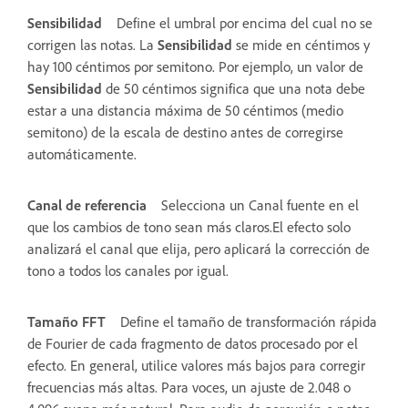
Sensibilidad
Define el umbral por encima del cual no se
corrigen las notas. La
Sensibilidad
se mide en céntimos y
hay 100 céntimos por semitono. Por ejemplo, un valor de
Sensibilidad
de 50 céntimos significa que una nota debe
estar a una distancia máxima de 50 céntimos (medio
semitono) de la escala de destino antes de corregirse
automáticamente.
Canal de referencia
Selecciona un Canal fuente en el
que los cambios de tono sean más claros.El efecto solo
analizará el canal que elija, pero aplicará la corrección de
tono a todos los canales por igual.
Tamaño FFT
Define el tamaño de transformación rápida
de Fourier de cada fragmento de datos procesado por el
efecto. En general, utilice valores más bajos para corregir
frecuencias más altas. Para voces, un ajuste de 2.048 o