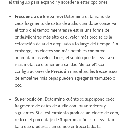
el triángulo para expandir y acceder a estas opciones:
Frecuencia de Empalme
:
Determina el tamaño de
cada fragmento de datos de audio cuando se conserva
el tono o el tempo mientras se estira una forma de
onda.Mientras más alto es el valor, más precisa es la
colocación de audio ampliado a lo largo del tiempo. Sin
embargo, los efectos son más notables conforme
aumentan las velocidades; el sonido puede llegar a ser
más metálico o tener una calidad "de túnel". Con
configuraciones de
Precisión
más altas, las frecuencias
de empalme más bajas pueden agregar tartamudeo o
eco.
Superposición
:
Determina cuánto se superpone cada
fragmento de datos de audio con los anteriores y
siguientes. Si el estiramiento produce un efecto de coro,
reduce el porcentaje de
Superposición
, sin llegar tan
bajo que produzcas un sonido entrecortado. La