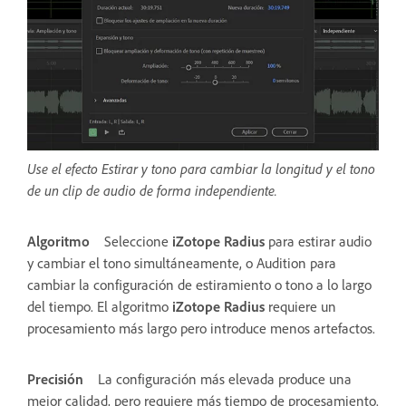
Use el efecto Estirar y tono para cambiar la longitud y el tono
de un clip de audio de forma independiente.
Algoritmo
Seleccione
iZotope Radius
para estirar audio
y cambiar el tono simultáneamente, o Audition para
cambiar la configuración de estiramiento o tono a lo largo
del tiempo. El algoritmo
iZotope Radius
requiere un
procesamiento más largo pero introduce menos artefactos.
Precisión
La configuración más elevada produce una
mejor calidad, pero requiere más tiempo de procesamiento.