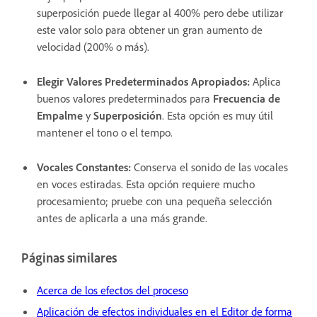
superposición puede llegar al 400% pero debe utilizar
este valor solo para obtener un gran aumento de
velocidad (200% o más).
Elegir Valores Predeterminados Apropiados
:
Aplica
buenos valores predeterminados para
Frecuencia de
Empalme
y
Superposición
. Esta opción es muy útil
mantener el tono o el tempo.
Vocales Constantes
:
Conserva el sonido de las vocales
en voces estiradas. Esta opción requiere mucho
procesamiento; pruebe con una pequeña selección
antes de aplicarla a una más grande.
Páginas similares
Acerca de los efectos del proceso
Aplicación de efectos individuales en el Editor de forma