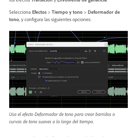
Selecciona
Efectos
>
Tiempo y tono
>
Deformador de
tono
, y configura las siguientes opciones:
Usa el efecto Deformador de tono para crear barridos o
curvas de tono suaves a lo largo del tiempo.