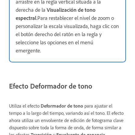
arrastre en la regla vertical situada a la
derecha de la
Visualización de tono
espectral
.Para restablecer el nivel de zoom o
personalizar la escala visualizada, haga clic con
el botón derecho del ratón en la regla y
seleccione las opciones en el menú
emergente.
Efecto Deformador de tono
Utiliza el efecto
Deformador de tono
para ajustar el
tempo a lo largo del tiempo, variando así el tono. El efecto
ahora utiliza un envolvente de edición de fotograma clave
dispuesto sobre toda la forma de onda, de forma similar a
los efectos
Transición
y
Envolvente de ganancia
.