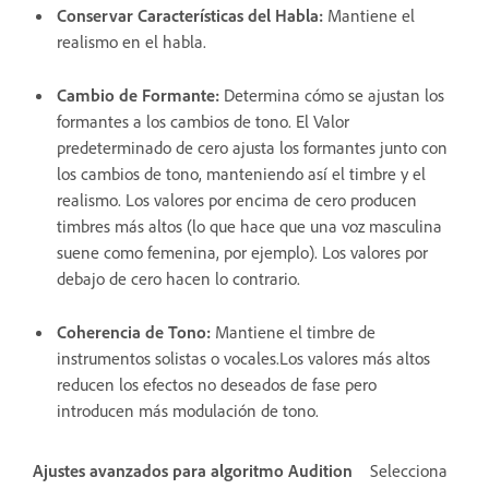
Conservar Características del Habla
:
Mantiene el
realismo en el habla.
Cambio de Formante
:
Determina cómo se ajustan los
formantes a los cambios de tono. El Valor
predeterminado de cero ajusta los formantes junto con
los cambios de tono, manteniendo así el timbre y el
realismo. Los valores por encima de cero producen
timbres más altos (lo que hace que una voz masculina
suene como femenina, por ejemplo). Los valores por
debajo de cero hacen lo contrario.
Coherencia de Tono
:
Mantiene el timbre de
instrumentos solistas o vocales.Los valores más altos
reducen los efectos no deseados de fase pero
introducen más modulación de tono.
Ajustes avanzados para algoritmo Audition
Selecciona