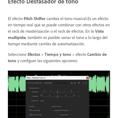
Efecto Desfasador de tono
El efecto
Pitch Shifter
cambia el tono musical.Es un efecto
en tiempo real que se puede combinar con otros efectos en
el rack de masterización o el rack de efectos. En la
Vista
multipista
, también es posible variar el tono a lo largo del
tiempo mediante carriles de automatización.
Seleccione
Efectos
>
Tiempo y tono
> efecto
Cambio de
tono
y configure las siguientes opciones: