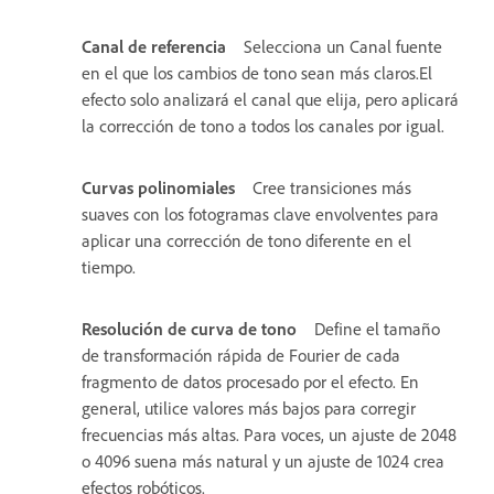
Canal de referencia
Selecciona un Canal fuente
en el que los cambios de tono sean más claros.El
efecto solo analizará el canal que elija, pero aplicará
la corrección de tono a todos los canales por igual.
Curvas polinomiales
Cree transiciones más
suaves con los fotogramas clave envolventes para
aplicar una corrección de tono diferente en el
tiempo.
Resolución de curva de tono
Define el tamaño
de transformación rápida de Fourier de cada
fragmento de datos procesado por el efecto. En
general, utilice valores más bajos para corregir
frecuencias más altas. Para voces, un ajuste de 2048
o 4096 suena más natural y un ajuste de 1024 crea
efectos robóticos.