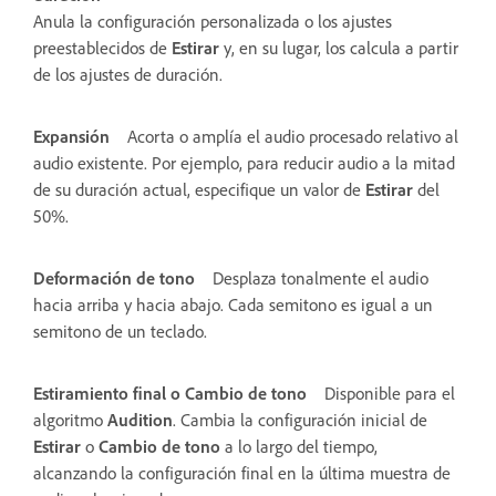
Anula la configuración personalizada o los ajustes
preestablecidos de
Estirar
y, en su lugar, los calcula a partir
de los ajustes de duración.
Expansión
Acorta o amplía el audio procesado relativo al
audio existente. Por ejemplo, para reducir audio a la mitad
de su duración actual, especifique un valor de
Estirar
del
50%.
Deformación de tono
Desplaza tonalmente el audio
hacia arriba y hacia abajo. Cada semitono es igual a un
semitono de un teclado.
Estiramiento final o Cambio de tono
Disponible para el
algoritmo
Audition
. Cambia la configuración inicial de
Estirar
o
Cambio de tono
a lo largo del tiempo,
alcanzando la configuración final en la última muestra de