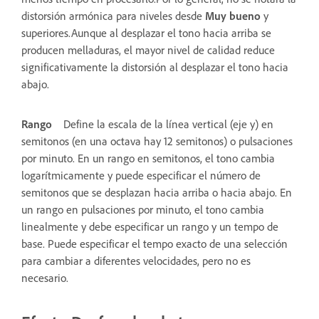
distorsión armónica para niveles desde
Muy bueno
y
superiores.Aunque al desplazar el tono hacia arriba se
producen melladuras, el mayor nivel de calidad reduce
significativamente la distorsión al desplazar el tono hacia
abajo.
Rango
Define la escala de la línea vertical (eje y) en
semitonos (en una octava hay 12 semitonos) o pulsaciones
por minuto. En un rango en semitonos, el tono cambia
logarítmicamente y puede especificar el número de
semitonos que se desplazan hacia arriba o hacia abajo. En
un rango en pulsaciones por minuto, el tono cambia
linealmente y debe especificar un rango y un tempo de
base. Puede especificar el tempo exacto de una selección
para cambiar a diferentes velocidades, pero no es
necesario.