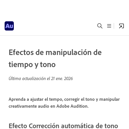
Efectos de manipulación de
tiempo y tono
Última actualización el
21 ene. 2026
Aprenda a ajustar el tempo, corregir el tono y manipular
creativamente audio en Adobe Audition.
Efecto Corrección automática de tono