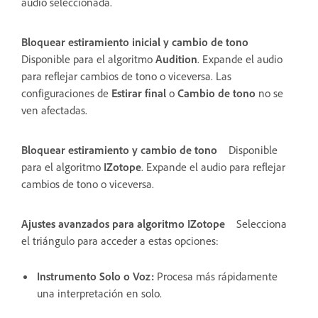
audio seleccionada.
Bloquear estiramiento inicial y cambio de tono
Disponible para el algoritmo
Audition
. Expande el audio
para reflejar cambios de tono o viceversa. Las
configuraciones de
Estirar final
o
Cambio de tono
no se
ven afectadas.
Bloquear estiramiento y cambio de tono
Disponible
para el algoritmo
IZotope
. Expande el audio para reflejar
cambios de tono o viceversa.
Ajustes avanzados para algoritmo IZotope
Selecciona
el triángulo para acceder a estas opciones:
Instrumento Solo o Voz
:
Procesa más rápidamente
una interpretación en solo.