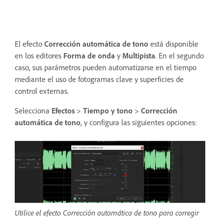
El efecto
Corrección automática de tono
está disponible
en los editores
Forma de onda
y
Multipista
. En el segundo
caso, sus parámetros pueden automatizarse en el tiempo
mediante el uso de fotogramas clave y superficies de
control externas.
Selecciona
Efectos
>
Tiempo y tono
>
Corrección
automática de tono
, y configura las siguientes opciones:
Utilice el efecto Corrección automática de tono para corregir