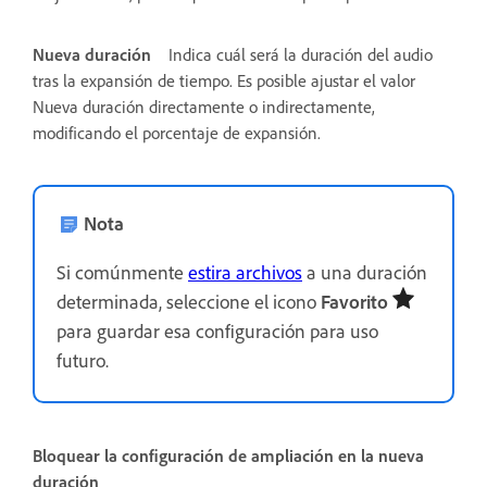
Nueva duración
Indica cuál será la duración del audio
tras la expansión de tiempo. Es posible ajustar el valor
Nueva duración directamente o indirectamente,
modificando el porcentaje de expansión.
Nota
Si comúnmente
estira archivos
a una duración
determinada, seleccione el icono
Favorito
para guardar esa configuración para uso
futuro.
Bloquear la configuración de ampliación en la nueva
duración