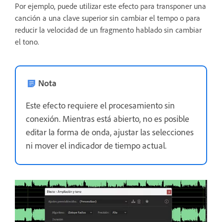
Por ejemplo, puede utilizar este efecto para transponer una
canción a una clave superior sin cambiar el tempo o para
reducir la velocidad de un fragmento hablado sin cambiar
el tono.
Nota
Este efecto requiere el procesamiento sin
conexión. Mientras está abierto, no es posible
editar la forma de onda, ajustar las selecciones
ni mover el indicador de tiempo actual.