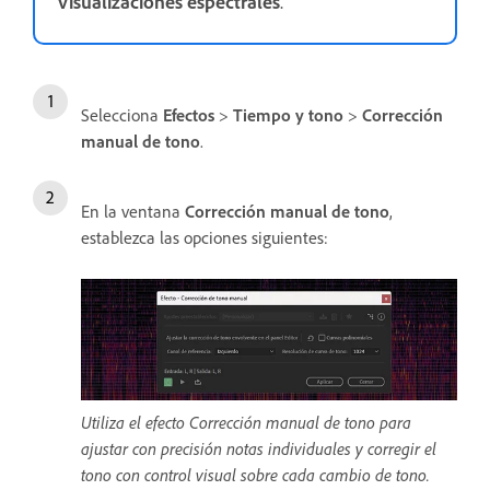
Visualizaciones espectrales
.
Selecciona
Efectos
>
Tiempo y tono
>
Corrección
manual de tono
.
En la ventana
Corrección manual de tono
,
establezca las opciones siguientes:
Utiliza el efecto Corrección manual de tono para
ajustar con precisión notas individuales y corregir el
tono con control visual sobre cada cambio de tono.