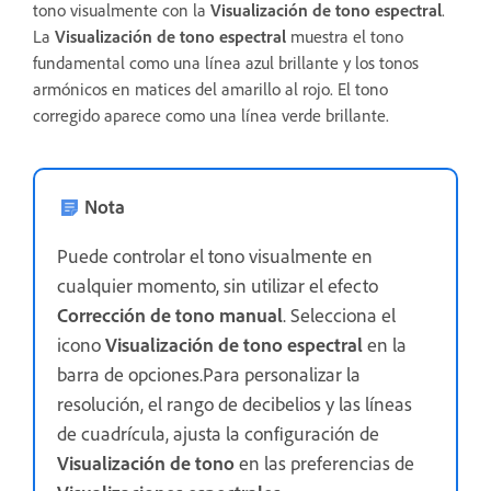
tono visualmente con la
Visualización de tono espectral
.
La
Visualización de tono espectral
muestra el tono
fundamental como una línea azul brillante y los tonos
armónicos en matices del amarillo al rojo. El tono
corregido aparece como una línea verde brillante.
Nota
Puede controlar el tono visualmente en
cualquier momento, sin utilizar el efecto
Corrección de tono manual
. Selecciona el
icono
Visualización de tono espectral
en la
barra de opciones.Para personalizar la
resolución, el rango de decibelios y las líneas
de cuadrícula, ajusta la configuración de
Visualización de tono
en las preferencias de