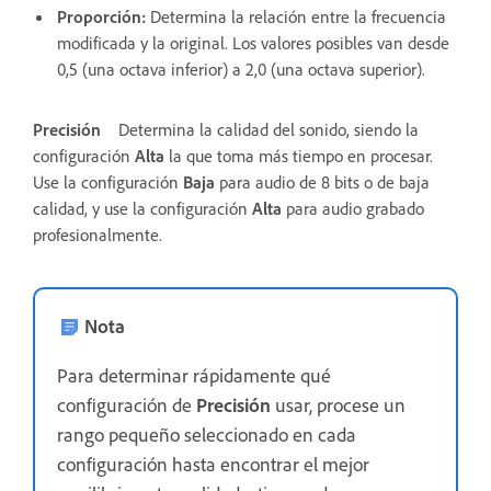
Proporción
:
Determina la relación entre la frecuencia
modificada y la original. Los valores posibles van desde
0,5 (una octava inferior) a 2,0 (una octava superior).
Precisión
Determina la calidad del sonido, siendo la
configuración
Alta
la que toma más tiempo en procesar.
Use la configuración
Baja
para audio de 8 bits o de baja
calidad, y use la configuración
Alta
para audio grabado
profesionalmente.
Nota
Para determinar rápidamente qué
configuración de
Precisión
usar, procese un
rango pequeño seleccionado en cada
configuración hasta encontrar el mejor