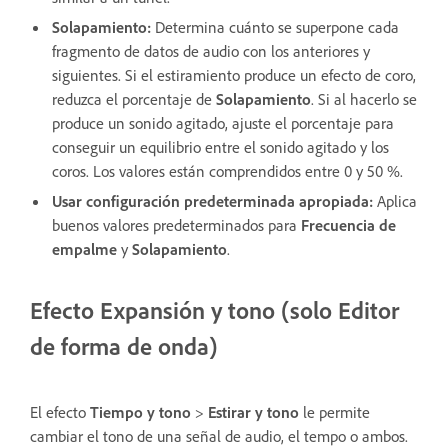
Solapamiento
:
Determina cuánto se superpone cada
fragmento de datos de audio con los anteriores y
siguientes. Si el estiramiento produce un efecto de coro,
reduzca el porcentaje de
Solapamiento
. Si al hacerlo se
produce un sonido agitado, ajuste el porcentaje para
conseguir un equilibrio entre el sonido agitado y los
coros. Los valores están comprendidos entre 0 y 50 %.
Usar configuración predeterminada apropiada
:
Aplica
buenos valores predeterminados para
Frecuencia de
empalme
y
Solapamiento
.
Efecto Expansión y tono (solo Editor
de forma de onda)
El efecto
Tiempo y tono
>
Estirar y tono
le permite
cambiar el tono de una señal de audio, el tempo o ambos.