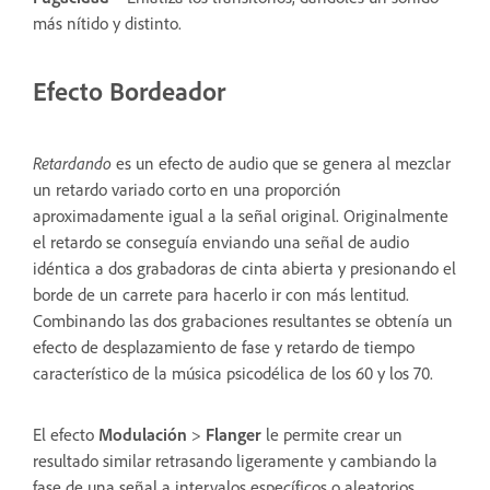
más nítido y distinto.
Efecto Bordeador
Retardando
es un efecto de audio que se genera al mezclar
un retardo variado corto en una proporción
aproximadamente igual a la señal original. Originalmente
el retardo se conseguía enviando una señal de audio
idéntica a dos grabadoras de cinta abierta y presionando el
borde de un carrete para hacerlo ir con más lentitud.
Combinando las dos grabaciones resultantes se obtenía un
efecto de desplazamiento de fase y retardo de tiempo
característico de la música psicodélica de los 60 y los 70.
El efecto
Modulación
>
Flanger
le permite crear un
resultado similar retrasando ligeramente y cambiando la
fase de una señal a intervalos específicos o aleatorios.