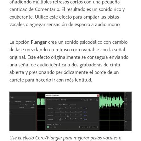
añadiendo múltiples retrasos cortos con una pequeña
cantidad de Comentario. El resultado es un sonido rico y
exuberante. Utilice este efecto para ampliar las pistas
vocales o agregar sensación de espacio a audio mono.
La opción
Flanger
crea un sonido psicodélico con cambio
de fase mezclando un retraso corto variable con la señal
original. Este efecto originalmente se conseguía enviando
una señal de audio idéntica a dos grabadoras de cinta
abierta y presionando periódicamente el borde de un
carrete para hacerlo ir con más lentitud.
Use el efecto Coro/Flanger para mejorar pistas vocales o