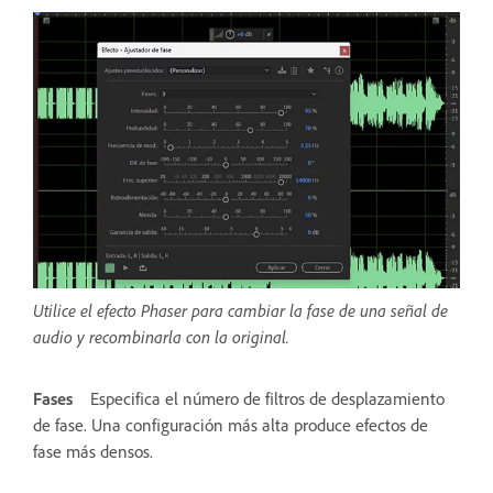
Utilice el efecto Phaser para cambiar la fase de una señal de
audio y recombinarla con la original.
Fases
Especifica el número de filtros de desplazamiento
de fase. Una configuración más alta produce efectos de
fase más densos.