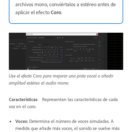
archivos mono, conviértalos a estéreo antes de
aplicar el efecto
Coro
.
Use el efecto Coro para mejorar una pista vocal o añadir
amplitud estéreo al audio mono.
Características
Representan las características de cada
voz en el coro.
Voces
:
Determina el número de voces simuladas. A
medida que añade más voces, el sonido se vuelve más