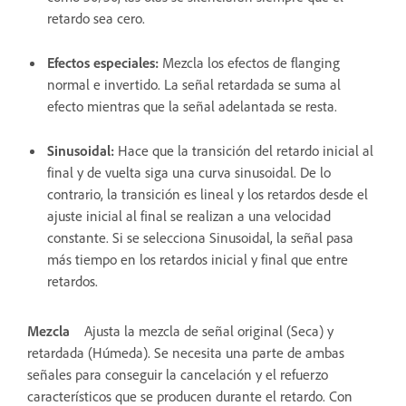
retardo sea cero.
Efectos especiales
:
Mezcla los efectos de flanging
normal e invertido. La señal retardada se suma al
efecto mientras que la señal adelantada se resta.
Sinusoidal
:
Hace que la transición del retardo inicial al
final y de vuelta siga una curva sinusoidal. De lo
contrario, la transición es lineal y los retardos desde el
ajuste inicial al final se realizan a una velocidad
constante. Si se selecciona Sinusoidal, la señal pasa
más tiempo en los retardos inicial y final que entre
retardos.
Mezcla
Ajusta la mezcla de señal original (Seca) y
retardada (Húmeda). Se necesita una parte de ambas
señales para conseguir la cancelación y el refuerzo
característicos que se producen durante el retardo. Con