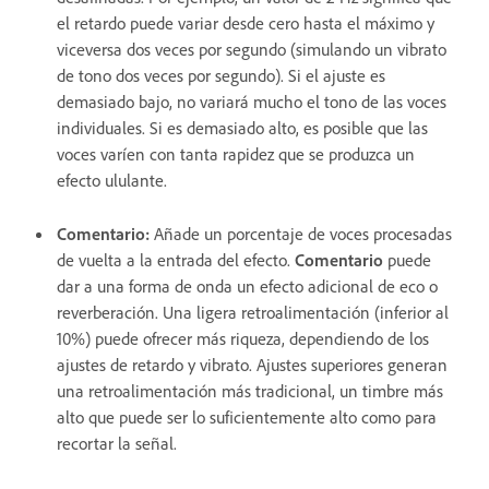
el retardo puede variar desde cero hasta el máximo y
viceversa dos veces por segundo (simulando un vibrato
de tono dos veces por segundo). Si el ajuste es
demasiado bajo, no variará mucho el tono de las voces
individuales. Si es demasiado alto, es posible que las
voces varíen con tanta rapidez que se produzca un
efecto ululante.
Comentario
:
Añade un porcentaje de voces procesadas
de vuelta a la entrada del efecto.
Comentario
puede
dar a una forma de onda un efecto adicional de eco o
reverberación. Una ligera retroalimentación (inferior al
10%) puede ofrecer más riqueza, dependiendo de los
ajustes de retardo y vibrato. Ajustes superiores generan
una retroalimentación más tradicional, un timbre más
alto que puede ser lo suficientemente alto como para
recortar la señal.