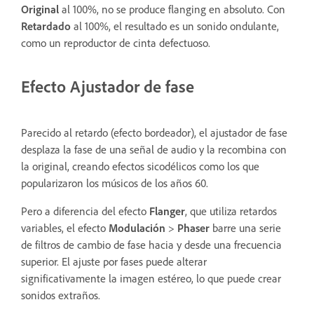
Original
al 100%, no se produce flanging en absoluto. Con
Retardado
al 100%, el resultado es un sonido ondulante,
como un reproductor de cinta defectuoso.
Efecto Ajustador de fase
Parecido al retardo (efecto bordeador), el ajustador de fase
desplaza la fase de una señal de audio y la recombina con
la original, creando efectos sicodélicos como los que
popularizaron los músicos de los años 60.
Pero a diferencia del efecto
Flanger
, que utiliza retardos
variables, el efecto
Modulación
>
Phaser
barre una serie
de filtros de cambio de fase hacia y desde una frecuencia
superior. El ajuste por fases puede alterar
significativamente la imagen estéreo, lo que puede crear
sonidos extraños.