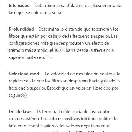
Intensidad
Determina la cantidad de desplazamiento de
fase que se aplica a la señal.
Profundidad
Determina la distancia que recorrerán los
filtros que están por debajo de la frecuencia superior. Las
configuraciones más grandes producen un efecto de
trémolo más amplio; el 100% barre desde la frecuencia
superior hasta cero Hz.
Velocidad mod.
La velocidad de modulación controla la
rapidez con la que los filtros se desplazan hacia y desde la
frecuencia superior. Especifique un valor en Hz (ciclos por
segundo).
Dif. de fases
Determina la diferencia de fases entre
canales estéreo. Los valores positivos inician cambios de
fase en el canal izquierdo, los valores negativos en el