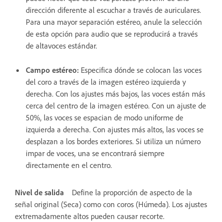
dirección diferente al escuchar a través de auriculares.
Para una mayor separación estéreo, anule la selección
de esta opción para audio que se reproducirá a través
de altavoces estándar.
Campo estéreo
:
Especifica dónde se colocan las voces
del coro a través de la imagen estéreo izquierda y
derecha. Con los ajustes más bajos, las voces están más
cerca del centro de la imagen estéreo. Con un ajuste de
50%, las voces se espacian de modo uniforme de
izquierda a derecha. Con ajustes más altos, las voces se
desplazan a los bordes exteriores. Si utiliza un número
impar de voces, una se encontrará siempre
directamente en el centro.
Nivel de salida
Define la proporción de aspecto de la
señal original (Seca) como con coros (Húmeda). Los ajustes
extremadamente altos pueden causar recorte.