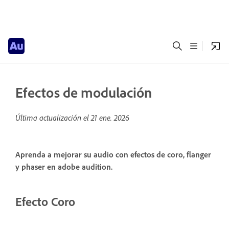
Efectos de modulación
Última actualización el
21 ene. 2026
Aprenda a mejorar su audio con efectos de coro, flanger
y phaser en adobe audition.
Efecto Coro