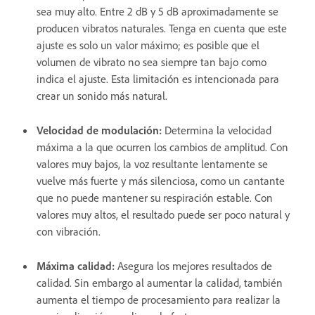
sea muy alto. Entre 2 dB y 5 dB aproximadamente se
producen vibratos naturales. Tenga en cuenta que este
ajuste es solo un valor máximo; es posible que el
volumen de vibrato no sea siempre tan bajo como
indica el ajuste. Esta limitación es intencionada para
crear un sonido más natural.
Velocidad de modulación
:
Determina la velocidad
máxima a la que ocurren los cambios de amplitud. Con
valores muy bajos, la voz resultante lentamente se
vuelve más fuerte y más silenciosa, como un cantante
que no puede mantener su respiración estable. Con
valores muy altos, el resultado puede ser poco natural y
con vibración.
Máxima calidad
:
Asegura los mejores resultados de
calidad. Sin embargo al aumentar la calidad, también
aumenta el tiempo de procesamiento para realizar la