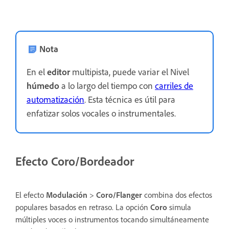
Nota
En el
editor
multipista, puede variar el Nivel
húmedo
a lo largo del tiempo con
carriles de
automatización
. Esta técnica es útil para
enfatizar solos vocales o instrumentales.
Efecto Coro/Bordeador
El efecto
Modulación
>
Coro/Flanger
combina dos efectos
populares basados en retraso. La opción
Coro
simula
múltiples voces o instrumentos tocando simultáneamente