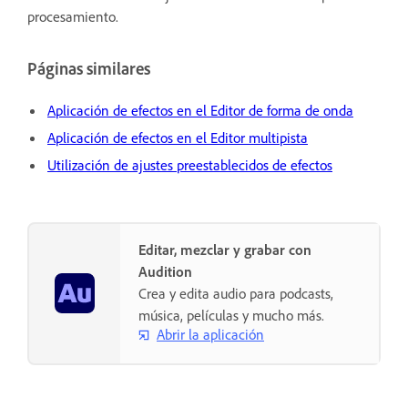
procesamiento.
Páginas similares
Aplicación de efectos en el Editor de forma de onda
Aplicación de efectos en el Editor multipista
Utilización de ajustes preestablecidos de efectos
Editar, mezclar y grabar con
Audition
Crea y edita audio para podcasts,
música, películas y mucho más.
Abrir la aplicación