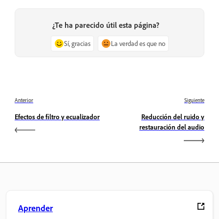
¿Te ha parecido útil esta página?
Sí, gracias
La verdad es que no
Anterior
Siguiente
Efectos de filtro y ecualizador
Reducción del ruido y
restauración del audio
Aprender