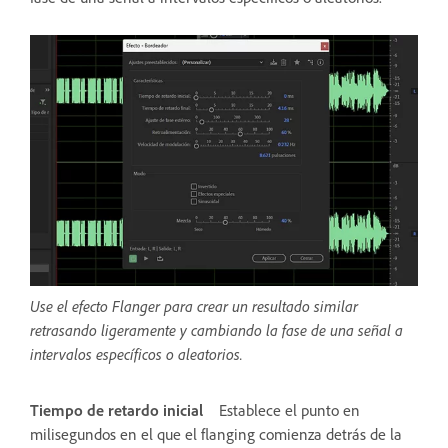
Use el efecto Flanger para crear un resultado similar
retrasando ligeramente y cambiando la fase de una señal a
intervalos específicos o aleatorios.
Tiempo de retardo inicial
Establece el punto en
milisegundos en el que el flanging comienza detrás de la