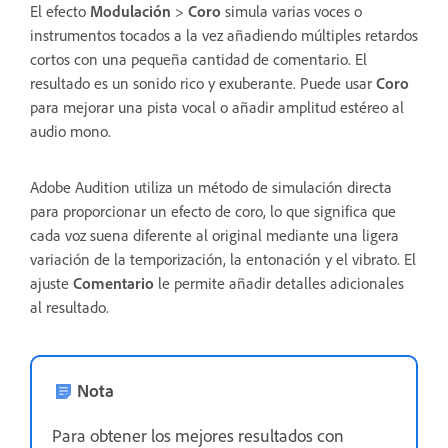
El efecto
Modulación
>
Coro
simula varias voces o
instrumentos tocados a la vez añadiendo múltiples retardos
cortos con una pequeña cantidad de comentario. El
resultado es un sonido rico y exuberante. Puede usar
Coro
para mejorar una pista vocal o añadir amplitud estéreo al
audio mono.
Adobe Audition utiliza un método de simulación directa
para proporcionar un efecto de coro, lo que significa que
cada voz suena diferente al original mediante una ligera
variación de la temporización, la entonación y el vibrato. El
ajuste
Comentario
le permite añadir detalles adicionales
al resultado.
Nota
Para obtener los mejores resultados con