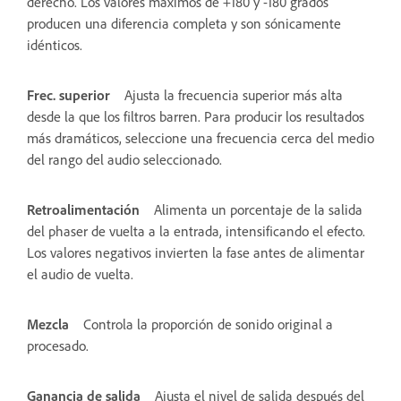
derecho. Los valores máximos de +180 y -180 grados
producen una diferencia completa y son sónicamente
idénticos.
Frec. superior
Ajusta la frecuencia superior más alta
desde la que los filtros barren. Para producir los resultados
más dramáticos, seleccione una frecuencia cerca del medio
del rango del audio seleccionado.
Retroalimentación
Alimenta un porcentaje de la salida
del phaser de vuelta a la entrada, intensificando el efecto.
Los valores negativos invierten la fase antes de alimentar
el audio de vuelta.
Mezcla
Controla la proporción de sonido original a
procesado.
Ganancia de salida
Ajusta el nivel de salida después del