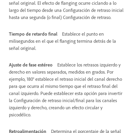
señal original. El efecto de flanging ocurre ciclando a lo
largo del tiempo desde una Configuración de retraso inicial
hasta una segunda (o final) Configuración de retraso.
Tiempo de retardo final
Establece el punto en
milisegundos en el que el flanging termina detrás de la
señal original.
Ajuste de fase estéreo
Establece los retrasos izquierdo y
derecho en valores separados, medidos en grados. Por
ejemplo, 180° establece el retraso inicial del canal derecho
para que ocurra al mismo tiempo que el retraso final del
canal izquierdo. Puede establecer esta opción para invertir
la Configuración de retraso inicial/final para los canales
izquierdo y derecho, creando un efecto circular y
psicodélico.
Retroalimentación
Determina el porcentaje de la señal