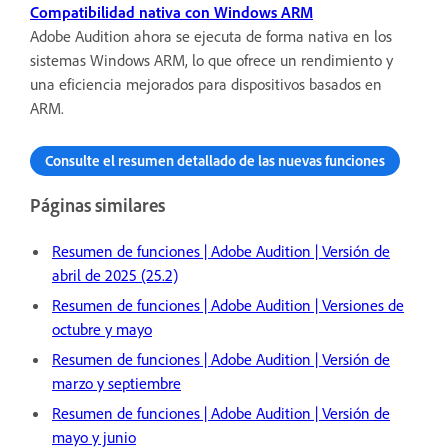
Compatibilidad nativa con Windows ARM
Adobe Audition ahora se ejecuta de forma nativa en los
sistemas Windows ARM, lo que ofrece un rendimiento y
una eficiencia mejorados para dispositivos basados en
ARM.
Consulte el resumen detallado de las nuevas funciones
Páginas similares
Resumen de funciones | Adobe Audition | Versión de
abril de 2025 (25.2)
Resumen de funciones | Adobe Audition | Versiones de
octubre y mayo
Resumen de funciones | Adobe Audition | Versión de
marzo y septiembre
Resumen de funciones | Adobe Audition | Versión de
mayo y junio