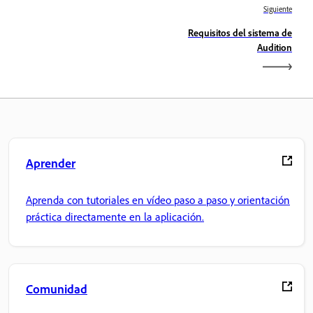
Siguiente
Requisitos del sistema de
Audition
Aprender
Aprenda con tutoriales en vídeo paso a paso y orientación
práctica directamente en la aplicación.
Comunidad