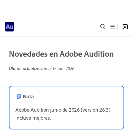
Novedades en Adobe Audition
Última actualización el
17 jun. 2026
Nota
Adobe Audition junio de 2026 (versión 26.3)
incluye mejoras.