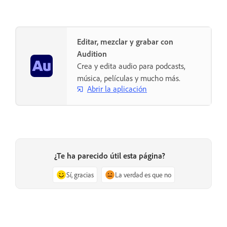
Editar, mezclar y grabar con
Audition
Crea y edita audio para podcasts,
música, películas y mucho más.
Abrir la aplicación
¿Te ha parecido útil esta página?
Sí, gracias
La verdad es que no