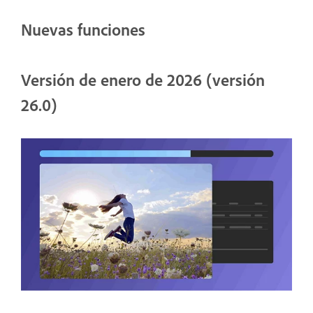
Nuevas funciones
Versión de enero de 2026 (versión
26.0)