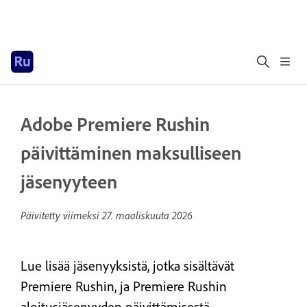
Adobe Premiere Rushin
päivittäminen maksulliseen
jäsenyyteen
Päivitetty viimeksi
27. maaliskuuta 2026
Lue lisää jäsenyyksistä, jotka sisältävät
Premiere Rushin, ja Premiere Rushin