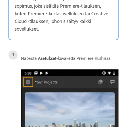
sopimus, joka sisältää Premiere-tilauksen,
kuten Premiere-kertasovelluksen tai Creative
Cloud -tilauksen, johon sisältyy kaikki
sovellukset.
Napauta
Asetukset
-kuvaketta Premiere Rushissa.