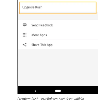
Premiere Rush -sovelluksen Asetukset-valikko