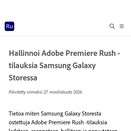
Hallinnoi Adobe Premiere Rush -
tilauksia Samsung Galaxy
Storessa
Päivitetty viimeksi
27. maaliskuuta 2026
Tietoa miten Samsung Galaxy Storesta
ostettuja Adobe Premiere Rush -tilauksia