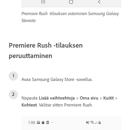
Premiere Rush -tilauksen ostaminen Samsung Galaxy
Storesta
Premiere Rush -tilauksen
peruuttaminen
Avaa Samsung Galaxy Store -sovellus.
Napauta
Lisää vaihtoehtoja
>
Oma sivu
>
Kuitit
>
Kohteet
. Valitse sitten Premiere Rush.