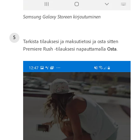
Samsung Galaxy Storeen kirjautuminen
Tarkista tilauksesi ja maksutietosi ja osta sitten
Premiere Rush -tilauksesi napauttamalla
Osta
.