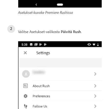
Asetukset-kuvake Premiere Rushissa
Valitse Asetukset-valikosta
Päivitä Rush
.