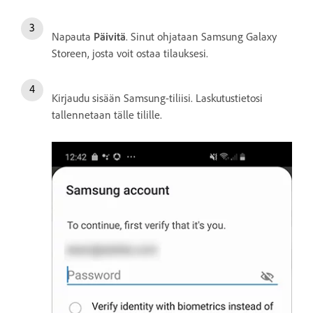
Napauta
Päivitä
. Sinut ohjataan Samsung Galaxy
Storeen, josta voit ostaa tilauksesi.
Kirjaudu sisään Samsung-tiliisi. Laskutustietosi
tallennetaan tälle tilille.