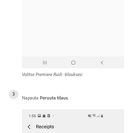
Valitse Premiere Rush -tilauksesi
Napauta
Peruuta tilaus
.