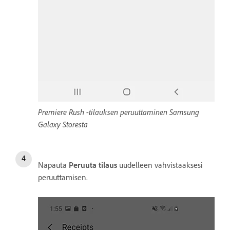
Premiere Rush -tilauksen peruuttaminen Samsung
Galaxy Storesta
Napauta
Peruuta tilaus
uudelleen vahvistaaksesi
peruuttamisen.