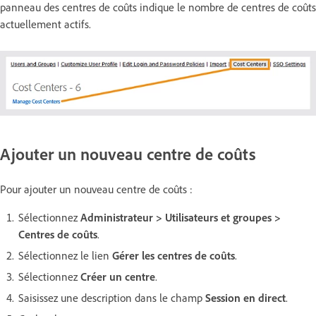
panneau des centres de coûts indique le nombre de centres de coûts
actuellement actifs.
Ajouter un nouveau centre de coûts
Pour ajouter un nouveau centre de coûts :
Sélectionnez
Administrateur > Utilisateurs et groupes >
Centres de coûts
.
Sélectionnez le lien
Gérer les centres de coûts
.
Sélectionnez
Créer un centre
.
Saisissez une description dans le champ
Session en direct
.