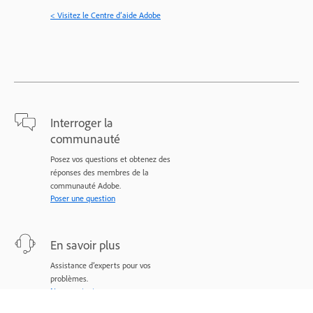
< Visitez le Centre d’aide Adobe
Interroger la
communauté
Posez vos questions et obtenez des
réponses des membres de la
communauté Adobe.
Poser une question
En savoir plus
Assistance d’experts pour vos
problèmes.
Nous contacter