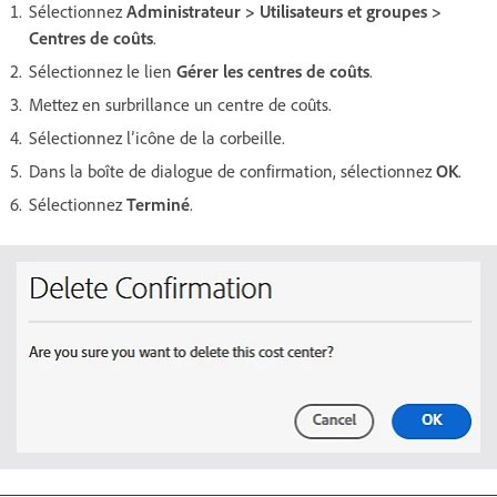
Sélectionnez
Administrateur > Utilisateurs et groupes >
Centres de coûts
.
Sélectionnez le lien
Gérer les centres de coûts
.
Mettez en surbrillance un centre de coûts.
Sélectionnez l’icône de la corbeille.
Dans la boîte de dialogue de confirmation, sélectionnez
OK
.
Sélectionnez
Terminé
.