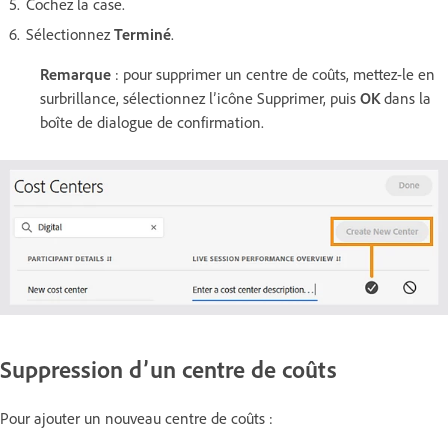
Cochez la case.
Sélectionnez
Terminé
.
Remarque
: pour supprimer un centre de coûts, mettez-le en
surbrillance, sélectionnez l’icône Supprimer, puis
OK
dans la
boîte de dialogue de confirmation.
Suppression d’un centre de coûts
Pour ajouter un nouveau centre de coûts :