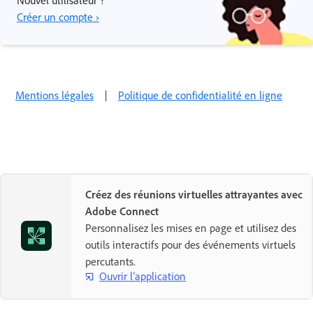
Créer un compte ›
Mentions légales
|
Politique de confidentialité en ligne
Créez des réunions virtuelles attrayantes avec
Adobe Connect
Personnalisez les mises en page et utilisez des
outils interactifs pour des événements virtuels
percutants.
Ouvrir l’application