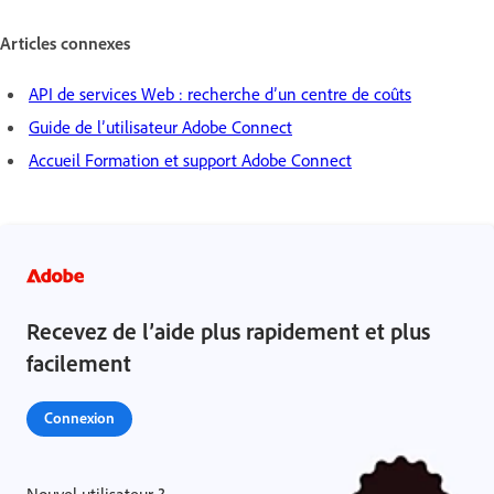
Articles connexes
API de services Web : recherche d’un centre de coûts
Guide de l’utilisateur Adobe Connect
Accueil Formation et support Adobe Connect
Recevez de l’aide plus rapidement et plus
facilement
Connexion
Nouvel utilisateur ?