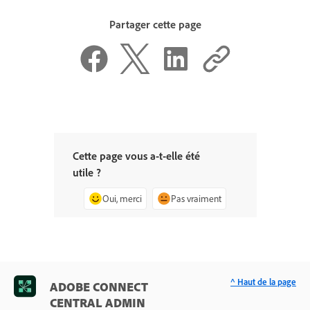
Partager cette page
Cette page vous a-t-elle été
utile ?
Oui, merci
Pas vraiment
^ Haut de la page
ADOBE CONNECT
CENTRAL ADMIN