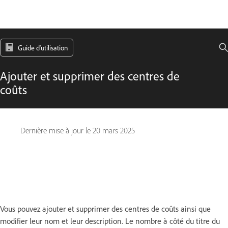
Guide d'utilisation
Ajouter et supprimer des centres de
coûts
Dernière mise à jour le
20 mars 2025
Vous pouvez ajouter et supprimer des centres de coûts ainsi que
modifier leur nom et leur description. Le nombre à côté du titre du