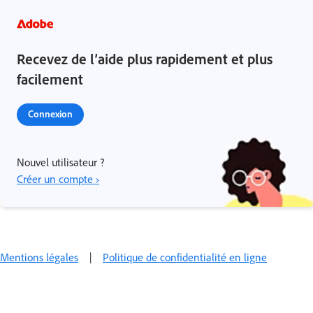
Recevez de l’aide plus rapidement et plus
facilement
Connexion
Nouvel utilisateur ?
Créer un compte ›
Mentions légales
|
Politique de confidentialité en ligne