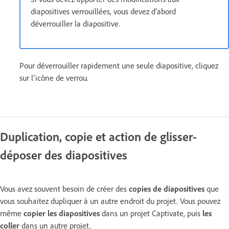
diapositives verrouillées, vous devez d’abord
déverrouiller la diapositive.
Pour déverrouiller rapidement une seule diapositive, cliquez
sur l’icône de verrou.
Duplication, copie et action de glisser-
déposer des diapositives
Vous avez souvent besoin de créer des
copies de diapositives
que
vous souhaitez dupliquer à un autre endroit du projet. Vous pouvez
même
copier les diapositives
dans un projet Captivate, puis
les
coller
dans un autre projet.