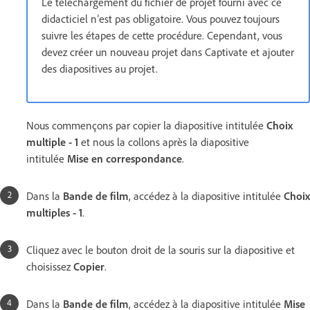
Le téléchargement du fichier de projet fourni avec ce
didacticiel n’est pas obligatoire. Vous pouvez toujours
suivre les étapes de cette procédure. Cependant, vous
devez créer un nouveau projet dans Captivate et ajouter
des diapositives au projet.
Nous commençons par copier la diapositive intitulée
Choix
multiple - 1
et nous la collons après la diapositive
intitulée
Mise en correspondance
.
Dans la
Bande de film
, accédez à la diapositive intitulée
Choix
multiples - 1
.
Cliquez avec le bouton droit de la souris sur la diapositive et
choisissez
Copier
.
Dans la
Bande de film
, accédez à la diapositive intitulée
Mise