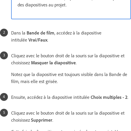
des diapositives au projet.
Dans la
Bande de film
, accédez à la diapositive
intitulée
Vrai/Faux
.
Cliquez avec le bouton droit de la souris sur la diapositive et
choisissez
Masquer la diapositive
.
Notez que la diapositive est toujours visible dans la Bande de
film, mais elle est grisée.
Ensuite, accédez à la diapositive intitulée
Choix multiples - 2
.
Cliquez avec le bouton droit de la souris sur la diapositive et
choisissez
Supprimer
.