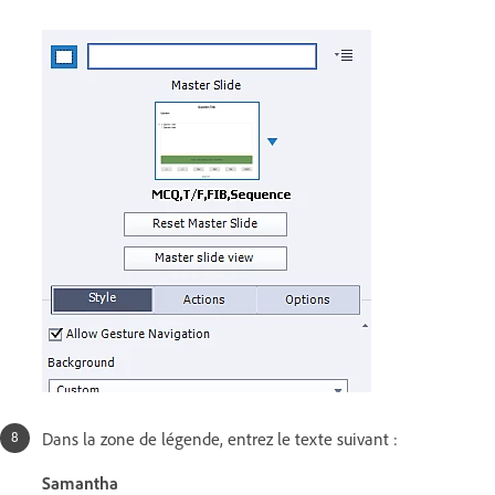
Dans la zone de légende, entrez le texte suivant :
Samantha