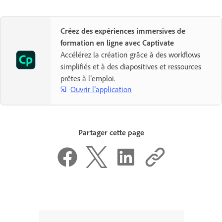
Créez des expériences immersives de
formation en ligne avec Captivate
Accélérez la création grâce à des workflows
simplifiés et à des diapositives et ressources
prêtes à l’emploi.
Ouvrir l’application
Partager cette page