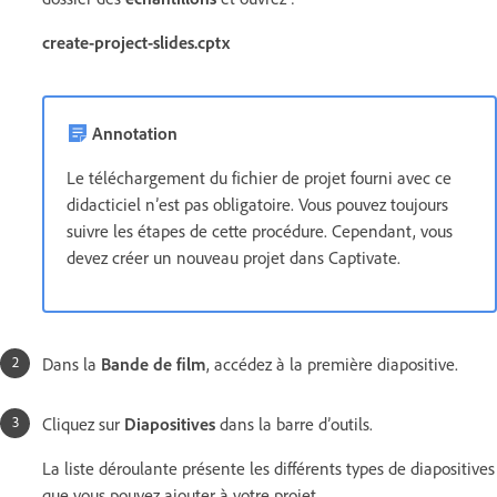
create-project-slides.cptx
Annotation
Le téléchargement du fichier de projet fourni avec ce
didacticiel n’est pas obligatoire. Vous pouvez toujours
suivre les étapes de cette procédure. Cependant, vous
devez créer un nouveau projet dans Captivate.
Dans la
Bande de film
, accédez à la première diapositive.
Cliquez sur
Diapositives
dans la barre d’outils.
La liste déroulante présente les différents types de diapositives
que vous pouvez ajouter à votre projet.