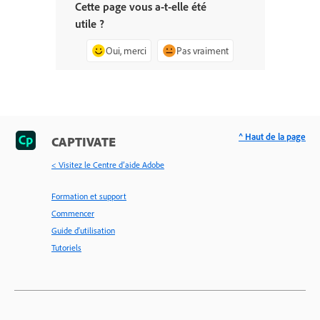
Cette page vous a-t-elle été
utile ?
Oui, merci
Pas vraiment
^ Haut de la page
CAPTIVATE
< Visitez le Centre d’aide Adobe
Formation et support
Commencer
Guide d'utilisation
Tutoriels