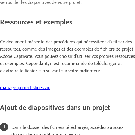
verrouiller les diapositives de votre projet.
Ressources et exemples
Ce document présente des procédures qui nécessitent d’utiliser des
ressources, comme des images et des exemples de fichiers de projet
Adobe Captivate. Vous pouvez choisir d’utiliser vos propres ressources
et exemples. Cependant, il est recommandé de télécharger et
d’extraire le fichier .zip suivant sur votre ordinateur :
manage-project-slides.zip
Ajout de diapositives dans un projet
Dans le dossier des fichiers téléchargés, accédez au sous-
dossier des
échantillons
et ouvrez :