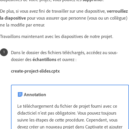
De plus, si vous avez fini de travailler sur une diapositive,
verrouillez
la diapositive
pour vous assurer que personne (vous ou un collègue)
ne la modifie par erreur.
Travaillons maintenant avec les diapositives de notre projet.
Dans le dossier des fichiers téléchargés, accédez au sous-
dossier des
échantillons
et ouvrez :
create-project-slides.cptx
Annotation
Le téléchargement du fichier de projet fourni avec ce
didacticiel n’est pas obligatoire. Vous pouvez toujours
suivre les étapes de cette procédure. Cependant, vous
devez créer un nouveau projet dans Captivate et ajouter