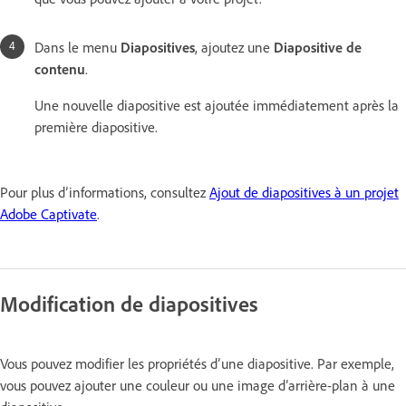
Dans le menu
Diapositives
, ajoutez une
Diapositive de
contenu
.
Une nouvelle diapositive est ajoutée immédiatement après la
première diapositive.
Pour plus d’informations, consultez
Ajout de diapositives à un projet
Adobe Captivate
.
Modification de diapositives
Vous pouvez modifier les propriétés d’une diapositive. Par exemple,
vous pouvez ajouter une couleur ou une image d’arrière-plan à une