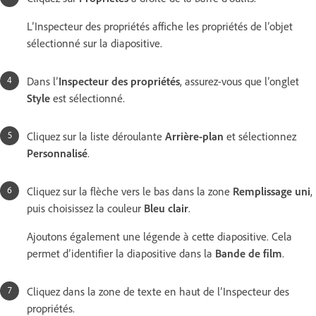
L’Inspecteur des propriétés affiche les propriétés de l’objet
sélectionné sur la diapositive.
Dans l’
Inspecteur des propriétés
, assurez-vous que l’onglet
Style
est sélectionné.
Cliquez sur la liste déroulante
Arrière-plan
et sélectionnez
Personnalisé
.
Cliquez sur la flèche vers le bas dans la zone
Remplissage uni
,
puis choisissez la couleur
Bleu clair
.
Ajoutons également une légende à cette diapositive. Cela
permet d’identifier la diapositive dans la
Bande de film
.
Cliquez dans la zone de texte en haut de l’Inspecteur des
propriétés.