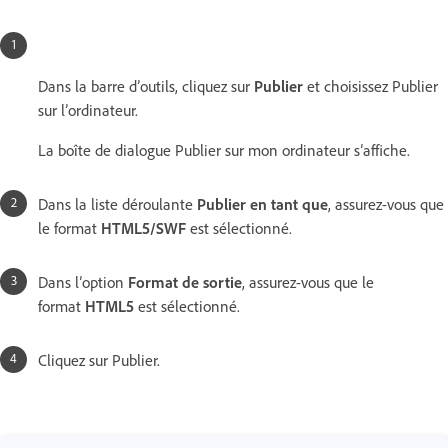
Dans la barre d’outils, cliquez sur
Publier
et choisissez Publier
sur l’ordinateur.
La boîte de dialogue Publier sur mon ordinateur s’affiche.
Dans la liste déroulante
Publier en tant que
, assurez-vous que
le format
HTML5/SWF
est sélectionné.
Dans l’option
Format de sortie
, assurez-vous que le
format
HTML5
est sélectionné.
Cliquez sur Publier.