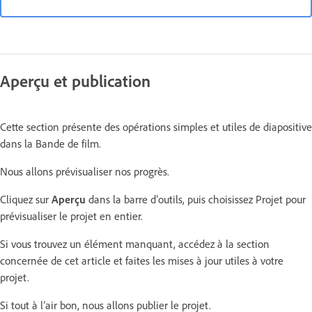
Aperçu et publication
Cette section présente des opérations simples et utiles de diapositive
dans la Bande de film.
Nous allons prévisualiser nos progrès.
Cliquez sur
Aperçu
dans la barre d’outils, puis choisissez Projet pour
prévisualiser le projet en entier.
Si vous trouvez un élément manquant, accédez à la section
concernée de cet article et faites les mises à jour utiles à votre
projet.
Si tout à l’air bon, nous allons publier le projet.