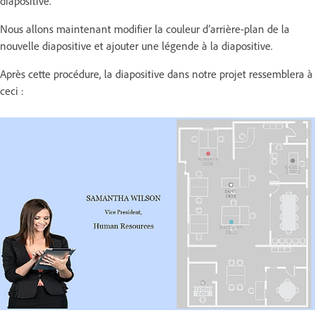
diapositive.
Nous allons maintenant modifier la couleur d’arrière-plan de la
nouvelle diapositive et ajouter une légende à la diapositive.
Après cette procédure, la diapositive dans notre projet ressemblera à
ceci :