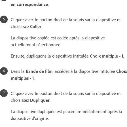
en correspondance
.
Cliquez avec le bouton droit de la souris sur la diapositive et
choisissez
Coller
.
La diapositive copiée est collée après la diapositive
actuellement sélectionnée.
Ensuite, dupliquons la diapositive intitulée
Choix multiple - 1
.
Dans la
Bande de film
, accédez à la diapositive intitulée
Choix
multiples - 1
.
Cliquez avec le bouton droit de la souris sur la diapositive et
choisissez
Dupliquer
.
La diapositive dupliquée est placée immédiatement après la
diapositive d’origine.