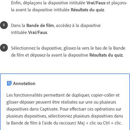
Enfin, déplaçons la diapositive intitulée
Vrai/Faux
et plaçons-
la avant la diapositive intitulée
Résultats du quiz
.
Dans la
Bande de film
, accédez à la diapositive
intitulée
Vrai/Faux
.
Sélectionnez la diapositive, glissez-la vers le bas de la Bande
de film et déposez-la avant la diapositive
Résultats du quiz
.
Annotation
Les fonctionnalités permettant de dupliquer, copier-coller et
glisser-déposer peuvent être réalisées sur une ou plusieurs
diapositives dans Captivate. Pour effectuer ces opérations sur
plusieurs diapositives, sélectionnez plusieurs diapositives dans
la Bande de film à l’aide du raccourci Maj + clic ou Ctrl + clic.