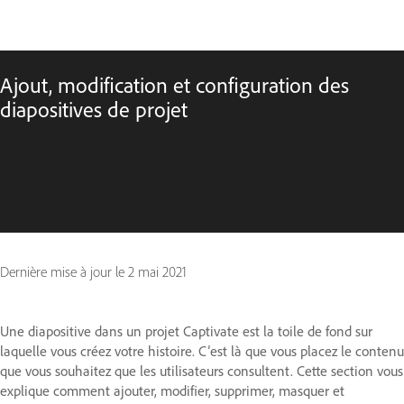
Ajout, modification et configuration des
diapositives de projet
Dernière mise à jour le
2 mai 2021
Une diapositive dans un projet Captivate est la toile de fond sur
laquelle vous créez votre histoire. C’est là que vous placez le contenu
que vous souhaitez que les utilisateurs consultent. Cette section vous
explique comment ajouter, modifier, supprimer, masquer et