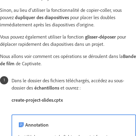
Sinon, au lieu d’utiliser la fonctionnalité de copier-coller, vous
pouvez
dupliquer des diapositives
pour placer les doubles
immédiatement après les diapositives d’origine.
Vous pouvez également utiliser la fonction
glisser-déposer
pour
déplacer rapidement des diapositives dans un projet.
Nous allons voir comment ces opérations se déroulent dans la
Bande
de film
de Captivate.
Dans le dossier des fichiers téléchargés, accédez au sous-
dossier des
échantillons
et ouvrez :
create-project-slides.cptx
Annotation