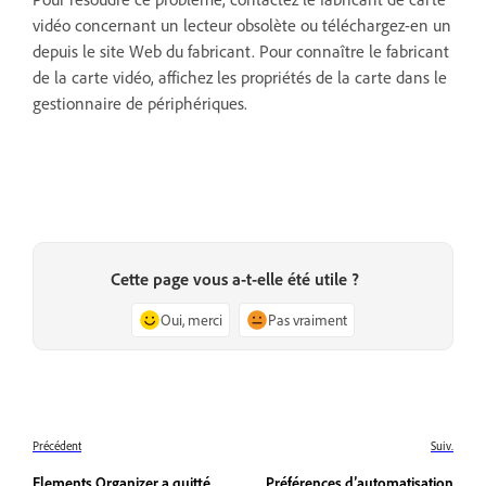
vidéo concernant un lecteur obsolète ou téléchargez-en un
depuis le site Web du fabricant. Pour connaître le fabricant
de la carte vidéo, affichez les propriétés de la carte dans le
gestionnaire de périphériques.
Cette page vous a-t-elle été utile ?
Oui, merci
Pas vraiment
Précédent
Suiv.
Elements Organizer a quitté
Préférences d’automatisation