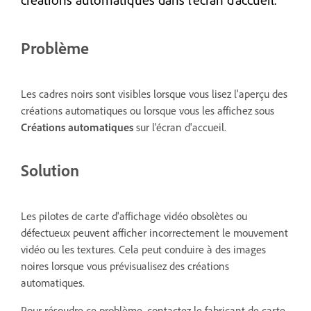
Problème
Les cadres noirs sont visibles lorsque vous lisez l'aperçu des
créations automatiques ou lorsque vous les affichez sous
Créations automatiques
sur l'écran d'accueil.
Solution
Les pilotes de carte d'affichage vidéo obsolètes ou
défectueux peuvent afficher incorrectement le mouvement
vidéo ou les textures. Cela peut conduire à des images
noires lorsque vous prévisualisez des créations
automatiques.
Pour résoudre ce problème, contactez le fabricant de carte