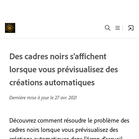
Des cadres noirs s'affichent
lorsque vous prévisualisez des
créations automatiques
Dernière mise à jour le
27 avr. 2021
Découvrez comment résoudre le problème des
cadres noirs lorsque vous prévisualisez des
créations automatiques dans l'écran d'accueil.