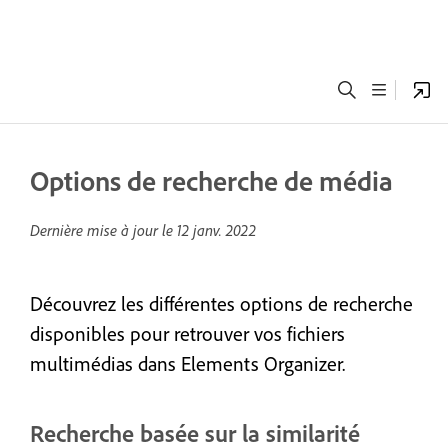
Options de recherche de média
Dernière mise à jour le
12 janv. 2022
Découvrez les différentes options de recherche
disponibles pour retrouver vos fichiers
multimédias dans Elements Organizer.
Recherche basée sur la similarité