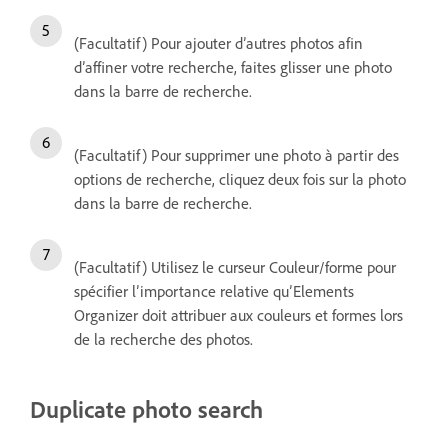
(Facultatif) Pour ajouter d’autres photos afin
d’affiner votre recherche, faites glisser une photo
dans la barre de recherche.
(Facultatif) Pour supprimer une photo à partir des
options de recherche, cliquez deux fois sur la photo
dans la barre de recherche.
(Facultatif) Utilisez le curseur Couleur/forme pour
spécifier l’importance relative qu’Elements
Organizer doit attribuer aux couleurs et formes lors
de la recherche des photos.
Duplicate photo search