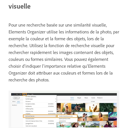
visuelle
Pour une recherche basée sur une similarité visuelle,
Elements Organizer utilise les informations de la photo, par
exemple la couleur et la forme des objets, lors de la
recherche. Utilisez la fonction de recherche visuelle pour
rechercher rapidement les images contenant des objets,
couleurs ou formes similaires. Vous pouvez également
choisir d’indiquer l’importance relative qu’Elements
Organizer doit attribuer aux couleurs et formes lors de la
recherche des photos.