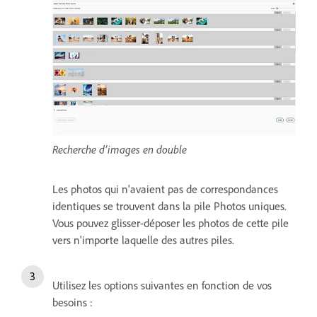
Recherche d’images en double
Les photos qui n'avaient pas de correspondances
identiques se trouvent dans la pile Photos uniques.
Vous pouvez glisser-déposer les photos de cette pile
vers n'importe laquelle des autres piles.
Utilisez les options suivantes en fonction de vos
besoins :