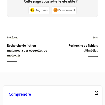
Cette page vous a-t-elle été utile ?
Oui, merci
Pas vraiment
Précédent
Suiv.
Recherche de fichiers
Recherche de fichiers
multimédia par étiquettes de
multimédias
mots-clés
Comprendre