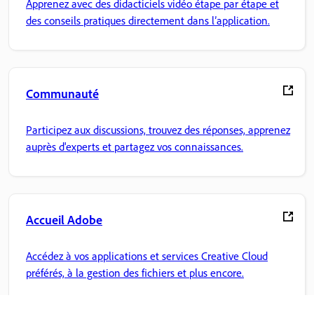
Apprenez avec des didacticiels vidéo étape par étape et
des conseils pratiques directement dans l’application.
Communauté
Participez aux discussions, trouvez des réponses, apprenez
auprès d'experts et partagez vos connaissances.
Accueil Adobe
Accédez à vos applications et services Creative Cloud
préférés, à la gestion des fichiers et plus encore.