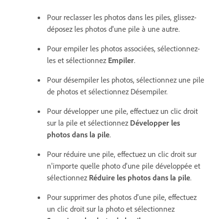
Pour reclasser les photos dans les piles, glissez-
déposez les photos d'une pile à une autre.
Pour empiler les photos associées, sélectionnez-
les et sélectionnez
Empiler
.
Pour désempiler les photos, sélectionnez une pile
de photos et sélectionnez Désempiler.
Pour développer une pile, effectuez un clic droit
sur la pile et sélectionnez
Développer les
photos dans la pile
.
Pour réduire une pile, effectuez un clic droit sur
n'importe quelle photo d'une pile développée et
sélectionnez
Réduire les photos dans la pile
.
Pour supprimer des photos d'une pile, effectuez
un clic droit sur la photo et sélectionnez