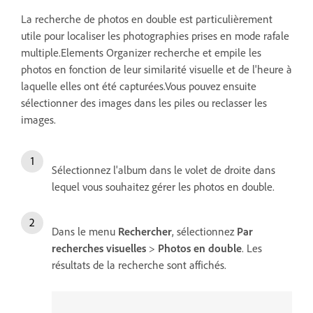
La recherche de photos en double est particulièrement
utile pour localiser les photographies prises en mode rafale
multiple.Elements Organizer recherche et empile les
photos en fonction de leur similarité visuelle et de l'heure à
laquelle elles ont été capturées.Vous pouvez ensuite
sélectionner des images dans les piles ou reclasser les
images.
Sélectionnez l'album dans le volet de droite dans
lequel vous souhaitez gérer les photos en double.
Dans le menu
Rechercher
, sélectionnez
Par
recherches visuelles
>
Photos en double
. Les
résultats de la recherche sont affichés.