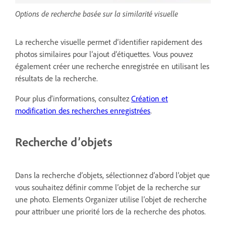
Options de recherche basée sur la similarité visuelle
La recherche visuelle permet d’identifier rapidement des
photos similaires pour l’ajout d’étiquettes. Vous pouvez
également créer une recherche enregistrée en utilisant les
résultats de la recherche.
Pour plus d'informations, consultez
Création et
modification des recherches enregistrées
.
Recherche d’objets
Dans la recherche d’objets, sélectionnez d’abord l’objet que
vous souhaitez définir comme l’objet de la recherche sur
une photo. Elements Organizer utilise l’objet de recherche
pour attribuer une priorité lors de la recherche des photos.