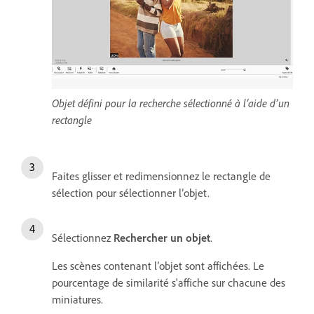
Objet défini pour la recherche sélectionné à l’aide d’un
rectangle
Faites glisser et redimensionnez le rectangle de
sélection pour sélectionner l’objet.
Sélectionnez
Rechercher un objet
.
Les scènes contenant l’objet sont affichées. Le
pourcentage de similarité s'affiche sur chacune des
miniatures.