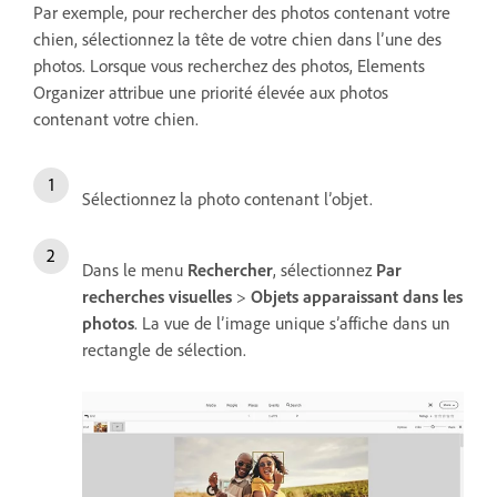
Par exemple, pour rechercher des photos contenant votre
chien, sélectionnez la tête de votre chien dans l’une des
photos. Lorsque vous recherchez des photos, Elements
Organizer attribue une priorité élevée aux photos
contenant votre chien.
Sélectionnez la photo contenant l’objet.
Dans le menu
Rechercher
, sélectionnez
Par
recherches visuelles
>
Objets apparaissant dans les
photos
. La vue de l’image unique s’affiche dans un
rectangle de sélection.