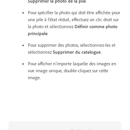
Supprimer la photo de la pile
.
Pour spécifier la photo qui doit être affichée pour
une pile à l'état réduit, effectuez un clic droit sur
la photo et sélectionnez
Définir comme photo
principale
.
Pour supprimer des photos, sélectionnez-les et
sélectionnez
Supprimer du catalogue
.
Pour afficher n'importe laquelle des images en
vue image unique, double-cliquez sur cette
image.