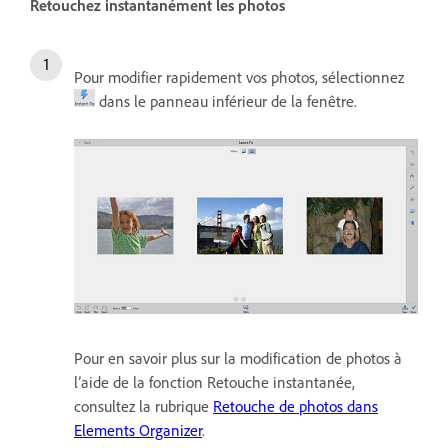
Retouchez instantanément les photos
Pour modifier rapidement vos photos, sélectionnez
dans le panneau inférieur de la fenêtre.
Pour en savoir plus sur la modification de photos à
l’aide de la fonction Retouche instantanée,
consultez la rubrique
Retouche de photos dans
Elements Organizer
.