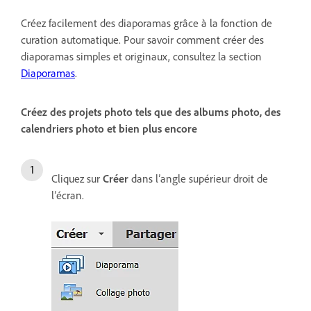
Créez facilement des diaporamas grâce à la fonction de
curation automatique. Pour savoir comment créer des
diaporamas simples et originaux, consultez la section
Diaporamas
.
Créez des projets photo tels que des albums photo, des
calendriers photo et bien plus encore
Cliquez sur
Créer
dans l’angle supérieur droit de
l’écran.