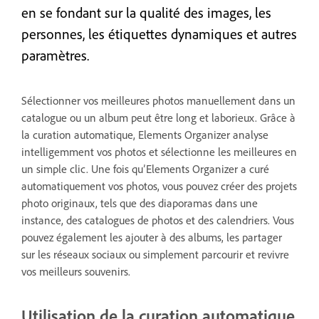
en se fondant sur la qualité des images, les
personnes, les étiquettes dynamiques et autres
paramètres.
Sélectionner vos meilleures photos manuellement dans un
catalogue ou un album peut être long et laborieux. Grâce à
la curation automatique, Elements Organizer analyse
intelligemment vos photos et sélectionne les meilleures en
un simple clic. Une fois qu’Elements Organizer a curé
automatiquement vos photos, vous pouvez créer des projets
photo originaux, tels que des diaporamas dans une
instance, des catalogues de photos et des calendriers. Vous
pouvez également les ajouter à des albums, les partager
sur les réseaux sociaux ou simplement parcourir et revivre
vos meilleurs souvenirs.
Utilisation de la curation automatique