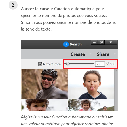
Ajustez le curseur Curation automatique pour
spécifier le nombre de photos que vous voulez.
Sinon, vous pouvez saisir le nombre de photos dans
la zone de texte.
Réglez le curseur Curation automatique ou saisissez
une valeur numérique pour afficher certaines photos