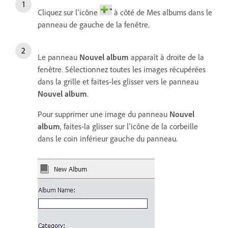
Cliquez sur l’icône
à côté de Mes albums dans le
panneau de gauche de la fenêtre.
Le panneau
Nouvel album
apparaît à droite de la
fenêtre. Sélectionnez toutes les images récupérées
dans la grille et faites-les glisser vers le panneau
Nouvel album
.
Pour supprimer une image du panneau
Nouvel
album
, faites-la glisser sur l’icône de la corbeille
dans le coin inférieur gauche du panneau.