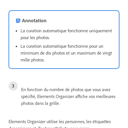
Annotation
La curation automatique fonctionne uniquement
pour les photos.
La curation automatique fonctionne pour un
minimum de dix photos et un maximum de vingt
mille photos.
En fonction du nombre de photos que vous avez
spécifié, Elements Organizer affiche vos meilleures
photos dans la grille.
Elements Organizer utilise les personnes, les étiquettes