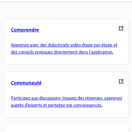
Comprendre
Apprenez avec des didacticiels vidéo étape par étape et
des conseils pratiques directement dans l’application.
Communauté
Participez aux discussions, trouvez des réponses, apprenez
auprès d'experts et partagez vos connaissances.