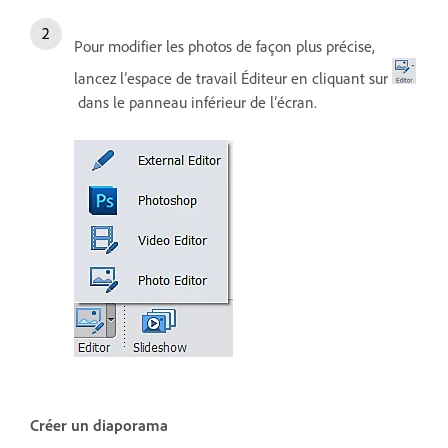
Pour modifier les photos de façon plus précise,
lancez l’espace de travail Éditeur en cliquant sur
dans le panneau inférieur de l’écran.
Créer un diaporama