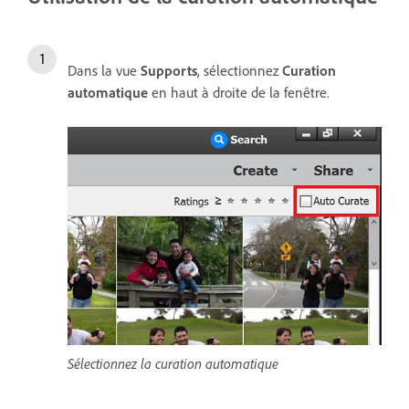
Dans la vue
Supports
, sélectionnez
Curation
automatique
en haut à droite de la fenêtre.
Sélectionnez la curation automatique