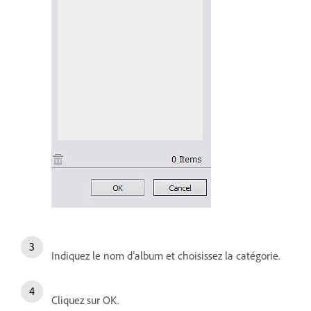
Indiquez le nom d’album et choisissez la catégorie.
Cliquez sur OK.