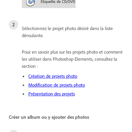
Sélectionnez le projet photo désiré dans la liste
déroulante.
Pour en savoir plus sur les projets photo et comment
les utiliser dans Photoshop Elements, consultez la
section :
Création de projets photo
Modification de projets photo
Présentation des projets
Créer un album ou y ajouter des photos