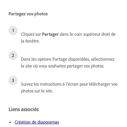
Partagez vos photos
Cliquez sur
Partager
dans le coin supérieur droit de
la fenêtre.
Dans les options Partage disponibles, sélectionnez
le site où vous souhaitez partager vos photos.
Suivez les instructions à l’écran pour télécharger vos
photos sur le site.
Liens associés
Création de diaporamas