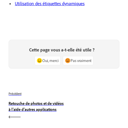
Utilisation des étiquettes dynamiques
Cette page vous a-t-elle été utile ?
Oui, merci
Pas vraiment
Précédent
Retouche de photos et de vidéos
à l’aide d’autres applications