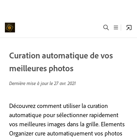
Curation automatique de vos
meilleures photos
Dernière mise à jour le
27 avr. 2021
Découvrez comment utiliser la curation
automatique pour sélectionner rapidement
vos meilleures images dans la grille. Elements
Organizer cure automatiquement vos photos