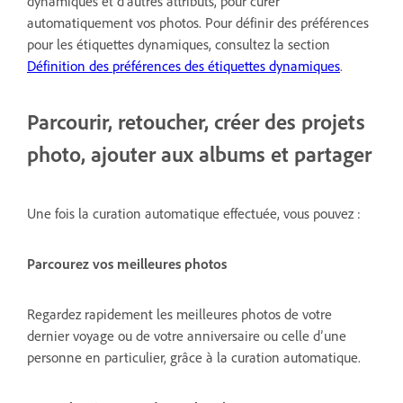
dynamiques et d’autres attributs, pour curer
automatiquement vos photos. Pour définir des préférences
pour les étiquettes dynamiques, consultez la section
Définition des préférences des étiquettes dynamiques
.
Parcourir, retoucher, créer des projets
photo, ajouter aux albums et partager
Une fois la curation automatique effectuée, vous pouvez :
Parcourez vos meilleures photos
Regardez rapidement les meilleures photos de votre
dernier voyage ou de votre anniversaire ou celle d’une
personne en particulier, grâce à la curation automatique.