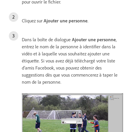
pour ouvrir le fichier.
Cliquez sur
Ajouter une personne
.
Dans la boîte de dialogue
Ajouter une personne
,
entrez le nom de la personne à identifier dans la
vidéo et à laquelle vous souhaitez ajouter une
étiquette. Si vous avez déjà téléchargé votre liste
d’amis Facebook, vous pouvez obtenir des
suggestions dès que vous commencerez à taper le
nom de la personne.