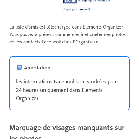
La liste d’amis est téléchargée dans Elements Organizer.
Vous pouvez à présent commencer à étiqueter des photos
de vos contacts Facebook dans l’Organiseur.
Annotation
les informations Facebook sont stockées pour
24 heures uniquement dans Elements
Organizer.
Marquage de visages manquants sur
les photos