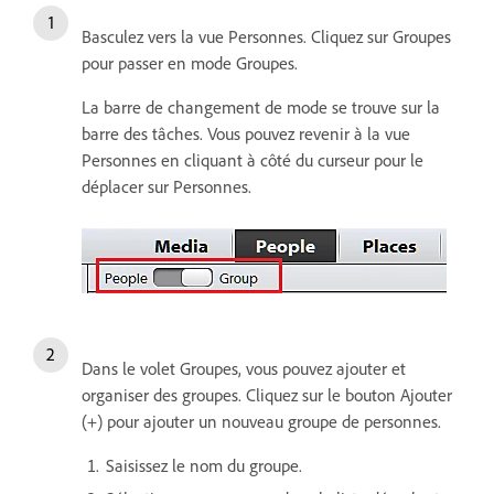
Basculez vers la vue Personnes. Cliquez sur Groupes
pour passer en mode Groupes.
La barre de changement de mode se trouve sur la
barre des tâches. Vous pouvez revenir à la vue
Personnes en cliquant à côté du curseur pour le
déplacer sur Personnes.
Dans le volet Groupes, vous pouvez ajouter et
organiser des groupes. Cliquez sur le bouton Ajouter
(+) pour ajouter un nouveau groupe de personnes.
Saisissez le nom du groupe.