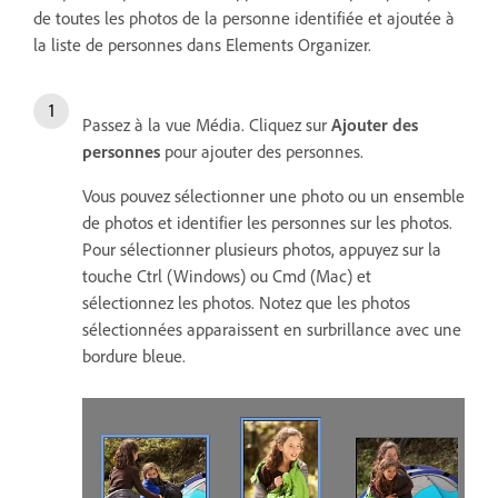
de toutes les photos de la personne identifiée et ajoutée à
la liste de personnes dans Elements Organizer.
Passez à la vue Média. Cliquez sur
Ajouter des
personnes
pour ajouter des personnes.
Vous pouvez sélectionner une photo ou un ensemble
de photos et identifier les personnes sur les photos.
Pour sélectionner plusieurs photos, appuyez sur la
touche Ctrl (Windows) ou Cmd (Mac) et
sélectionnez les photos. Notez que les photos
sélectionnées apparaissent en surbrillance avec une
bordure bleue.