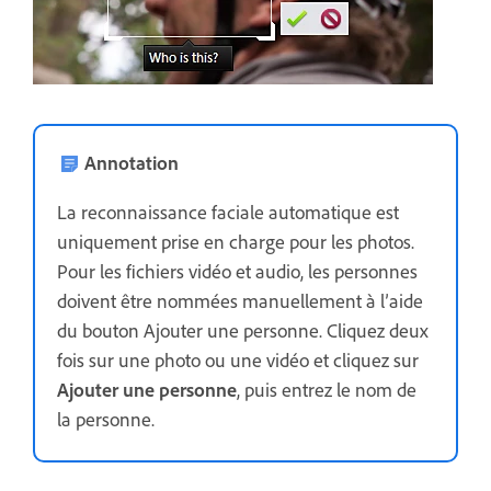
Annotation
La reconnaissance faciale automatique est
uniquement prise en charge pour les photos.
Pour les fichiers vidéo et audio, les personnes
doivent être nommées manuellement à l’aide
du bouton Ajouter une personne. Cliquez deux
fois sur une photo ou une vidéo et cliquez sur
Ajouter une personne
, puis entrez le nom de
la personne.