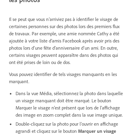
Il se peut que vous n’arriviez pas à identifier le visage de
certaines personnes sur des photos lors des premiers flux
de travaux. Par exemple, une amie nommée Cathy a été
ajoutée à votre liste d’amis Facebook après avoir pris des
photos lors d’une fête d’anniversaire d’un ami. En outre,
certains visages peuvent apparaître dans des photos qui
ont été prises de loin ou de dos.
Vous pouvez identifier de tels visages manquants en les
marquant.
Dans la vue Média, sélectionnez la photo dans laquelle
un visage manquant doit être marqué. Le bouton
Marquer le visage n'est présent que lors de l'affichage
des image en zoom complet dans la vue image unique.
Double-cliquez sur la photo pour l’ouvrir en affichage
agrandi et cliquez sur le bouton
Marquer un visage