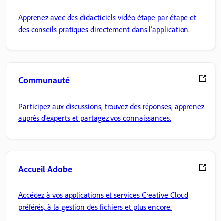
Apprenez avec des didacticiels vidéo étape par étape et
des conseils pratiques directement dans l’application.
Communauté
Participez aux discussions, trouvez des réponses, apprenez
auprès d'experts et partagez vos connaissances.
Accueil Adobe
Accédez à vos applications et services Creative Cloud
préférés, à la gestion des fichiers et plus encore.