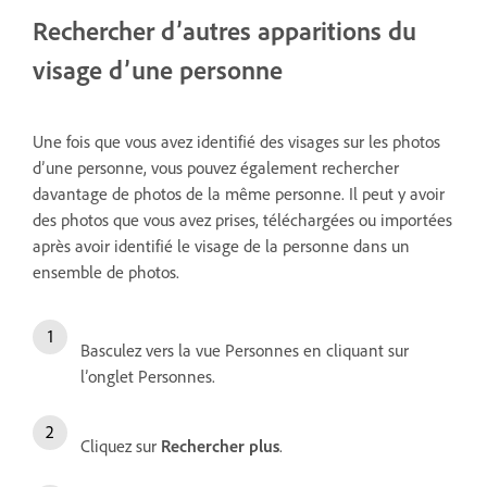
Rechercher d’autres apparitions du
visage d’une personne
Une fois que vous avez identifié des visages sur les photos
d’une personne, vous pouvez également rechercher
davantage de photos de la même personne. Il peut y avoir
des photos que vous avez prises, téléchargées ou importées
après avoir identifié le visage de la personne dans un
ensemble de photos.
Basculez vers la vue Personnes en cliquant sur
l’onglet Personnes.
Cliquez sur
Rechercher plus
.