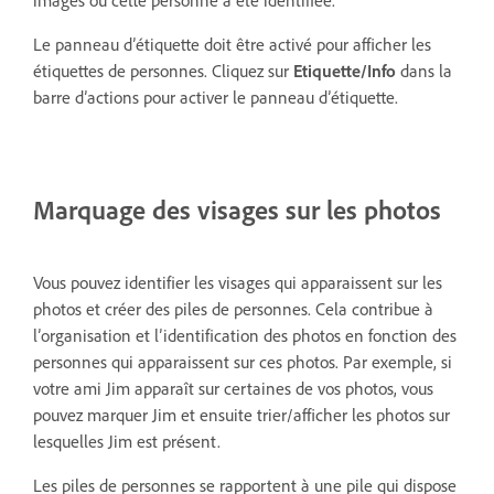
images où cette personne a été identifiée.
Le panneau d’étiquette doit être activé pour afficher les
étiquettes de personnes. Cliquez sur
Etiquette/Info
dans la
barre d’actions pour activer le panneau d’étiquette.
Marquage des visages sur les photos
Vous pouvez identifier les visages qui apparaissent sur les
photos et créer des piles de personnes. Cela contribue à
l’organisation et l’identification des photos en fonction des
personnes qui apparaissent sur ces photos. Par exemple, si
votre ami Jim apparaît sur certaines de vos photos, vous
pouvez marquer Jim et ensuite trier/afficher les photos sur
lesquelles Jim est présent.
Les piles de personnes se rapportent à une pile qui dispose