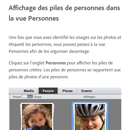
Affichage des piles de personnes dans
la vue Personnes
Une fois que vous avez identifié les visages sur les photos et
étiqueté les personnes, vous pouvez passez à la vue
Personnes afin de les organiser davantage.
Cliquez sur l’onglet
Personnes
pour afficher les piles de
personnes créées. Les piles de personnes se rapportent aux
piles de photos d’une personne.