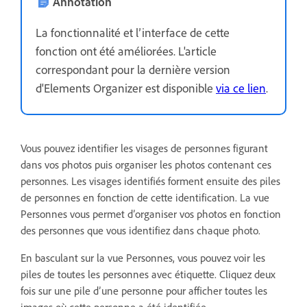
Annotation
La fonctionnalité et l’interface de cette
fonction ont été améliorées. L'article
correspondant pour la dernière version
d'Elements Organizer est disponible
via ce lien
.
Vous pouvez identifier les visages de personnes figurant
dans vos photos puis organiser les photos contenant ces
personnes. Les visages identifiés forment ensuite des piles
de personnes en fonction de cette identification. La vue
Personnes vous permet d’organiser vos photos en fonction
des personnes que vous identifiez dans chaque photo.
En basculant sur la vue Personnes, vous pouvez voir les
piles de toutes les personnes avec étiquette. Cliquez deux
fois sur une pile d’une personne pour afficher toutes les