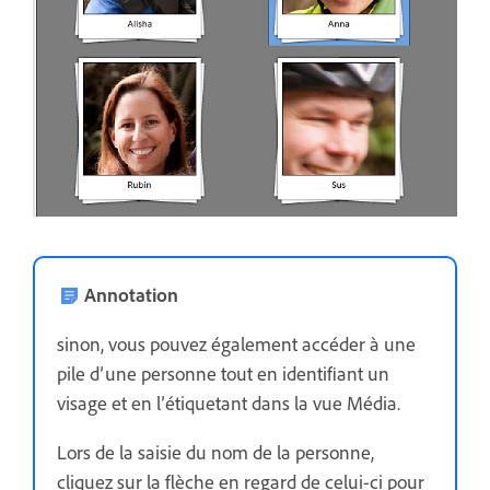
Annotation
sinon, vous pouvez également accéder à une
pile d’une personne tout en identifiant un
visage et en l’étiquetant dans la vue Média.
Lors de la saisie du nom de la personne,
cliquez sur la flèche en regard de celui-ci pour