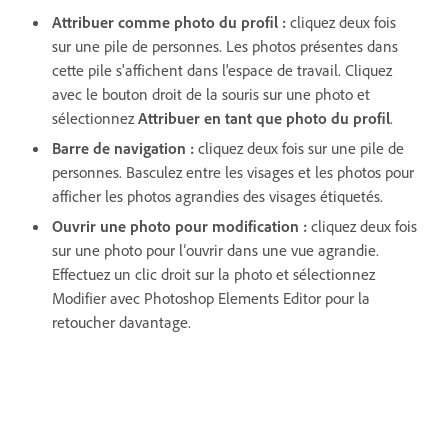
Attribuer comme photo du profil :
cliquez deux fois
sur une pile de personnes. Les photos présentes dans
cette pile s'affichent dans l'espace de travail. Cliquez
avec le bouton droit de la souris sur une photo et
sélectionnez
Attribuer en tant que photo du profil
.
Barre de navigation :
cliquez deux fois sur une pile de
personnes. Basculez entre les visages et les photos pour
afficher les photos agrandies des visages étiquetés.
Ouvrir une photo pour modification :
cliquez deux fois
sur une photo pour l’ouvrir dans une vue agrandie.
Effectuez un clic droit sur la photo et sélectionnez
Modifier avec Photoshop Elements Editor pour la
retoucher davantage.