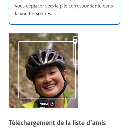
vous déplacer vers la pile correspondante dans
la vue Personnes.
Téléchargement de la liste d’amis