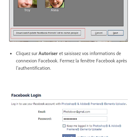
Cliquez sur
Autoriser
et saisissez vos informations de
connexion Facebook. Fermez la fenêtre Facebook après
l’authentification.