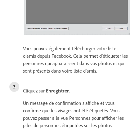
Vous pouvez également télécharger votre liste
d’amis depuis Facebook. Cela permet d’étiqueter les
personnes qui apparaissent dans vos photos et qui
sont présents dans votre liste d’amis.
Cliquez sur
Enregistrer
.
Un message de confirmation s’affiche et vous
confirme que les visages ont été étiquetés. Vous
pouvez passer à la vue Personnes pour afficher les
piles de personnes étiquetées sur les photos.