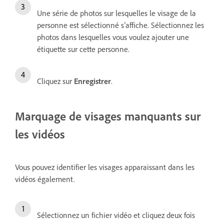
Une série de photos sur lesquelles le visage de la
personne est sélectionné s’affiche. Sélectionnez les
photos dans lesquelles vous voulez ajouter une
étiquette sur cette personne.
Cliquez sur
Enregistrer
.
Marquage de visages manquants sur
les vidéos
Vous pouvez identifier les visages apparaissant dans les
vidéos également.
Sélectionnez un fichier vidéo et cliquez deux fois