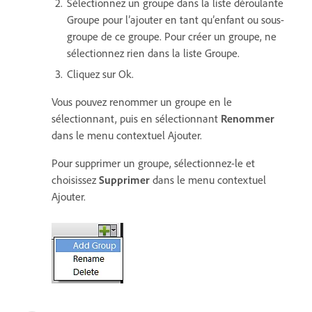
Sélectionnez un groupe dans la liste déroulante
Groupe pour l’ajouter en tant qu’enfant ou sous-
groupe de ce groupe. Pour créer un groupe, ne
sélectionnez rien dans la liste Groupe.
Cliquez sur Ok.
Vous pouvez renommer un groupe en le
sélectionnant, puis en sélectionnant
Renommer
dans le menu contextuel Ajouter.
Pour supprimer un groupe, sélectionnez-le et
choisissez
Supprimer
dans le menu contextuel
Ajouter.