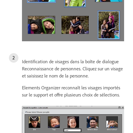
Identification de visages dans la boîte de dialogue
Reconnaissance de personnes. Cliquez sur un visage
et saisissez le nom de la personne.
Elements Organizer reconnaît les visages importés
sur le support et offre plusieurs choix de sélections.