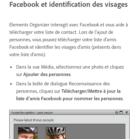
Facebook et identification des visages
Elements Organizer interagit avec Facebook et vous aide à
télécharger votre liste de contact. Lors de l’ajout de
personnes, vous pouvez télécharger votre liste d’amis
Facebook et identifier les visages d’amis (présents dans
votre liste d’amis).
Dans la vue Média, sélectionnez une photo et cliquez
sur
Ajouter des personnes
.
Dans la boîte de dialogue Reconnaissance des
personnes, cliquez sur
Télécharger/Mettre à jour la
liste d’amis Facebook pour nommer les personnes
.