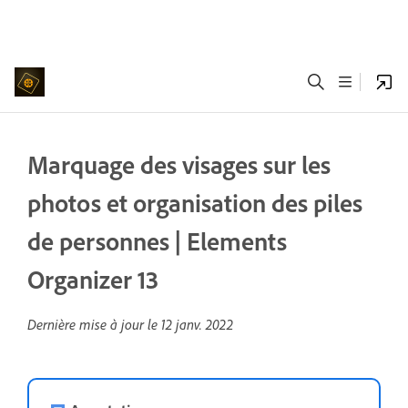
Marquage des visages sur les
photos et organisation des piles
de personnes | Elements
Organizer 13
Dernière mise à jour le
12 janv. 2022