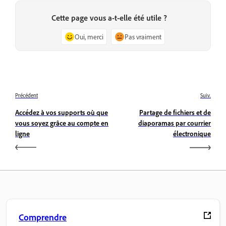
Cette page vous a-t-elle été utile ?
Oui, merci
Pas vraiment
Précédent
Suiv.
Accédez à vos supports où que
Partage de fichiers et de
vous soyez grâce au compte en
diaporamas par courrier
ligne
électronique
Comprendre