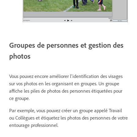
Groupes de personnes et gestion des
photos
Vous pouvez encore améliorer l’identification des visages
sur vos photos en les organisant en groupes. Un groupe
affiche les piles de photos des personnes étiquetées pour
ce groupe.
Par exemple, vous pouvez créer un groupe appelé Travail
ou Collègues et étiquetez les photos des personnes de votre
entourage professionnel.