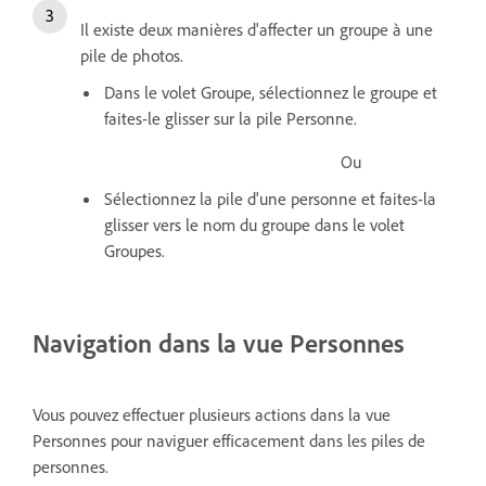
Il existe deux manières d'affecter un groupe à une
pile de photos.
Dans le volet Groupe, sélectionnez le groupe et
faites-le glisser sur la pile Personne.
Ou
Sélectionnez la pile d'une personne et faites-la
glisser vers le nom du groupe dans le volet
Groupes.
Navigation dans la vue Personnes
Vous pouvez effectuer plusieurs actions dans la vue
Personnes pour naviguer efficacement dans les piles de
personnes.