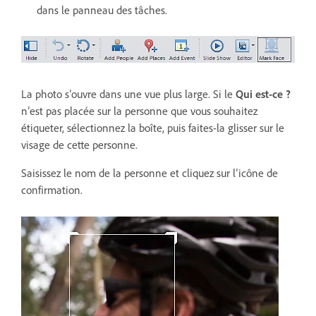
dans le panneau des tâches.
La photo s’ouvre dans une vue plus large. Si le
Qui est-ce ?
n’est pas placée sur la personne que vous souhaitez
étiqueter, sélectionnez la boîte, puis faites-la glisser sur le
visage de cette personne.
Saisissez le nom de la personne et cliquez sur l’icône de
confirmation.