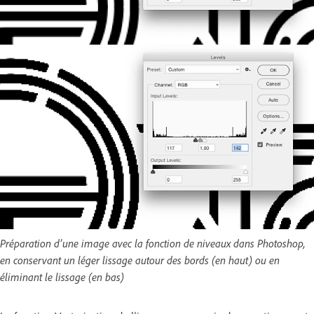
Préparation d’une image avec la fonction de niveaux dans Photoshop,
en conservant un léger lissage autour des bords (en haut) ou en
éliminant le lissage (en bas)