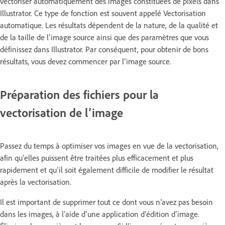
vectoriser automatiquement des images constituées de pixels dans
Illustrator. Ce type de fonction est souvent appelé Vectorisation
automatique. Les résultats dépendent de la nature, de la qualité et
de la taille de l’image source ainsi que des paramètres que vous
définissez dans Illustrator. Par conséquent, pour obtenir de bons
résultats, vous devez commencer par l’image source.
Préparation des fichiers pour la
vectorisation de l’image
Passez du temps à optimiser vos images en vue de la vectorisation,
afin qu’elles puissent être traitées plus efficacement et plus
rapidement et qu’il soit également difficile de modifier le résultat
après la vectorisation.
Il est important de supprimer tout ce dont vous n’avez pas besoin
dans les images, à l’aide d’une application d’édition d’image.