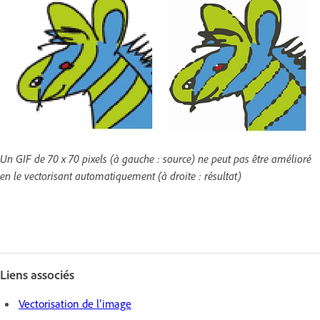
Un GIF de 70 x 70 pixels (à gauche : source) ne peut pas être amélioré
en le vectorisant automatiquement (à droite : résultat)
Liens associés
Vectorisation de l’image