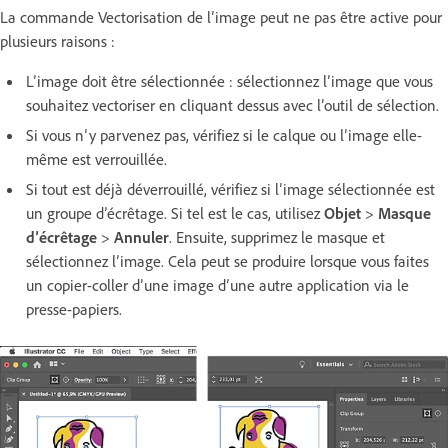
La commande Vectorisation de l’image peut ne pas être active pour
plusieurs raisons :
L’image doit être sélectionnée : sélectionnez l’image que vous
souhaitez vectoriser en cliquant dessus avec l’outil de sélection.
Si vous n’y parvenez pas, vérifiez si le calque ou l’image elle-
même est verrouillée.
Si tout est déjà déverrouillé, vérifiez si l’image sélectionnée est
un groupe d’écrêtage. Si tel est le cas, utilisez
Objet
>
Masque
d’écrêtage
>
Annuler
. Ensuite, supprimez le masque et
sélectionnez l’image. Cela peut se produire lorsque vous faites
un copier-coller d’une image d’une autre application via le
presse-papiers.