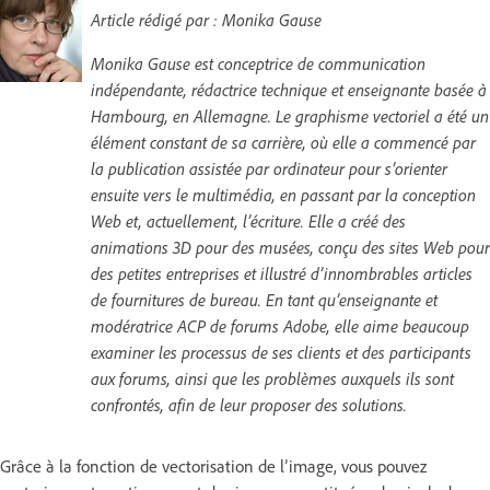
Article rédigé par : Monika Gause
Monika Gause est conceptrice de communication
indépendante, rédactrice technique et enseignante basée à
Hambourg, en Allemagne. Le graphisme vectoriel a été un
élément constant de sa carrière, où elle a commencé par
la publication assistée par ordinateur pour s’orienter
ensuite vers le multimédia, en passant par la conception
Web et, actuellement, l’écriture. Elle a créé des
animations 3D pour des musées, conçu des sites Web pour
des petites entreprises et illustré d’innombrables articles
de fournitures de bureau. En tant qu’enseignante et
modératrice ACP de forums Adobe, elle aime beaucoup
examiner les processus de ses clients et des participants
aux forums, ainsi que les problèmes auxquels ils sont
confrontés, afin de leur proposer des solutions.
Grâce à la fonction de vectorisation de l’image, vous pouvez