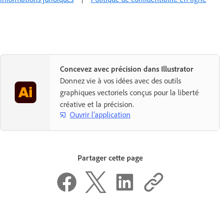
Concevez avec précision dans Illustrator
Donnez vie à vos idées avec des outils
graphiques vectoriels conçus pour la liberté
créative et la précision.
Ouvrir l’application
Partager cette page