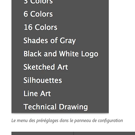
Le menu des préréglages dans le panneau de configuration