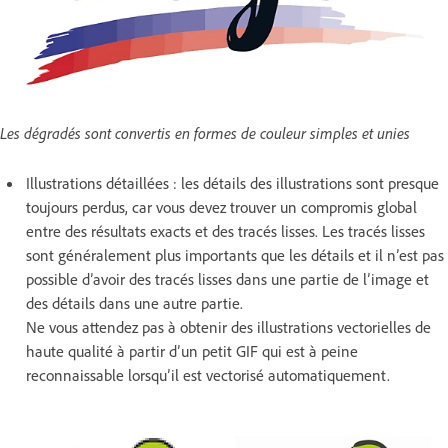
Les dégradés sont convertis en formes de couleur simples et unies
Illustrations détaillées : les détails des illustrations sont presque
toujours perdus, car vous devez trouver un compromis global
entre des résultats exacts et des tracés lisses. Les tracés lisses
sont généralement plus importants que les détails et il n’est pas
possible d’avoir des tracés lisses dans une partie de l’image et
des détails dans une autre partie.
Ne vous attendez pas à obtenir des illustrations vectorielles de
haute qualité à partir d’un petit GIF qui est à peine
reconnaissable lorsqu’il est vectorisé automatiquement.