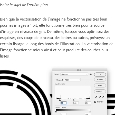
Isoler le sujet de l’arrière-plan
Bien que la vectorisation de l’image ne fonctionne pas très bien
pour les images à 1 bit, elle fonctionne très bien pour la source
d’image en niveaux de gris. De même, lorsque vous optimisez des
esquisses, des coups de pinceau, des lettres ou autres, prévoyez un
certain lissage le long des bords de l’illustration. La vectorisation de
l’image fonctionne mieux ainsi et peut produire des courbes plus
lisses.