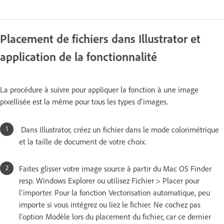
Placement de fichiers dans Illustrator et
application de la fonctionnalité
La procédure à suivre pour appliquer la fonction à une image
pixellisée est la même pour tous les types d’images.
Dans Illustrator, créez un fichier dans le mode colorimétrique
et la taille de document de votre choix.
Faites glisser votre image source à partir du Mac OS Finder
resp. Windows Explorer ou utilisez Fichier > Placer pour
l’importer. Pour la fonction Vectorisation automatique, peu
importe si vous intégrez ou liez le fichier. Ne cochez pas
l’option Modèle lors du placement du fichier, car ce dernier