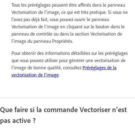
Tous les préréglages peuvent être affinés dans le panneau
Vectorisation de l’image, ce qui est très pratique. Si vous ne
l’avez pas déjà fait, vous pouvez ouvrir le panneau
Vectorisation de l’image en cliquant sur le bouton dans le
panneau de contrôle ou dans la section Vectorisation de
l’image du panneau Propriétés.
Pour obtenir des informations détaillées sur les préréglages
que vous pouvez utiliser pour générer une vectorisation de
l’image de bonne qualité, consultez
Préréglages de la
vectorisation de l’image
.
Que faire si la commande Vectoriser n’est
pas active ?