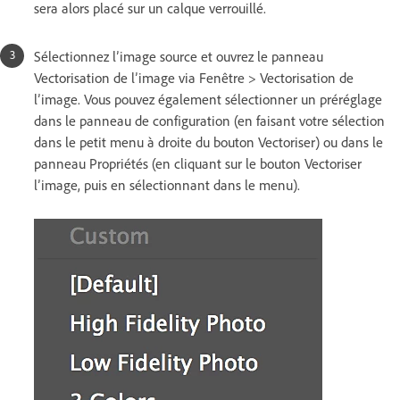
sera alors placé sur un calque verrouillé.
Sélectionnez l’image source et ouvrez le panneau
Vectorisation de l’image via Fenêtre > Vectorisation de
l’image. Vous pouvez également sélectionner un préréglage
dans le panneau de configuration (en faisant votre sélection
dans le petit menu à droite du bouton Vectoriser) ou dans le
panneau Propriétés (en cliquant sur le bouton Vectoriser
l’image, puis en sélectionnant dans le menu).