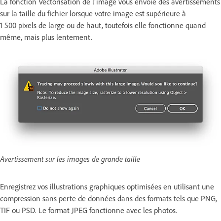
La fonction Vectorisation de l’image vous envoie des avertissements
sur la taille du fichier lorsque votre image est supérieure à
1 500 pixels de large ou de haut, toutefois elle fonctionne quand
même, mais plus lentement.
Avertissement sur les images de grande taille
Enregistrez vos illustrations graphiques optimisées en utilisant une
compression sans perte de données dans des formats tels que PNG,
TIF ou PSD. Le format JPEG fonctionne avec les photos.