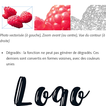
Photo vectorisée (à gauche), Zoom avant (au centre), Vue du contour (à
droite)
Dégradés : la fonction ne peut pas générer de dégradés. Ces
derniers sont convertis en formes voisines, avec des couleurs
unies