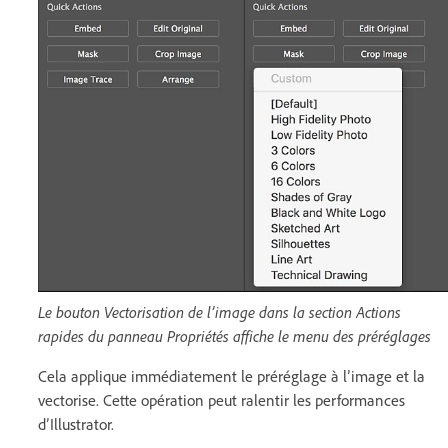
Le bouton Vectorisation de l’image dans la section Actions
rapides du panneau Propriétés affiche le menu des préréglages
Cela applique immédiatement le préréglage à l’image et la
vectorise. Cette opération peut ralentir les performances
d’Illustrator.