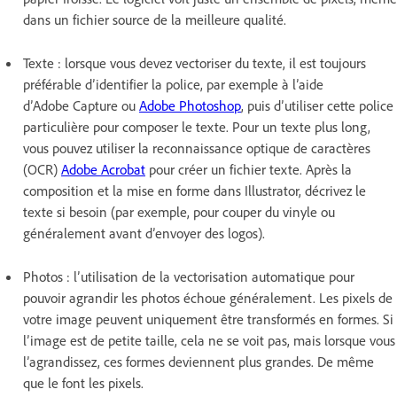
dans un fichier source de la meilleure qualité.
Texte : lorsque vous devez vectoriser du texte, il est toujours
préférable d’identifier la police, par exemple à l’aide
d’Adobe Capture ou
Adobe Photoshop
, puis d’utiliser cette police
particulière pour composer le texte. Pour un texte plus long,
vous pouvez utiliser la reconnaissance optique de caractères
(OCR)
Adobe Acrobat
pour créer un fichier texte. Après la
composition et la mise en forme dans Illustrator, décrivez le
texte si besoin (par exemple, pour couper du vinyle ou
généralement avant d’envoyer des logos).
Photos : l’utilisation de la vectorisation automatique pour
pouvoir agrandir les photos échoue généralement. Les pixels de
votre image peuvent uniquement être transformés en formes. Si
l’image est de petite taille, cela ne se voit pas, mais lorsque vous
l’agrandissez, ces formes deviennent plus grandes. De même
que le font les pixels.