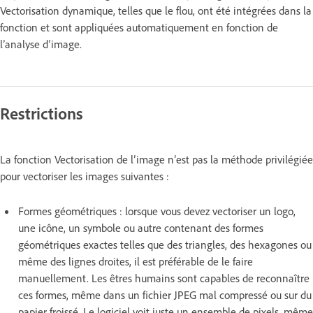
Vectorisation dynamique, telles que le flou, ont été intégrées dans la
fonction et sont appliquées automatiquement en fonction de
l’analyse d’image.
Restrictions
La fonction Vectorisation de l’image n’est pas la méthode privilégiée
pour vectoriser les images suivantes :
Formes géométriques : lorsque vous devez vectoriser un logo,
une icône, un symbole ou autre contenant des formes
géométriques exactes telles que des triangles, des hexagones ou
même des lignes droites, il est préférable de le faire
manuellement. Les êtres humains sont capables de reconnaître
ces formes, même dans un fichier JPEG mal compressé ou sur du
papier froissé. Le logiciel voit juste un ensemble de pixels, même