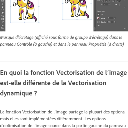
Masque d’écrêtage (affiché sous forme de groupe d’écrêtage) dans le
panneau Contrôle (à gauche) et dans le panneau Propriétés (à droite)
En quoi la fonction Vectorisation de l’image
est-elle différente de la Vectorisation
dynamique ?
La fonction Vectorisation de l’image partage la plupart des options,
mais elles sont implémentées différemment. Les options
d’optimisation de l’image source dans la partie gauche du panneau