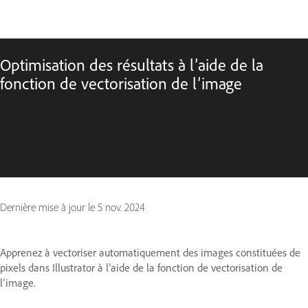
Optimisation des résultats à l’aide de la
fonction de vectorisation de l’image
Dernière mise à jour le
5 nov. 2024
Apprenez à vectoriser automatiquement des images constituées de
pixels dans Illustrator à l’aide de la fonction de vectorisation de
l’image.