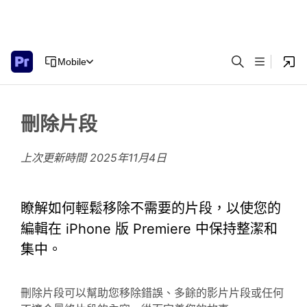
Mobile
刪除片段
上次更新時間
2025年11月4日
瞭解如何輕鬆移除不需要的片段，以使您的
編輯在 iPhone 版 Premiere 中保持整潔和
集中。
刪除片段可以幫助您移除錯誤、多餘的影片片段或任何