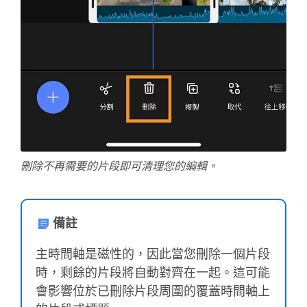
刪除不再需要的片段即可清理您的編輯。
備註
主時間軸是磁性的，因此當您刪除一個片段
時，剩餘的片段將自動對齊在一起。這可能
會影響位於已刪除片段周圍的覆蓋時間軸上