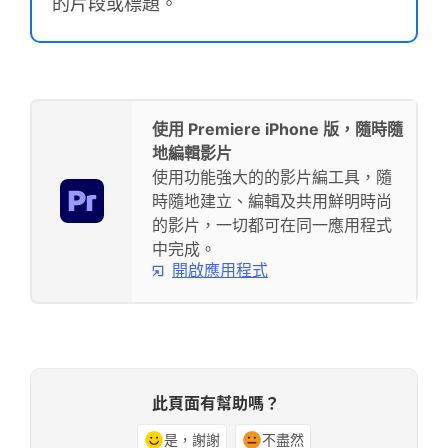
的片段或標題。
使用 Premiere iPhone 版，隨時隨
地編輯影片
使用功能強大的的影片編工具，隨
時隨地建立、編輯及共用鮮明時尚
的影片，一切都可在同一應用程式
中完成。
開啟應用程式
此頁面有幫助嗎？
是，謝謝
不盡然