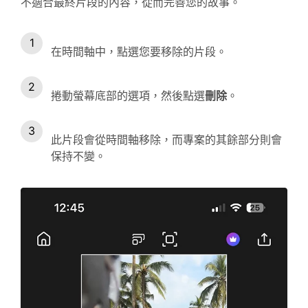
不適合最終片段的內容，從而完善您的故事。
在時間軸中，點選您要移除的片段。
捲動螢幕底部的選項，然後點選
刪除
。
此片段會從時間軸移除，而專案的其餘部分則會
保持不變。