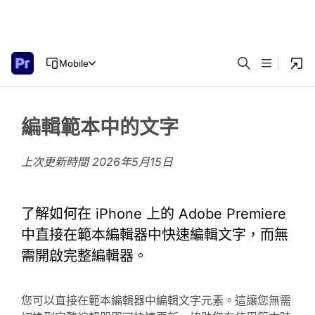
Mobile
編輯範本中的文字
上次更新時間
2026年5月15日
了解如何在 iPhone 上的 Adobe Premiere
中直接在範本編輯器中快速編輯文字，而無
需開啟完整編輯器。
您可以直接在範本編輯器中編輯文字元素。這讓您無需