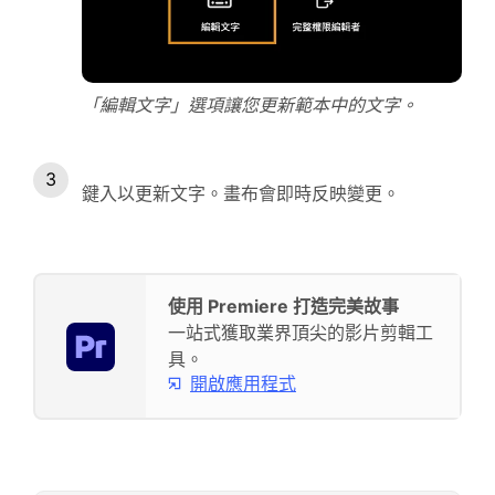
「編輯文字」選項讓您更新範本中的文字。
鍵入以更新文字。畫布會即時反映變更。
使用 Premiere 打造完美故事
一站式獲取業界頂尖的影片剪輯工
具。
開啟應用程式