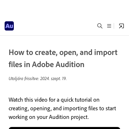
How to create, open, and import
files in Adobe Audition
Utoljára frissítve:
2024. szept. 19.
Watch this video for a quick tutorial on
creating, opening, and importing files to start
working on your Audition project.