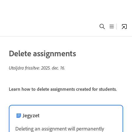
Delete assignments
Utoljára frissítve:
2025. dec. 16.
Learn how to delete assignments created for students.
Jegyzet
Deleting an assignment will permanently