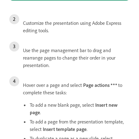
Customize the presentation using Adobe Express
editing tools.
Use the page management bar to drag and
rearrange pages to change their order in your
presentation.
Hover over a page and select
Page actions
to
complete these tasks:
To add a new blank page, select
Insert new
page
.
To add a page from the presentation template,
select
Insert template page
.
To duplicate a page as a new slide, select