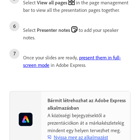
Select
View all pages
in the page management
bar to view all the presentation pages together.
Select
Presenter notes
to add your speaker
notes.
Once your slides are ready,
present them in full-
screen mode
in Adobe Express.
Bármit létrehozhat az Adobe Express
alkalmazásban
A közösségi bejegyzésektől a
prezentációkon át a márkakészletekig
mindent egy helyen tervezhet meg.
Nyissa meg az alkalmazást