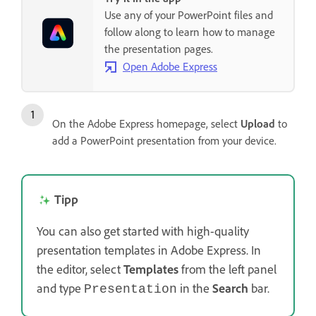
Use any of your PowerPoint files and
follow along to learn how to manage
the presentation pages.
Open Adobe Express
On the Adobe Express homepage, select
Upload
to
add a PowerPoint presentation from your device.
Tipp
You can also get started with high-quality
presentation templates in Adobe Express. In
the editor, select
Templates
from the left panel
and type
in the
Search
bar.
Presentation