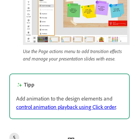
Use the Page actions menu to add transition effects
and manage your presentation slides with ease.
Tipp
Add animation to the design elements and
control animation playback using Click order
.