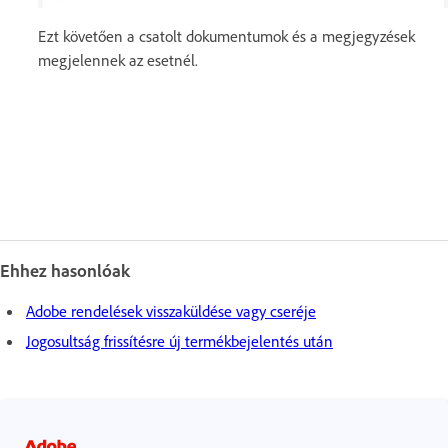
Ezt követően a csatolt dokumentumok és a megjegyzések
megjelennek az esetnél.
Ehhez hasonlóak
Adobe rendelések visszaküldése vagy cseréje
Jogosultság frissítésre új termékbejelentés után