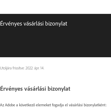
Érvényes vásárlási bizonylat
Utoljára frissítve:
2022. ápr. 14.
Érvényes vásárlási bizonylat
Az Adobe a következő elemeket fogadja el vásárlási bizonylatként: