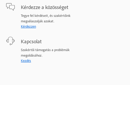
Kérdezze a közösséget
Tegye fel kérdéseit, és szakértőink
megválaszolják azokat.
Kérdezzen
Kapcsolat
Szakértői támogatás a problémák
megoldásához.
Kezdés