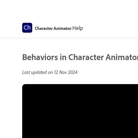
Help
Character Animator
Behaviors in Character Animator
Last updated on
12 Nov 2024