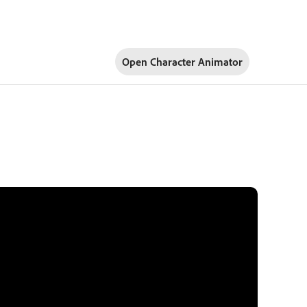
Open Character Animator