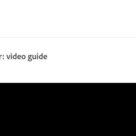
: video guide