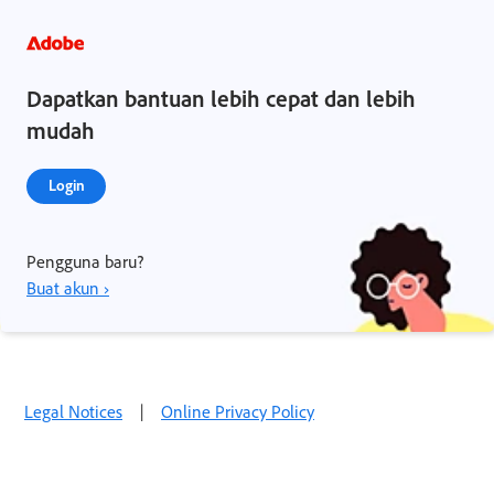
Dapatkan bantuan lebih cepat dan lebih
mudah
Login
Pengguna baru?
Buat akun ›
Legal Notices
|
Online Privacy Policy