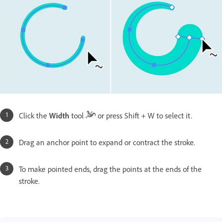
Click the
Width
tool
or press Shift + W to select it.
Drag an anchor point to expand or contract the stroke.
To make pointed ends, drag the points at the ends of the
stroke.