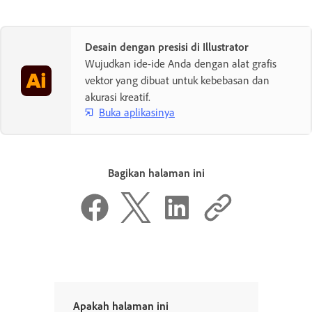
Desain dengan presisi di Illustrator
Wujudkan ide-ide Anda dengan alat grafis
vektor yang dibuat untuk kebebasan dan
akurasi kreatif.
Buka aplikasinya
Bagikan halaman ini
Apakah halaman ini