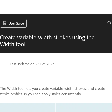
User Guide
Create variable-width strokes using the
Width tool
Last updated on
27 Des 2022
The Width tool lets you create variable-width strokes, and create
stroke profiles so you can apply styles consistently.