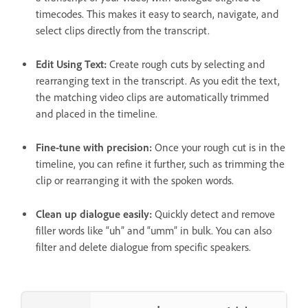
timecodes. This makes it easy to search, navigate, and
select clips directly from the transcript.
Edit Using Text:
Create rough cuts by selecting and
rearranging text in the transcript. As you edit the text,
the matching video clips are automatically trimmed
and placed in the timeline.
Fine-tune with precision:
Once your rough cut is in the
timeline, you can refine it further, such as trimming the
clip or rearranging it with the spoken words.
Clean up dialogue easily:
Quickly detect and remove
filler words like “uh” and “umm” in bulk. You can also
filter and delete dialogue from specific speakers.