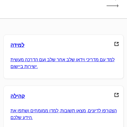
למידה
למד עם מדריכי וידאו שלב אחר שלב ועם הדרכה מעשית
ישירות ביישום.
קהילה
הצטרפו לדיונים, מצאו תשובות, למדו ממומחים ושתפו את
הידע שלכם.