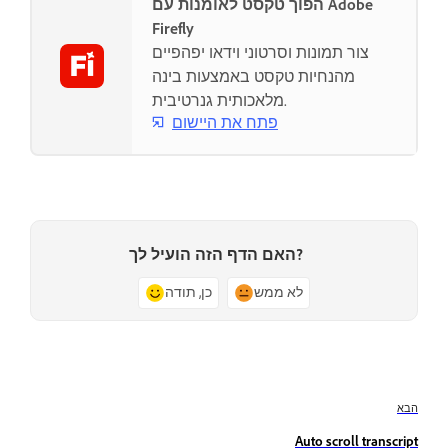
הפוך טקסט לאומנות עם Adobe
Firefly
צור תמונות וסרטוני וידאו יפהפיים
מהנחיות טקסט באמצעות בינה
מלאכותית גנרטיבית.
פתח את היישום
האם הדף הזה הועיל לך?
לא ממש
כן, תודה
הבא
Auto scroll transcript