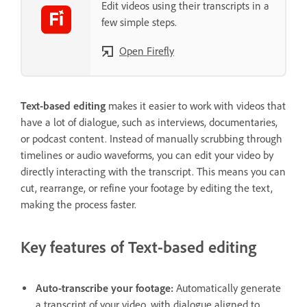
Edit videos using their transcripts in a
few simple steps.
Open Firefly
Text-based editing
makes it easier to work with videos that
have a lot of dialogue, such as interviews, documentaries,
or podcast content. Instead of manually scrubbing through
timelines or audio waveforms, you can edit your video by
directly interacting with the transcript. This means you can
cut, rearrange, or refine your footage by editing the text,
making the process faster.
Key features of Text-based editing
Auto-transcribe your footage:
Automatically generate
a transcript of your video, with dialogue aligned to