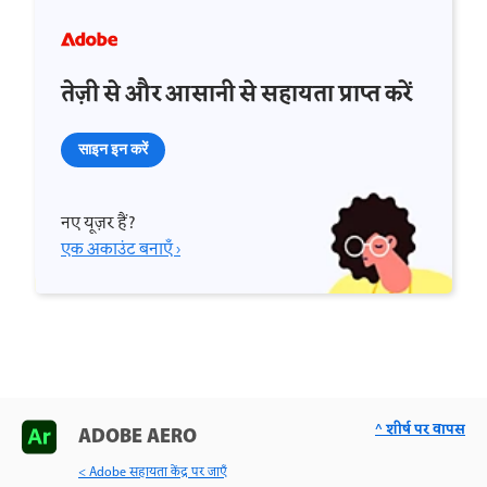
तेज़ी से और आसानी से सहायता प्राप्त करें
साइन इन करें
नए यूज़र हैं?
एक अकाउंट बनाएँ ›
^ शीर्ष पर वापस
ADOBE AERO
< Adobe सहायता केंद्र पर जाएँ