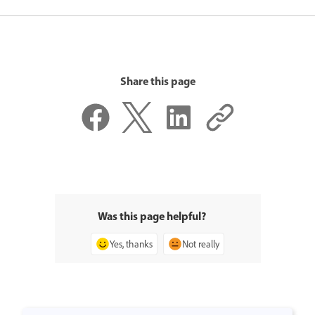
Share this page
Was this page helpful?
Yes, thanks
Not really