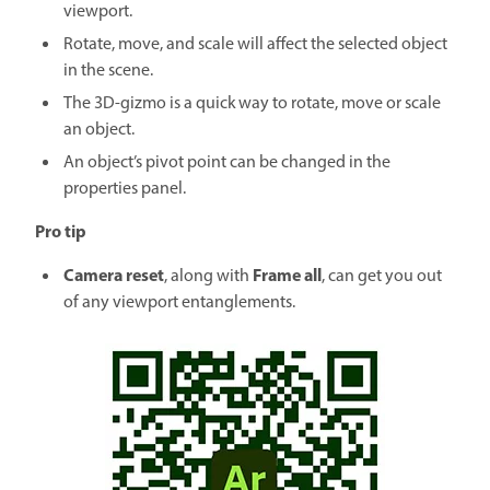
viewport.
Rotate, move, and scale will affect the selected object
in the scene.
The 3D-gizmo is a quick way to rotate, move or scale
an object.
An object’s pivot point can be changed in the
properties panel.
Pro tip
Camera reset
Frame all
, along with
, can get you out
of any viewport entanglements.