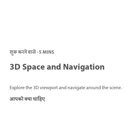
शुरू करने वाले · 5 MINS
3D Space and Navigation
Explore the 3D viewport and navigate around the scene.
आपको क्या चाहिए