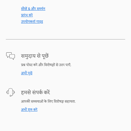
सीखें & और समर्थन
प्रारंभ करें
उपयोगकर्ता गाइड
समुदाय से पूछें
प्रश्न पोस्ट करें और विशेषज्ञों से उत्तर पाएँ.
अभी पूछें
हमसे संपर्क करें
आपकी समस्याओं के लिए विशेषज्ञ सहायता.
अभी शुरु करें