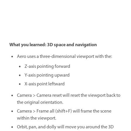
What you learned: 3D space and navigation
Aero uses a three-dimensional viewport with the:
Z-axis pointing forward
Y-axis pointing upward
X-axis point leftward
Camera > Camera reset will reset the viewport back to
the original orientation.
Camera > Frame all (shift+F) will frame the scene
within the viewport.
Orbit, pan, and dolly will move you around the 3D