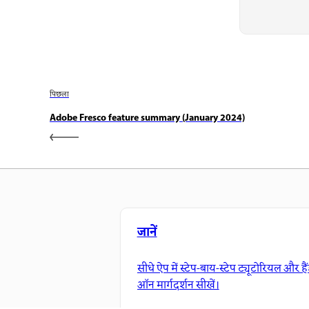
पिछला
Adobe Fresco feature summary (January 2024)
जानें
सीधे ऐप में स्टेप-बाय-स्टेप ट्यूटोरियल और है
ऑन मार्गदर्शन सीखें।