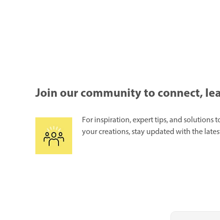
Join our community to connect, le
For inspiration, expert tips, and solutions 
your creations, stay updated with the lat