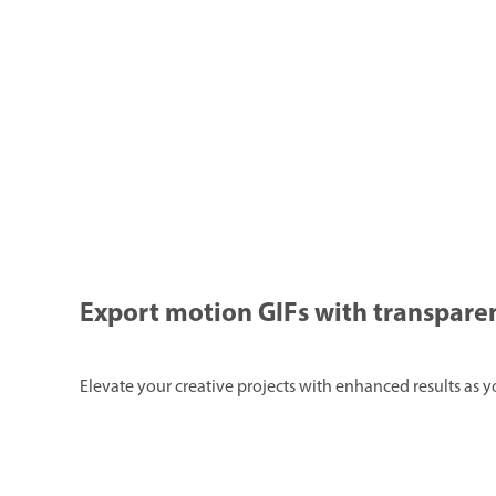
Export motion GIFs with transpar
Elevate your creative projects with enhanced results as 