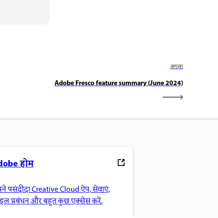
अगला
Adobe Fresco feature summary (June 2024)
dobe होम
ने पसंदीदा Creative Cloud ऐप, सेवाएं,
ाइल प्रबंधन और बहुत कुछ एक्सेस करें.