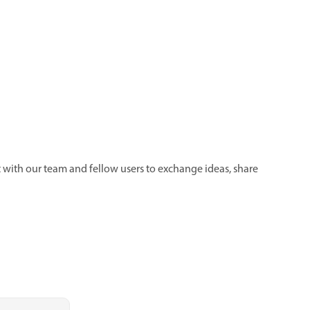
 with our team and fellow users to exchange ideas, share