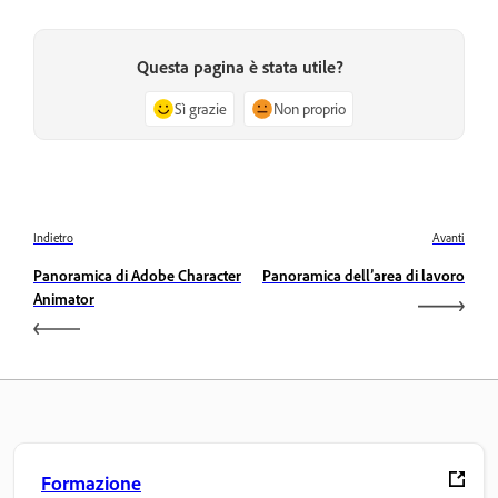
Questa pagina è stata utile?
Sì grazie
Non proprio
Indietro
Avanti
Panoramica di Adobe Character
Panoramica dell’area di lavoro
Animator
Formazione