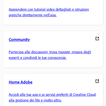
Apprendere con tutorial video dettagliati e istruzioni
pratiche direttamente nell'app.
Community
Partecipa alle discussioni, trova risposte, impara dagli
esperti e condividi le tue conoscenze.
Home Adobe
Accedi alle tue app e ai servizi preferiti di Creative Cloud,
alla gestione dei file e molto altro.