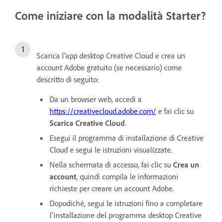
Come iniziare con la modalità Starter?
Scarica l’app desktop Creative Cloud e crea un
account Adobe gratuito (se necessario) come
descritto di seguito:
Da un browser web, accedi a
https://creativecloud.adobe.com/
e fai clic su
Scarica Creative Cloud
.
Esegui il programma di installazione di Creative
Cloud e segui le istruzioni visualizzate.
Nella schermata di accesso, fai clic su
Crea un
account
, quindi compila le informazioni
richieste per creare un account Adobe.
Dopodiché, segui le istruzioni fino a completare
l’installazione del programma desktop Creative