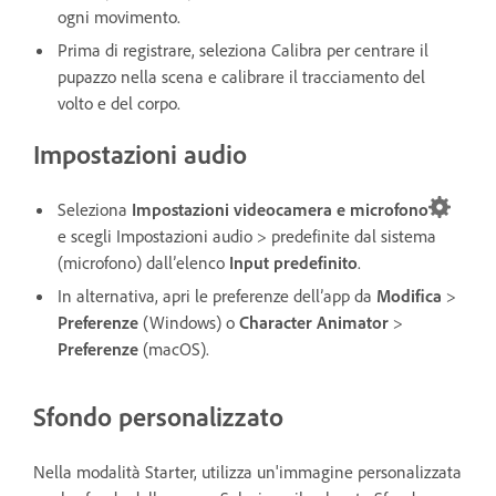
ogni movimento.
Prima di registrare, seleziona Calibra per centrare il
pupazzo nella scena e calibrare il tracciamento del
volto e del corpo.
Impostazioni audio
Seleziona
Impostazioni videocamera e microfono
e scegli Impostazioni audio
> predefinite dal sistema
(microfono) dall’elenco
Input predefinito
.
In alternativa, apri le preferenze dell’app da
Modifica
>
Preferenze
(Windows) o
Character Animator
>
Preferenze
(macOS).
Sfondo personalizzato
Nella modalità Starter, utilizza un'immagine personalizzata