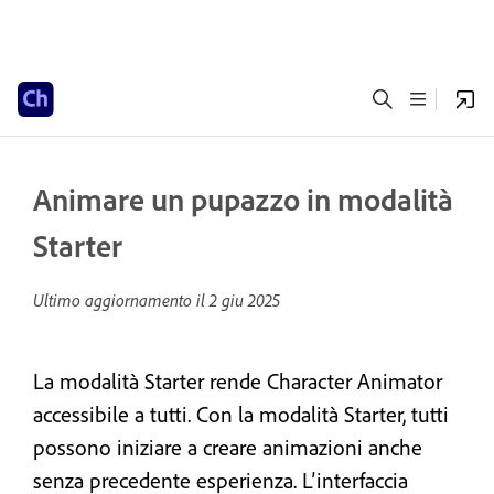
Animare un pupazzo in modalità
Starter
Ultimo aggiornamento il
2 giu 2025
La modalità Starter rende Character Animator
accessibile a tutti. Con la modalità Starter, tutti
possono iniziare a creare animazioni anche
senza precedente esperienza. L’interfaccia