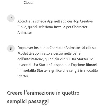
Cloud.
Accedi alla scheda App nell’app desktop Creative
Cloud, quindi seleziona
Installa
per Character
Animator.
Dopo aver installato Character Animator, fai clic su
Modalità app
in alto a destra nella barra
dell’intestazione, quindi fai clic su
Usa Starter
. Se
invece di Usa Starter è disponibile l’opzione
Rimani
in modalità Starter
significa che sei già in modalità
Starter.
Creare l’animazione in quattro
semplici passaggi