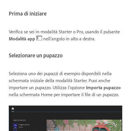
Prima di iniziare
Verifica se sei in modalità Starter o Pro, usando il pulsante
Modalità app
nell’angolo in alto a destra.
Selezionare un pupazzo
Seleziona uno dei pupazzi di esempio disponibili nella
schermata iniziale della modalità Starter. Puoi anche
importare un pupazzo. Utilizza l’opzione
Importa pupazzo
nella schermata Home per importare il file di un pupazzo.