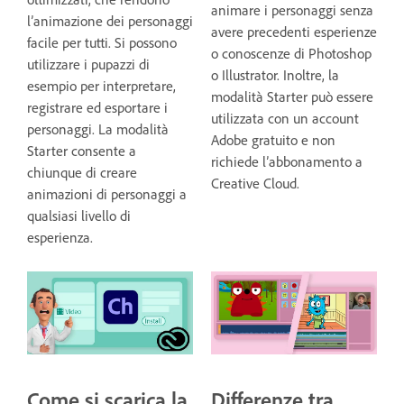
animare i personaggi senza
l’animazione dei personaggi
avere precedenti esperienze
facile per tutti. Si possono
o conoscenze di Photoshop
utilizzare i pupazzi di
o Illustrator. Inoltre, la
esempio per interpretare,
modalità Starter può essere
registrare ed esportare i
utilizzata con un account
personaggi. La modalità
Adobe gratuito e non
Starter consente a
richiede l’abbonamento a
chiunque di creare
Creative Cloud.
animazioni di personaggi a
qualsiasi livello di
esperienza.
Come si scarica la
Differenze tra