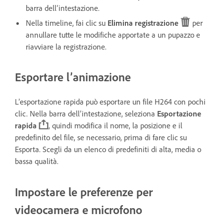
barra dell’intestazione.
Nella timeline, fai clic su
Elimina registrazione
per
annullare tutte le modifiche apportate a un pupazzo e
riavviare la registrazione.
Esportare l’animazione
L’esportazione rapida può esportare un file H264 con pochi
clic. Nella barra dell’intestazione, seleziona
Esportazione
rapida
, quindi modifica il nome, la posizione e il
predefinito del file, se necessario, prima di fare clic su
Esporta. Scegli da un elenco di predefiniti di alta, media o
bassa qualità.
Impostare le preferenze per
videocamera e microfono