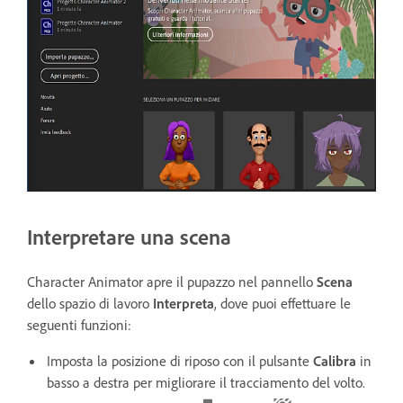
Interpretare una scena
Character Animator apre il pupazzo nel pannello
Scena
dello spazio di lavoro
Interpreta
, dove puoi effettuare le
seguenti funzioni:
Imposta la posizione di riposo con il pulsante
Calibra
in
basso a destra per migliorare il tracciamento del volto.