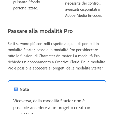
pulsante Sfondo
necessità dei controlli
personalizzato.
avanzati disponibili in
Adobe Media Encoder.
Passare alla modalità Pro
Se ti servono più controlli rispetto a quelli disponibili in
modalità Starter, passa alla modalità Pro per sbloccare
tutte le funzioni di Character Animator. La modalità Pro
richiede un abbonamento a Creative Cloud. Dalla modalità
Pro è possibile accedere ai progetti della modalità Starter.
Nota
Viceversa, dalla modalità Starter non è
possibile accedere a un progetto creato in