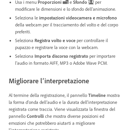
Usa i menu
Proporzioni
e
Sfondo
per
modificare le dimensioni e lo sfondo dell’animazione.
Seleziona le
impostazioni videocamera e microfono
della webcam per il tracciamento del volto e del corpo
preferiti.
Seleziona
Registra volto e voce
per controllare il
pupazzo e registrare la voce con la webcam.
Seleziona
Importa discorso registrato
per importare
l’audio in formato AIFF, MP3 o Adobe Wave PCM.
Migliorare l’interpretazione
Al termine della registrazione, il pannello
Timeline
mostra
la forma d’onda dell’audio e la durata dell'interpretazione
registrata come traccia. Viene visualizzata la finestra del
pannello
Controlli
che mostra diverse posizioni ed
emozioni che potrebbero aiutarti a migliorare