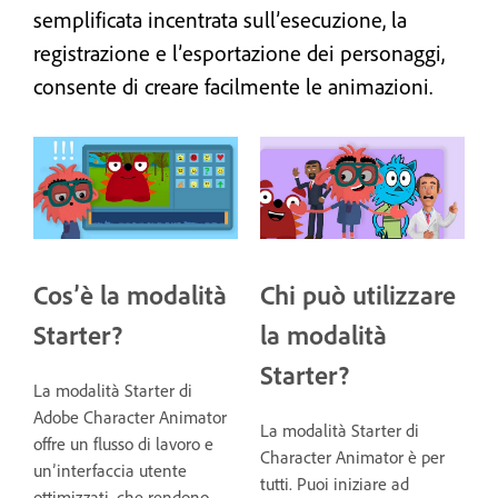
semplificata incentrata sull’esecuzione, la
registrazione e l’esportazione dei personaggi,
consente di creare facilmente le animazioni.
Cos’è la modalità
Chi può utilizzare
Starter?
la modalità
Starter?
La modalità Starter di
Adobe Character Animator
La modalità Starter di
offre un flusso di lavoro e
Character Animator è per
un’interfaccia utente
tutti. Puoi iniziare ad
ottimizzati, che rendono