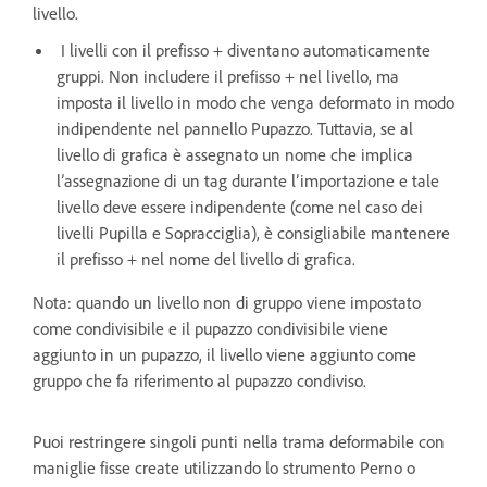
livello.
I livelli con il prefisso + diventano automaticamente
gruppi. Non includere il prefisso + nel livello, ma
imposta il livello in modo che venga deformato in modo
indipendente nel pannello Pupazzo. Tuttavia, se al
livello di grafica è assegnato un nome che implica
l’assegnazione di un tag durante l’importazione e tale
livello deve essere indipendente (come nel caso dei
livelli Pupilla e Sopracciglia), è consigliabile mantenere
il prefisso + nel nome del livello di grafica.
Nota: quando un livello non di gruppo viene impostato
come condivisibile e il pupazzo condivisibile viene
aggiunto in un pupazzo, il livello viene aggiunto come
gruppo che fa riferimento al pupazzo condiviso.
Puoi restringere singoli punti nella trama deformabile con
maniglie fisse create utilizzando lo strumento Perno o