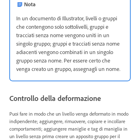
Nota
In un documento di Illustrator, livelli o gruppi
che contengono solo sottolivelli, gruppi e
tracciati senza nome vengono uniti in un
singolo gruppo; gruppi e tracciati senza nome
adiacenti vengono combinati in un singolo
gruppo senza nome. Per essere certo che
venga creato un gruppo, assegnagli un nome.
Controllo della deformazione
Puoi fare in modo che un livello venga deformato in modo
indipendente; aggiungere, rimuovere, copiare e incollare
comportamenti; aggiungere maniglie e tag di maniglia in
un livello senza prima creare un apposito gruppo per il