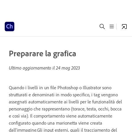
Preparare la grafica
Ultimo aggiornamento il
24 mag 2023
Quando i livelli in un file Photoshop o Illustrator sono
strutturati e denominati in modo specifico, i tag vengono
assegnati automaticamente ai livelli per le funzionalità del
personaggio che rappresentano (torace, testa, occhi, bocca
e così via). Il comportamento viene automaticamente
configurato quando una marionetta viene creata
dall'immagine.Gli input esterni, quali il tracciamento del