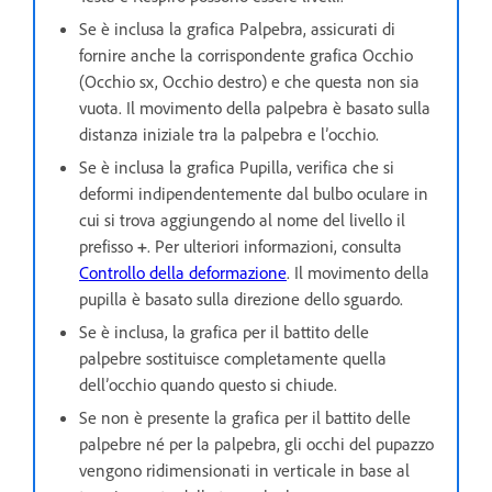
Se è inclusa la grafica Palpebra, assicurati di
fornire anche la corrispondente grafica Occhio
(Occhio sx, Occhio destro) e che questa non sia
vuota. Il movimento della palpebra è basato sulla
distanza iniziale tra la palpebra e l’occhio.
Se è inclusa la grafica Pupilla, verifica che si
deformi indipendentemente dal bulbo oculare in
cui si trova aggiungendo al nome del livello il
prefisso
+
. Per ulteriori informazioni, consulta
Controllo della deformazione
. Il movimento della
pupilla è basato sulla direzione dello sguardo.
Se è inclusa, la grafica per il battito delle
palpebre sostituisce completamente quella
dell’occhio quando questo si chiude.
Se non è presente la grafica per il battito delle
palpebre né per la palpebra, gli occhi del pupazzo
vengono ridimensionati in verticale in base al