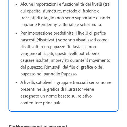
Alcune impostazioni e funzionalità dei livelli (tra
cui opacità, sfumature, metodo di fusione e
tracciati di ritaglio) non sono supportate quando
l’opzione Rendering vettoriale è selezionata.
Per impostazione predefinita, i livelli di grafica
nascosti (disattivati) verranno visualizzati come
disattivati in un pupazzo. Tuttavia, se non
vengono utilizzati, questi livelli potrebbero
causare risultati imprevisti durante il movimento
del pupazzo. Rimuovili dal file di grafica o dal
pupazzo nel pannello Pupazzo.
A livelli, sottolivelli, gruppi e tracciati senza nome
presenti nella grafica di Illustrator viene
assegnato un nome basato sul relativo
contenitore principale.