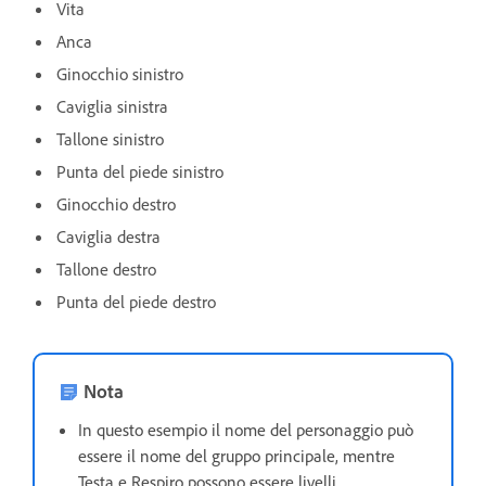
Vita
Anca
Ginocchio sinistro
Caviglia sinistra
Tallone sinistro
Punta del piede sinistro
Ginocchio destro
Caviglia destra
Tallone destro
Punta del piede destro
Nota
In questo esempio il nome del personaggio può
essere il nome del gruppo principale, mentre
Testa e Respiro possono essere livelli.