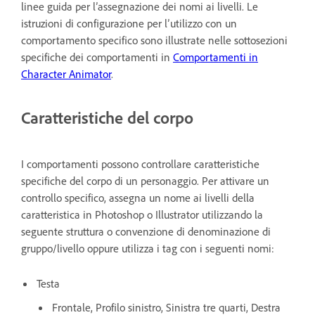
linee guida per l’assegnazione dei nomi ai livelli. Le
istruzioni di configurazione per l’utilizzo con un
comportamento specifico sono illustrate nelle sottosezioni
specifiche dei comportamenti in
Comportamenti in
Character Animator
.
Caratteristiche del corpo
I comportamenti possono controllare caratteristiche
specifiche del corpo di un personaggio. Per attivare un
controllo specifico, assegna un nome ai livelli della
caratteristica in Photoshop o Illustrator utilizzando la
seguente struttura o convenzione di denominazione di
gruppo/livello oppure utilizza i tag con i seguenti nomi:
Testa
Frontale, Profilo sinistro, Sinistra tre quarti, Destra