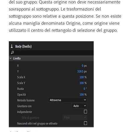
del suo gruppo. Questa origine non deve necessariamente
sovrapporsi al sottogruppo. Le trasformazioni del
sottogruppo sono relative a questa posizione. Se non esiste
alcuna maniglia denominata Origine, come origine viene
utilizzato il centro del rettangolo di selezione del gruppo.