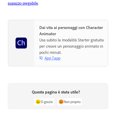
pupazzo piegabile
.
Dai vita ai personaggi con Character
Animator
Usa subito la modalità Starter gratuita
per creare un personaggio animato in
pochi minuti.
Apri l'app
Questa pagina è stata utile?
Sì grazie
Non proprio