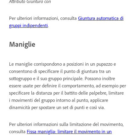
Attributo Giuntura con
Per ulteriori informazioni, consulta
Giuntura automatica di
gruppi indipendenti
.
Maniglie
Le maniglie corrispondono a posizioni in un pupazzo e
consentono di specificare il punto di giuntura tra un
sottogruppo e il suo gruppo principale. Possono inoltre
essere usate per definire il comportamento, ad esempio per
specificare la distanza per il battito delle palpebre, limitare
i movimenti del gruppo intorno al punto, applicare
dinamicità per spostare un set di punti e così via.
Per ulteriori informazioni sulla limitazione del movimento,
consulta
Fissa maniglia: limitare il movimento in un