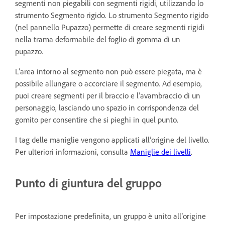
segmenti non piegabili con segmenti rigidi, utilizzando lo
strumento Segmento rigido. Lo strumento Segmento rigido
(nel pannello Pupazzo) permette di creare segmenti rigidi
nella trama deformabile del foglio di gomma di un
pupazzo.
L’area intorno al segmento non può essere piegata, ma è
possibile allungare o accorciare il segmento. Ad esempio,
puoi creare segmenti per il braccio e l’avambraccio di un
personaggio, lasciando uno spazio in corrispondenza del
gomito per consentire che si pieghi in quel punto.
I tag delle maniglie vengono applicati all’origine del livello.
Per ulteriori informazioni, consulta
Maniglie dei livelli
.
Punto di giuntura del gruppo
Per impostazione predefinita, un gruppo è unito all’origine