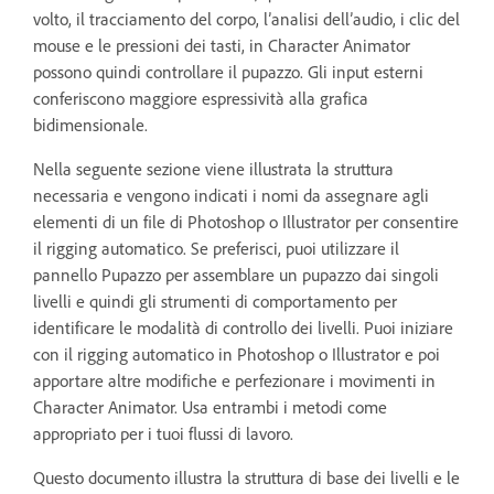
volto, il tracciamento del corpo, l’analisi dell’audio, i clic del
mouse e le pressioni dei tasti, in Character Animator
possono quindi controllare il pupazzo. Gli input esterni
conferiscono maggiore espressività alla grafica
bidimensionale.
Nella seguente sezione viene illustrata la struttura
necessaria e vengono indicati i nomi da assegnare agli
elementi di un file di Photoshop o Illustrator per consentire
il rigging automatico. Se preferisci, puoi utilizzare il
pannello Pupazzo per assemblare un pupazzo dai singoli
livelli e quindi gli strumenti di comportamento per
identificare le modalità di controllo dei livelli. Puoi iniziare
con il rigging automatico in Photoshop o Illustrator e poi
apportare altre modifiche e perfezionare i movimenti in
Character Animator. Usa entrambi i metodi come
appropriato per i tuoi flussi di lavoro.
Questo documento illustra la struttura di base dei livelli e le