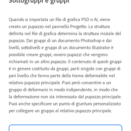
Sottogruppi e gruppi
Quando si importata un file di grafica PSD o AI, viene
creato un pupazzo nel pannello Progetto. La struttura
definita nel file di grafica determina la struttura iniziale del
pupazzo. Dai gruppi di un documento Photoshop e dai
livelli, sottolivelli e gruppi di un documento Illustrator è
possibile creare gruppi, ovvero pupazzi che vengono
richiamati in un altro pupazzo. Il contenuto di questi gruppi
è in genere costituito da gruppi, parti singole con gruppi di
pari livello che fanno parte della trama deformabile nel
relativo pupazzo principale. Puoi però consentire a un
gruppo di deformarsi in modo indipendente, in modo che
la deformazione non sia interessata dal pupazzo principale.
Puoi anche specificare un punto di giuntura personalizzato
per collegare un gruppo al relativo pupazzo principale.