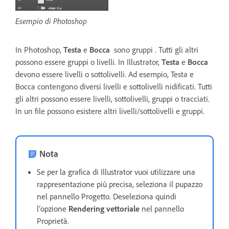
Esempio di Photoshop
In Photoshop,
Testa
e
Bocca
sono gruppi . Tutti gli altri
possono essere gruppi o livelli. In Illustrator,
Testa
e
Bocca
devono essere livelli o sottolivelli. Ad esempio, Testa e
Bocca contengono diversi livelli e sottolivelli nidificati. Tutti
gli altri possono essere livelli, sottolivelli, gruppi o tracciati.
In un file possono esistere altri livelli/sottolivelli e gruppi.
Nota
Se per la grafica di Illustrator vuoi utilizzare una
rappresentazione più precisa, seleziona il pupazzo
nel pannello Progetto. Deseleziona quindi
l’opzione
Rendering vettoriale
nel pannello
Proprietà.