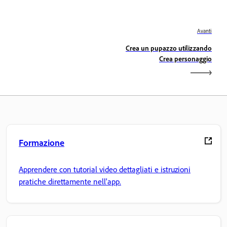
Avanti
Crea un pupazzo utilizzando
Crea personaggio
Formazione
Apprendere con tutorial video dettagliati e istruzioni
pratiche direttamente nell'app.