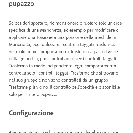
pupazzo
Se desideri spostare, ridimensionare o ruotare solo un'area
specifica di una Marionetta, ad esempio per modificare o
applicare una Torsione a una porzione della mesh della
Marionetta, puoi utilizzare i controlli taggati Trasforma.
Se applichi più comportamenti Trasforma a parti diverse
della gerarchia, puoi controllare diversi controlli taggati
Trasforma in modo indipendente: ogni comportamento
controlla solo i controlli taggati Trasforma che si trovano
nel suo gruppo e non sono controllati da un gruppo
Trasforma più vicino. Il controllo dell’opacità è disponibile
solo per l’intero pupazzo.
Configurazione
Aggiungi un tag Trasforma a una maniglia alla posizione