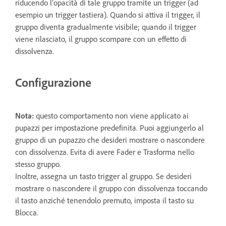
riducendo l’opacità di tale gruppo tramite un trigger (ad
esempio un trigger tastiera). Quando si attiva il trigger, il
gruppo diventa gradualmente visibile; quando il trigger
viene rilasciato, il gruppo scompare con un effetto di
dissolvenza.
Configurazione
Nota:
questo comportamento non viene applicato ai
pupazzi per impostazione predefinita. Puoi aggiungerlo al
gruppo di un pupazzo che desideri mostrare o nascondere
con dissolvenza. Evita di avere Fader e Trasforma nello
stesso gruppo.
Inoltre, assegna un tasto trigger al gruppo. Se desideri
mostrare o nascondere il gruppo con dissolvenza toccando
il tasto anziché tenendolo premuto, imposta il tasto su
Blocca.