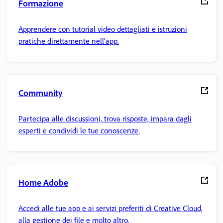
Formazione
Apprendere con tutorial video dettagliati e istruzioni
pratiche direttamente nell'app.
Community
Partecipa alle discussioni, trova risposte, impara dagli
esperti e condividi le tue conoscenze.
Home Adobe
Accedi alle tue app e ai servizi preferiti di Creative Cloud,
alla gestione dei file e molto altro.