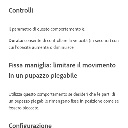
Controlli
Il parametro di questo comportamento è:
Durata:
consente di controllare la velocità (in secondi) con
cui l’opacità aumenta o diminuisce.
Fissa maniglia: limitare il movimento
in un pupazzo piegabile
Utilizza questo comportamento se desideri che le parti di
un pupazzo piegabile rimangano fisse in posizione come se
fossero bloccate.
Configurazione