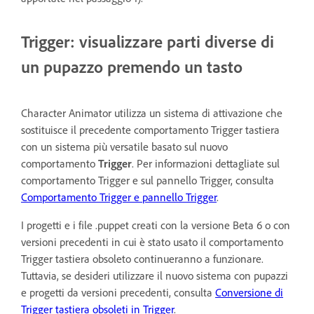
Trigger: visualizzare parti diverse di
un pupazzo premendo un tasto
Character Animator utilizza un sistema di attivazione che
sostituisce il precedente comportamento Trigger tastiera
con un sistema più versatile basato sul nuovo
comportamento
Trigger
. Per informazioni dettagliate sul
comportamento Trigger e sul pannello Trigger, consulta
Comportamento Trigger e pannello Trigger
.
I progetti e i file .puppet creati con la versione Beta 6 o con
versioni precedenti in cui è stato usato il comportamento
Trigger tastiera obsoleto continueranno a funzionare.
Tuttavia, se desideri utilizzare il nuovo sistema con pupazzi
e progetti da versioni precedenti, consulta
Conversione di
Trigger tastiera obsoleti in Trigger
.