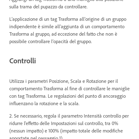
sulla trama del pupazzo da controllare.
L’applicazione di un tag Trasforma all’origine di un gruppo
indipendente è simile all’aggiunta di un comportamento
Trasforma al gruppo, ad eccezione del fatto che non è
possibile controllare l’opacità del gruppo.
Controlli
Utilizza i parametri Posizione, Scala e Rotazione per il
comportamento Trasforma al fine di controllare le maniglie
con tag Trasforma. Le regolazioni del punto di ancoraggio
influenzano la rotazione e la scala.
2. Se necessario, regola il parametro Intensità controllo per
ridurre l'effetto delle Impostazioni sul controllo, tra 0%
(nessun impatto) e 100% (impatto totale delle modifiche
apportate nel passaggio 1).