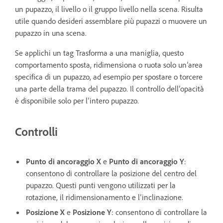
un pupazzo, il livello o il gruppo livello nella scena. Risulta
utile quando desideri assemblare più pupazzi o muovere un
pupazzo in una scena.
Se applichi un tag Trasforma a una maniglia, questo
comportamento sposta, ridimensiona o ruota solo un’area
specifica di un pupazzo, ad esempio per spostare o torcere
una parte della trama del pupazzo. Il controllo dell’opacità
è disponibile solo per l’intero pupazzo.
Controlli
Punto di ancoraggio X
e
Punto di ancoraggio Y
:
consentono di controllare la posizione del centro del
pupazzo. Questi punti vengono utilizzati per la
rotazione, il ridimensionamento e l’inclinazione.
Posizione X
e
Posizione Y
: consentono di controllare la