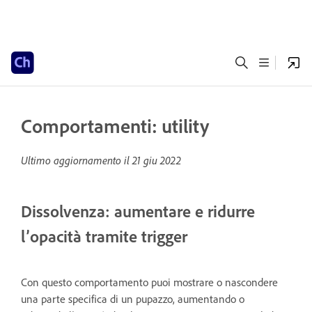
Comportamenti: utility
Ultimo aggiornamento il
21 giu 2022
Dissolvenza: aumentare e ridurre
l’opacità tramite trigger
Con questo comportamento puoi mostrare o nascondere
una parte specifica di un pupazzo, aumentando o