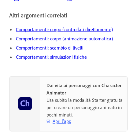
Altri argomenti correlati
Comportamenti: corpo (controllati direttamente)
Comportamenti: corpo (animazione automatica)
Comportamenti: scambio di livelli
Comportamenti: simulazioni fisiche
Dai vita ai personaggi con Character
Animator
Usa subito la modalità Starter gratuita
per creare un personaggio animato in
pochi minuti.
Apri l'app