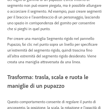
segmento non può essere piegata, ma è possibile allungare
o accorciare il segmento. Ad esempio, puoi creare segmenti
per il braccio e l’avambraccio di un personaggio, lasciando
uno spazio in corrispondenza del gomito per consentire
che si pieghi in quel punto.
Per creare una maniglia Segmento rigido nel pannello
Pupazzo, fai clic nel punto sopra un livello per specificare
un’estremità del segmento rigido, quindi trascina fino
all’altra estremità del segmento rigido desiderato. Viene
creata una maniglia attraversata da una linea.
Trasforma: trasla, scala e ruota le
maniglie di un pupazzo
Questo comportamento consente di regolare il punto di
ancoraggio, la posizione, la scala, la rotazione e l’opacità di