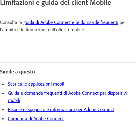
Limitazioni e guida del client Mobile
Consulta la
guida di Adobe Connect e le domande frequenti
per
l’ambito e le limitazioni dell’offerta mobile.
Simile a questo
Scarica le applicazioni mobili
Guida e domande frequenti di Adobe Connect per dispositivi
mobili
Risorse di supporto e informazioni per Adobe Connect
Comunità di Adobe Connect