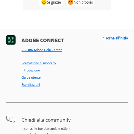
Sì grazie
Non proprio
^ Torna all'inizio
ADOBE CONNECT
< Visita Adobe Help Center
Formazione e supporto
Introduzione
Guida utente
Esercitazioni
Chiedi alla community
Inserisci le tue domande e ottieni