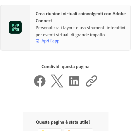
Crea riunioni virtuali coinvolgenti con Adobe
Connect
Personalizza i layout e usa strumenti interattivi
per eventi virtuali di grande impatto.
Apri l'app
Condividi questa pagina
Questa pagina è stata utile?