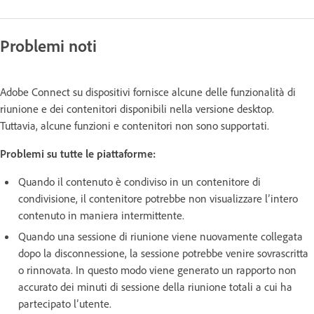
Problemi noti
Adobe Connect su dispositivi fornisce alcune delle funzionalità di
riunione e dei contenitori disponibili nella versione desktop.
Tuttavia, alcune funzioni e contenitori non sono supportati.
Problemi su tutte le piattaforme:
Quando il contenuto è condiviso in un contenitore di
condivisione, il contenitore potrebbe non visualizzare l’intero
contenuto in maniera intermittente.
Quando una sessione di riunione viene nuovamente collegata
dopo la disconnessione, la sessione potrebbe venire sovrascritta
o rinnovata. In questo modo viene generato un rapporto non
accurato dei minuti di sessione della riunione totali a cui ha
partecipato l’utente.