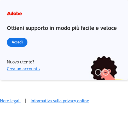
Ottieni supporto in modo più facile e veloce
Accedi
Nuovo utente?
Crea un account ›
Note legali
|
Informativa sulla privacy online