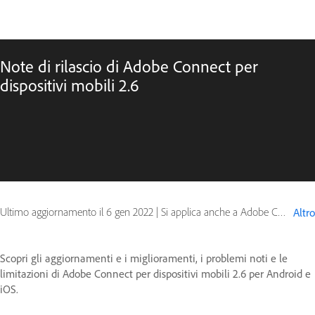
Note di rilascio di Adobe Connect per
dispositivi mobili 2.6
Ultimo aggiornamento il
6 gen 2022
|
Si applica anche a Adobe Connect 9, Connect for mobile
Altro
Scopri gli aggiornamenti e i miglioramenti, i problemi noti e le
limitazioni di Adobe Connect per dispositivi mobili 2.6 per Android e
iOS.