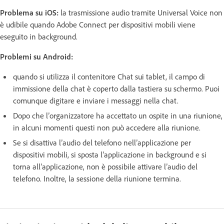
Problema su iOS:
la trasmissione audio tramite Universal Voice non
è udibile quando Adobe Connect per dispositivi mobili viene
eseguito in background.
Problemi su Android:
quando si utilizza il contenitore Chat sui tablet, il campo di
immissione della chat è coperto dalla tastiera su schermo. Puoi
comunque digitare e inviare i messaggi nella chat.
Dopo che l’organizzatore ha accettato un ospite in una riunione,
in alcuni momenti questi non può accedere alla riunione.
Se si disattiva l’audio del telefono nell’applicazione per
dispositivi mobili, si sposta l’applicazione in background e si
torna all’applicazione, non è possibile attivare l’audio del
telefono. Inoltre, la sessione della riunione termina.