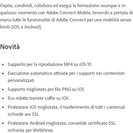
Ospita, condividi, collabora ed esegui la formazione ovunque e in
qualsiasi momento con Adobe Connect Mobile, tenendo a portata di
mano tutte le funzionalità di Adobe Connect per una mobilità senza
limiti (iOS e Android).
Novità
Supporto per la riproduzione MP4 su iOS 10
Esecuzione automatica attivata per i supporti nei contenitori
personalizzati
Supporto migliorato per file PNG su iOS
Eco ridotto tramite cuffie su iOS
Protezione iOS migliorata, il trasferimento di tutti i contenuti
richiede ora SSL
Protezione Android migliorata, convalida certificato SSL
richiesta per WebViews