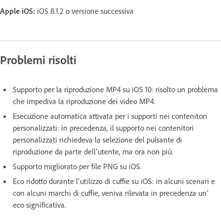
Apple iOS:
iOS 8.1.2 o versione successiva
Problemi risolti
Supporto per la riproduzione MP4 su iOS 10: risolto un problema
che impediva la riproduzione dei video MP4.
Esecuzione automatica attivata per i supporti nei contenitori
personalizzati: in precedenza, il supporto nei contenitori
personalizzati richiedeva la selezione del pulsante di
riproduzione da parte dell’utente, ma ora non più.
Supporto migliorato per file PNG su iOS.
Eco ridotto durante l’utilizzo di cuffie su iOS: in alcuni scenari e
con alcuni marchi di cuffie, veniva rilevata in precedenza un’
eco significativa.