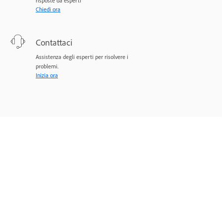
risposte da esperti
Chiedi ora
Contattaci
Assistenza degli esperti per risolvere i
problemi.
Inizia ora