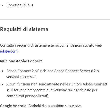
Correzioni di bug
Requisiti di sistema
Consulta i requisiti di sistema e le raccomandazioni sul sito web
adobe.com
.
Riunione Adobe Connect
:
Adobe Connect 2.6.0 richiede Adobe Connect Server 8.2 o
versioni successive.
Alcuni funzioni non sono attivate nelle riunioni Adobe Connect
se il server è precedente alla versione 9.4.2 (richiesto per
contenitori personalizzati).
Google Android:
Android 4.4 o versione successiva