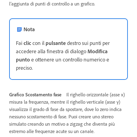
l’aggiunta di punti di controllo a un grafico.
Nota
Fai
clic
con il
pulsante
destro sui punti per
accedere alla finestra di dialogo
Modifica
punto
e ottenere un controllo numerico e
preciso.
Grafico Scostamento fase
Il righello orizzontale (asse x)
misura la frequenza, mentre il righello verticale (asse y)
visualizza il grado di fase da spostare, dove lo zero indica
nessuno scostamento di fase. Puoi creare uno stereo
simulato creando un motivo a zigzag che diventa più
estremo alle frequenze acute su un canale.