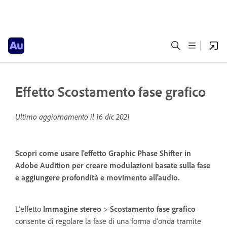
Effetto Scostamento fase grafico
Ultimo aggiornamento il
16 dic 2021
Scopri come usare l'effetto Graphic Phase Shifter in
Adobe Audition per creare modulazioni basate sulla fase
e aggiungere profondità e movimento all'audio.
L’effetto
Immagine stereo
>
Scostamento fase grafico
consente di regolare la fase di una forma d’onda tramite