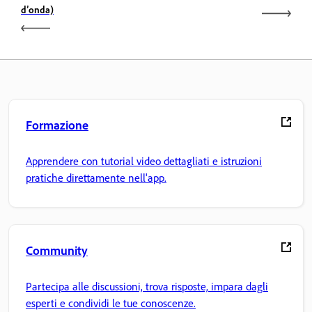
d’onda)
Formazione
Apprendere con tutorial video dettagliati e istruzioni
pratiche direttamente nell'app.
Community
Partecipa alle discussioni, trova risposte, impara dagli
esperti e condividi le tue conoscenze.