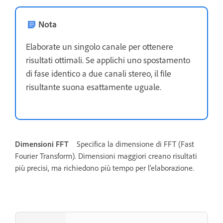
Nota
Elaborate un singolo canale per ottenere
risultati ottimali. Se applichi uno spostamento
di fase identico a due canali stereo, il file
risultante suona esattamente uguale.
Dimensioni FFT
Specifica la dimensione di FFT (Fast
Fourier Transform). Dimensioni maggiori creano risultati
più precisi, ma richiedono più tempo per l'elaborazione.