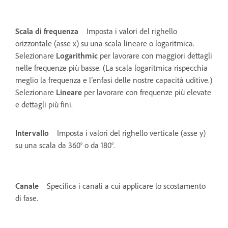
Scala di frequenza
Imposta i valori del righello
orizzontale (asse x) su una scala lineare o logaritmica.
Selezionare
Logarithmic
per lavorare con maggiori dettagli
nelle frequenze più basse. (La scala logaritmica rispecchia
meglio la frequenza e l’enfasi delle nostre capacità uditive.)
Selezionare
Lineare
per lavorare con frequenze più elevate
e dettagli più fini.
Intervallo
Imposta i valori del righello verticale (asse y)
su una scala da 360° o da 180°.
Canale
Specifica i canali a cui applicare lo scostamento
di fase.