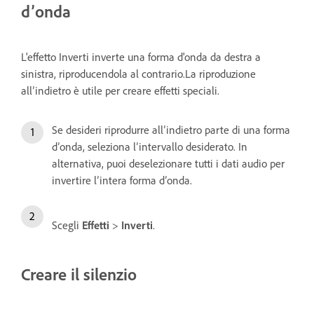
d’onda
L'effetto Inverti inverte una forma d'onda da destra a
sinistra, riproducendola al contrario.La riproduzione
all’indietro è utile per creare effetti speciali.
Se desideri riprodurre all’indietro parte di una forma
d’onda, seleziona l’intervallo desiderato. In
alternativa, puoi deselezionare tutti i dati audio per
invertire l’intera forma d’onda.
Scegli
Effetti
>
Inverti
.
Creare il silenzio