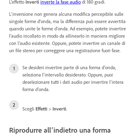
L'effetto
Inverti
inverte la fase audio
di 180 gradi.
L’inversione non genera alcuna modifica percepibile sulle
singole forme d’onda, ma la differenza può essere avvertita
quando unite le forme d’onda. Ad esempio, potete invertire
l’audio incollato in modo da allinearlo in maniera migliore
con l’audio esistente. Oppure, potete invertire un canale di
un file stereo per correggere una registrazione fuori fase.
Se desideri invertire parte di una forma d’onda,
seleziona l’intervallo desiderato. Oppure, puoi
deselezionare tutti i dati audio per invertire l’intera
forma d’onda.
Scegli
Effetti
>
Inverti
.
Riprodurre all’indietro una forma