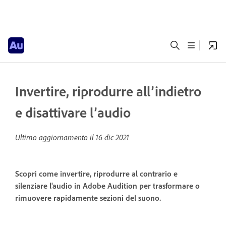
Invertire, riprodurre all’indietro
e disattivare l’audio
Ultimo aggiornamento il
16 dic 2021
Scopri come invertire, riprodurre al contrario e
silenziare l'audio in Adobe Audition per trasformare o
rimuovere rapidamente sezioni del suono.