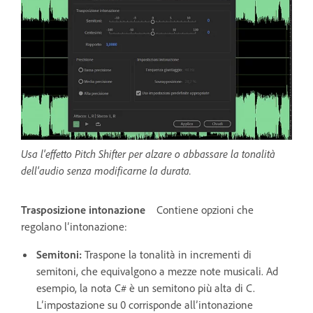
Usa l'effetto Pitch Shifter per alzare o abbassare la tonalità
dell'audio senza modificarne la durata.
Trasposizione intonazione
Contiene opzioni che
regolano l’intonazione:
Semitoni
:
Traspone la tonalità in incrementi di
semitoni, che equivalgono a mezze note musicali. Ad
esempio, la nota C# è un semitono più alta di C.
L’impostazione su 0 corrisponde all’intonazione