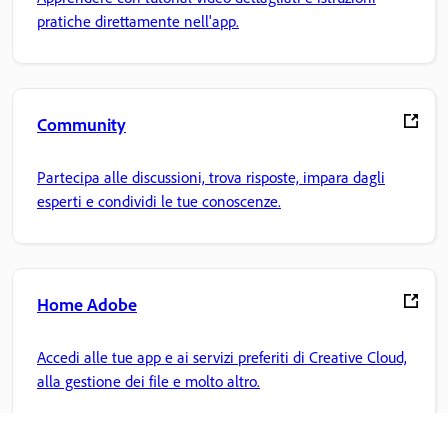
pratiche direttamente nell'app.
Community
Partecipa alle discussioni, trova risposte, impara dagli
esperti e condividi le tue conoscenze.
Home Adobe
Accedi alle tue app e ai servizi preferiti di Creative Cloud,
alla gestione dei file e molto altro.