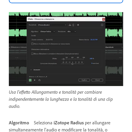
Usa l'effetto Allungamento e tonalità per cambiare
indipendentemente la lunghezza e la tonalità di una clip
audio.
Algoritmo
Seleziona
iZotope Radius
per allungare
simultaneamente l'audio e modificare la tonalità, o