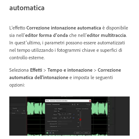
automatica
L’effetto
Correzione intonazione automatica
è disponibile
sia nell’
editor forma d’onda
che nell’
editor multitraccia
.
In quest’ultimo, i parametri possono essere automatizzati
nel tempo utilizzando i fotogrammi chiave e superfici di
controllo esterne.
Seleziona
Effetti
>
Tempo e intonazione
>
Correzione
automatica dell'intonazione
e imposta le seguenti
opzioni: