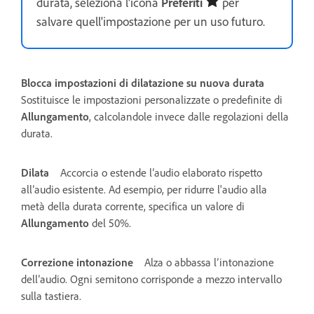
durata, seleziona l'icona
Preferiti
per
salvare quell'impostazione per un uso futuro.
Blocca impostazioni di dilatazione su nuova durata
Sostituisce le impostazioni personalizzate o predefinite di
Allungamento
, calcolandole invece dalle regolazioni della
durata.
Dilata
Accorcia o estende l’audio elaborato rispetto
all’audio esistente. Ad esempio, per ridurre l'audio alla
metà della durata corrente, specifica un valore di
Allungamento
del 50%.
Correzione intonazione
Alza o abbassa l’intonazione
dell’audio. Ogni semitono corrisponde a mezzo intervallo
sulla tastiera.