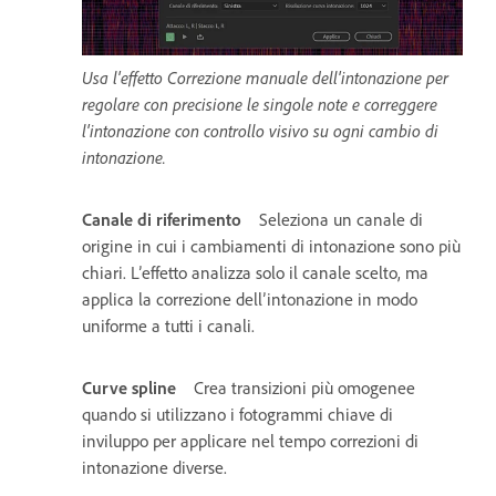
Usa l'effetto Correzione manuale dell'intonazione per
regolare con precisione le singole note e correggere
l'intonazione con controllo visivo su ogni cambio di
intonazione.
Canale di riferimento
Seleziona un canale di
origine in cui i cambiamenti di intonazione sono più
chiari. L’effetto analizza solo il canale scelto, ma
applica la correzione dell’intonazione in modo
uniforme a tutti i canali.
Curve spline
Crea transizioni più omogenee
quando si utilizzano i fotogrammi chiave di
inviluppo per applicare nel tempo correzioni di
intonazione diverse.