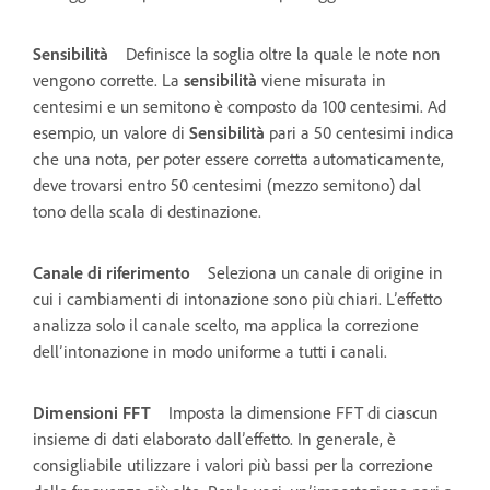
Sensibilità
Definisce la soglia oltre la quale le note non
vengono corrette. La
sensibilità
viene misurata in
centesimi e un semitono è composto da 100 centesimi. Ad
esempio, un valore di
Sensibilità
pari a 50 centesimi indica
che una nota, per poter essere corretta automaticamente,
deve trovarsi entro 50 centesimi (mezzo semitono) dal
tono della scala di destinazione.
Canale di riferimento
Seleziona un canale di origine in
cui i cambiamenti di intonazione sono più chiari. L’effetto
analizza solo il canale scelto, ma applica la correzione
dell’intonazione in modo uniforme a tutti i canali.
Dimensioni FFT
Imposta la dimensione FFT di ciascun
insieme di dati elaborato dall’effetto. In generale, è
consigliabile utilizzare i valori più bassi per la correzione