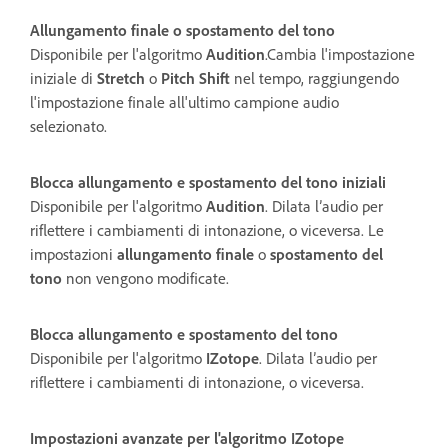
Allungamento finale o spostamento del tono
Disponibile per l'algoritmo
Audition
.Cambia l'impostazione
iniziale di
Stretch
o
Pitch Shift
nel tempo, raggiungendo
l'impostazione finale all'ultimo campione audio
selezionato.
Blocca allungamento e spostamento del tono iniziali
Disponibile per l'algoritmo
Audition
. Dilata l’audio per
riflettere i cambiamenti di intonazione, o viceversa. Le
impostazioni
allungamento finale
o
spostamento del
tono
non vengono modificate.
Blocca allungamento e spostamento del tono
Disponibile per l'algoritmo
IZotope
. Dilata l’audio per
riflettere i cambiamenti di intonazione, o viceversa.
Impostazioni avanzate per l'algoritmo IZotope