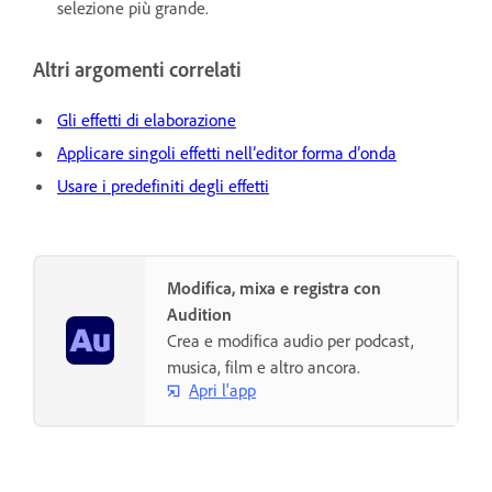
selezione più grande.
Altri argomenti correlati
Gli effetti di elaborazione
Applicare singoli effetti nell’editor forma d’onda
Usare i predefiniti degli effetti
Modifica, mixa e registra con
Audition
Crea e modifica audio per podcast,
musica, film e altro ancora.
Apri l'app