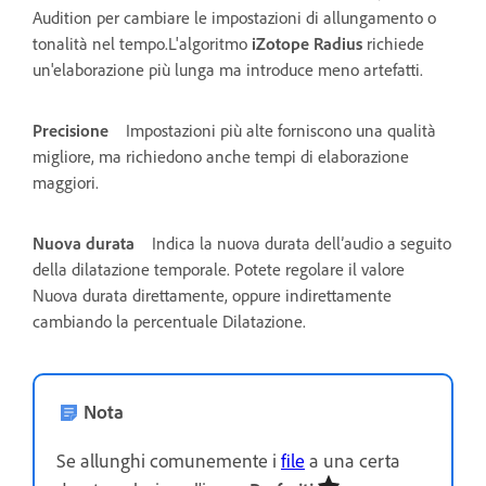
Audition per cambiare le impostazioni di allungamento o
tonalità nel tempo.L'algoritmo
iZotope Radius
richiede
un'elaborazione più lunga ma introduce meno artefatti.
Precisione
Impostazioni più alte forniscono una qualità
migliore, ma richiedono anche tempi di elaborazione
maggiori.
Nuova durata
Indica la nuova durata dell’audio a seguito
della dilatazione temporale. Potete regolare il valore
Nuova durata direttamente, oppure indirettamente
cambiando la percentuale Dilatazione.
Nota
Se allunghi comunemente i
file
a una certa