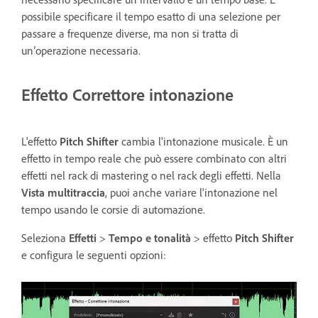
possibile specificare il tempo esatto di una selezione per
passare a frequenze diverse, ma non si tratta di
un’operazione necessaria.
Effetto Correttore intonazione
L'effetto
Pitch Shifter
cambia l'intonazione musicale. È un
effetto in tempo reale che può essere combinato con altri
effetti nel rack di mastering o nel rack degli effetti. Nella
Vista multitraccia
, puoi anche variare l'intonazione nel
tempo usando le corsie di automazione.
Seleziona
Effetti
>
Tempo e tonalità
> effetto
Pitch Shifter
e configura le seguenti opzioni: