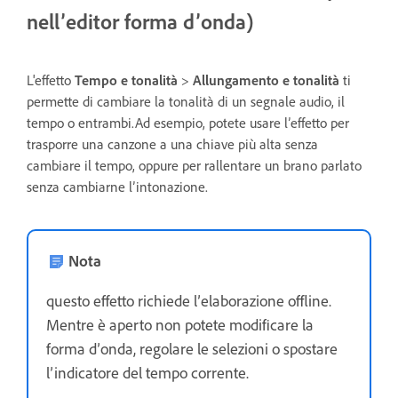
nell’editor forma d’onda)
L'effetto
Tempo e tonalità
>
Allungamento e tonalità
ti
permette di cambiare la tonalità di un segnale audio, il
tempo o entrambi.Ad esempio, potete usare l’effetto per
trasporre una canzone a una chiave più alta senza
cambiare il tempo, oppure per rallentare un brano parlato
senza cambiarne l’intonazione.
Nota
questo effetto richiede l’elaborazione offline.
Mentre è aperto non potete modificare la
forma d’onda, regolare le selezioni o spostare
l’indicatore del tempo corrente.