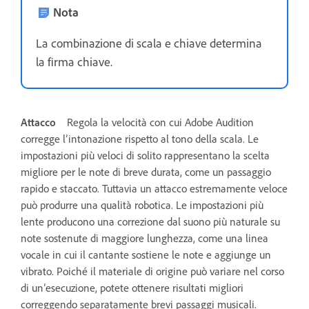
Nota
La combinazione di scala e chiave determina
la firma chiave.
Attacco
Regola la velocità con cui Adobe Audition
corregge l’intonazione rispetto al tono della scala. Le
impostazioni più veloci di solito rappresentano la scelta
migliore per le note di breve durata, come un passaggio
rapido e staccato. Tuttavia un attacco estremamente veloce
può produrre una qualità robotica. Le impostazioni più
lente producono una correzione dal suono più naturale su
note sostenute di maggiore lunghezza, come una linea
vocale in cui il cantante sostiene le note e aggiunge un
vibrato. Poiché il materiale di origine può variare nel corso
di un’esecuzione, potete ottenere risultati migliori
correggendo separatamente brevi passaggi musicali.