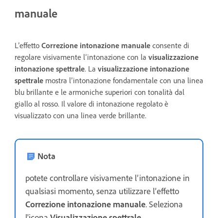
manuale
L’effetto
Correzione intonazione manuale
consente di
regolare visivamente l’intonazione con la
visualizzazione
intonazione spettrale
. La
visualizzazione intonazione
spettrale
mostra l’intonazione fondamentale con una linea
blu brillante e le armoniche superiori con tonalità dal
giallo al rosso. Il valore di intonazione regolato è
visualizzato con una linea verde brillante.
Nota
potete controllare visivamente l’intonazione in
qualsiasi momento, senza utilizzare l’effetto
Correzione intonazione manuale
. Seleziona
l'icona
Visualizzazione spettrale