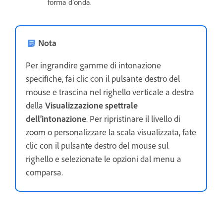
forma d’onda.
Nota
Per ingrandire gamme di intonazione
specifiche, fai clic con il pulsante destro del
mouse e trascina nel righello verticale a destra
della
Visualizzazione spettrale
dell'intonazione
. Per ripristinare il livello di
zoom o personalizzare la scala visualizzata, fate
clic con il pulsante destro del mouse sul
righello e selezionate le opzioni dal menu a
comparsa.