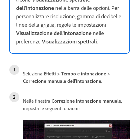
dell'intonazione
nella barra delle opzioni. Per
personalizzare risoluzione, gamma di decibel e
linee della griglia, regola le impostazioni
Visualizzazione dell'intonazione
nelle
preferenze
Visualizzazioni spettrali
.
Seleziona
Effetti
>
Tempo e intonazione
>
Correzione manuale dell'intonazione
.
Nella finestra
Correzione intonazione manuale
,
imposta le seguenti opzioni: