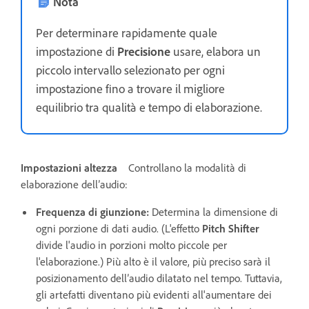
Nota
Per determinare rapidamente quale
impostazione di
Precisione
usare, elabora un
piccolo intervallo selezionato per ogni
impostazione fino a trovare il migliore
equilibrio tra qualità e tempo di elaborazione.
Impostazioni altezza
Controllano la modalità di
elaborazione dell’audio:
Frequenza di giunzione
:
Determina la dimensione di
ogni porzione di dati audio. (L'effetto
Pitch Shifter
divide l'audio in porzioni molto piccole per
l'elaborazione.) Più alto è il valore, più preciso sarà il
posizionamento dell’audio dilatato nel tempo. Tuttavia,
gli artefatti diventano più evidenti all'aumentare dei