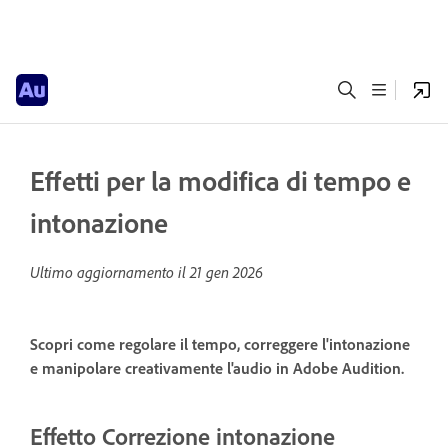
Effetti per la modifica di tempo e
intonazione
Ultimo aggiornamento il
21 gen 2026
Scopri come regolare il tempo, correggere l'intonazione
e manipolare creativamente l'audio in Adobe Audition.
Effetto Correzione intonazione