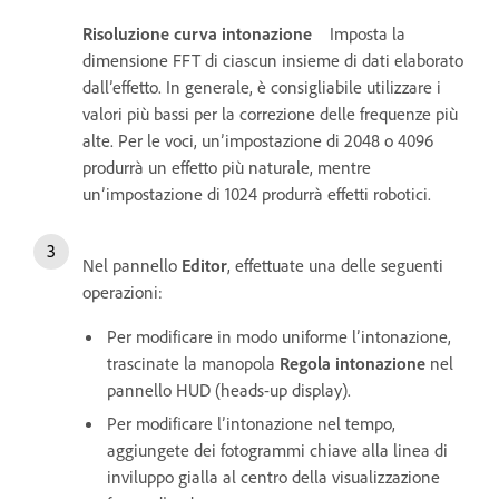
Risoluzione curva intonazione
Imposta la
dimensione FFT di ciascun insieme di dati elaborato
dall’effetto. In generale, è consigliabile utilizzare i
valori più bassi per la correzione delle frequenze più
alte. Per le voci, un’impostazione di 2048 o 4096
produrrà un effetto più naturale, mentre
un’impostazione di 1024 produrrà effetti robotici.
Nel pannello
Editor
, effettuate una delle seguenti
operazioni:
Per modificare in modo uniforme l’intonazione,
trascinate la manopola
Regola intonazione
nel
pannello HUD (heads-up display).
Per modificare l’intonazione nel tempo,
aggiungete dei fotogrammi chiave alla linea di
inviluppo gialla al centro della visualizzazione