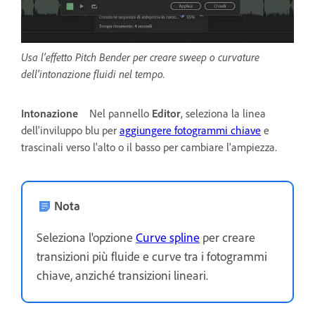
Usa l'effetto Pitch Bender per creare sweep o curvature
dell'intonazione fluidi nel tempo.
Intonazione
Nel pannello
Editor
, seleziona la linea
dell'inviluppo blu per
aggiungere fotogrammi chiave
e
trascinali verso l'alto o il basso per cambiare l'ampiezza.
Nota
Seleziona l'opzione
Curve spline
per creare
transizioni più fluide e curve tra i fotogrammi
chiave, anziché transizioni lineari.