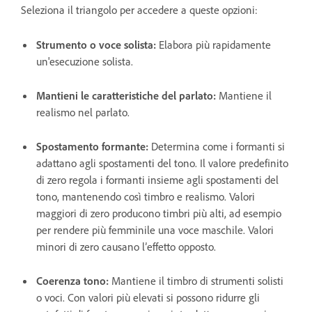
Seleziona il triangolo per accedere a queste opzioni:
Strumento o voce solista
:
Elabora più rapidamente
un'esecuzione solista.
Mantieni le caratteristiche del parlato
:
Mantiene il
realismo nel parlato.
Spostamento formante
:
Determina come i formanti si
adattano agli spostamenti del tono. Il valore predefinito
di zero regola i formanti insieme agli spostamenti del
tono, mantenendo così timbro e realismo. Valori
maggiori di zero producono timbri più alti, ad esempio
per rendere più femminile una voce maschile. Valori
minori di zero causano l’effetto opposto.
Coerenza tono
:
Mantiene il timbro di strumenti solisti
o voci. Con valori più elevati si possono ridurre gli