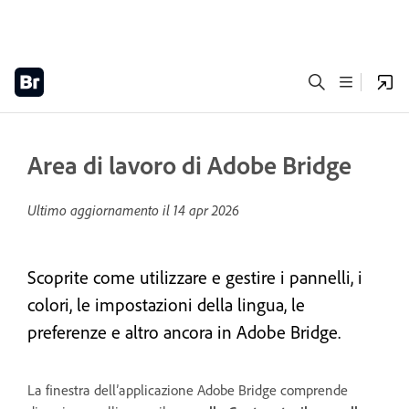
Area di lavoro di Adobe Bridge
Ultimo aggiornamento il
14 apr 2026
Scoprite come utilizzare e gestire i pannelli, i
colori, le impostazioni della lingua, le
preferenze e altro ancora in Adobe Bridge.
La finestra dell’applicazione Adobe Bridge comprende