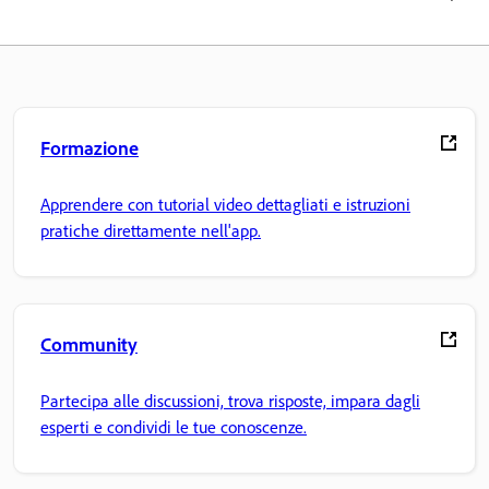
Formazione
Apprendere con tutorial video dettagliati e istruzioni
pratiche direttamente nell'app.
Community
Partecipa alle discussioni, trova risposte, impara dagli
esperti e condividi le tue conoscenze.