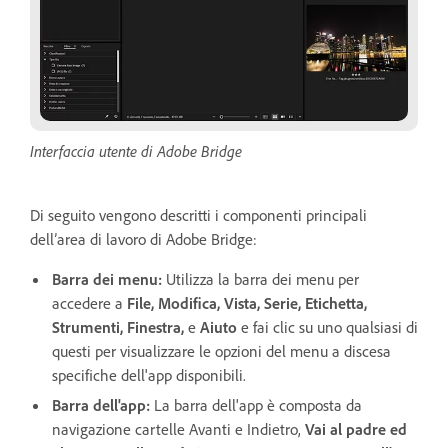
Interfaccia utente di Adobe Bridge
Di seguito vengono descritti i componenti principali
dell’area di lavoro di Adobe Bridge:
Barra dei menu:
Utilizza la barra dei menu per
accedere a
File, Modifica, Vista, Serie, Etichetta,
Strumenti, Finestra,
e
Aiuto
e fai clic su uno qualsiasi di
questi per visualizzare le opzioni del menu a discesa
specifiche dell'app disponibili.
Barra dell'app:
La barra dell'app è composta da
navigazione cartelle Avanti e Indietro,
Vai al padre ed