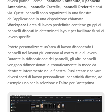
diversi pannelli come il
pannello Contenuto, il pannello
Anteprima, il pannello Cartelle, i pannelli Preferiti
e così
via. Questi pannelli sono organizzati in una finestra
dell'applicazione in una disposizione chiamata
Workspace.
L'area di lavoro predefinita contiene gruppi di
pannelli disposti in determinati layout per facilitare flussi di
lavoro specifici.
Potete personalizzare un’area di lavoro disponendo i
pannelli nel layout più consono al vostro stile di lavoro.
Durante la ridisposizione dei pannelli, gli altri pannelli
vengono ridimensionati automaticamente in modo da
rientrare interamente nella finestra. Puoi creare e salvare
diversi spazi di lavoro personalizzati per attività diverse, ad
esempio uno per la selezione e l'altro per l'anteprima.