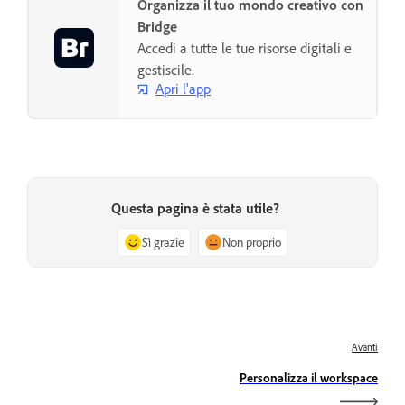
Organizza il tuo mondo creativo con
Bridge
Accedi a tutte le tue risorse digitali e
gestiscile.
Apri l'app
Questa pagina è stata utile?
Sì grazie
Non proprio
Avanti
Personalizza il workspace