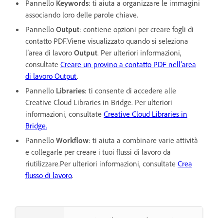
Pannello
Keywords
: ti aiuta a organizzare le immagini
associando loro delle parole chiave.
Pannello
Output
: contiene opzioni per creare fogli di
contatto PDF.Viene visualizzato quando si seleziona
l’area di lavoro
Output
. Per ulteriori informazioni,
consultate
Creare un provino a contatto PDF nell’area
di lavoro Output
.
Pannello
Libraries
: ti consente di accedere alle
Creative Cloud Libraries in Bridge. Per ulteriori
informazioni, consultate
Creative Cloud Libraries in
Bridge.
Pannello
Workflow
: ti aiuta a combinare varie attività
e collegarle per creare i tuoi flussi di lavoro da
riutilizzare.Per ulteriori informazioni, consultate
Crea
flusso di lavoro
.