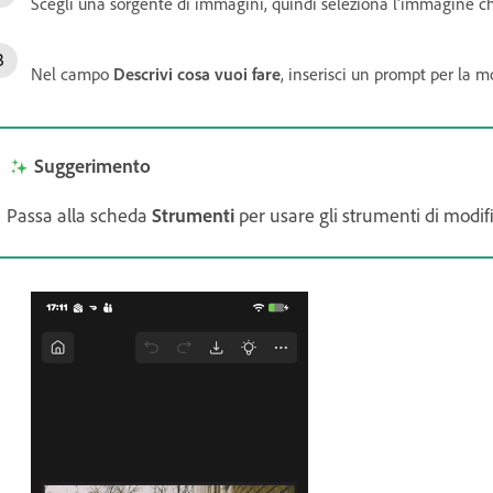
Scegli una sorgente di immagini, quindi seleziona l'immagine ch
Nel campo
Descrivi cosa vuoi fare
, inserisci un prompt per la m
Suggerimento
Passa alla scheda
Strumenti
per usare gli strumenti di modifi