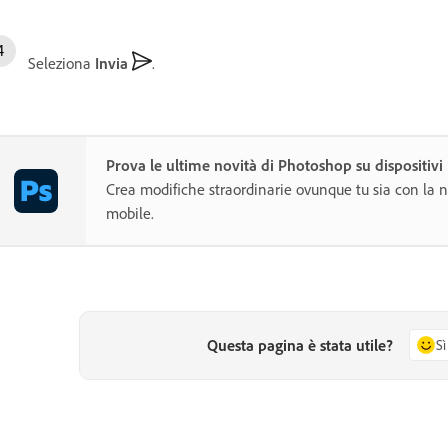
Seleziona
Invia
.
Prova le ultime novità di Photoshop su dispositivi
Crea modifiche straordinarie ovunque tu sia con la 
mobile.
Questa pagina è stata utile?
Sì