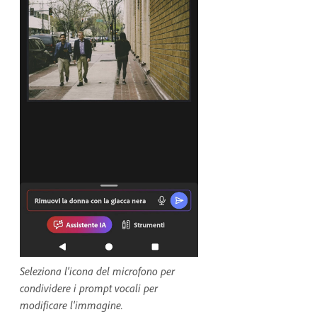
Seleziona l'icona del microfono per
condividere i prompt vocali per
modificare l'immagine.