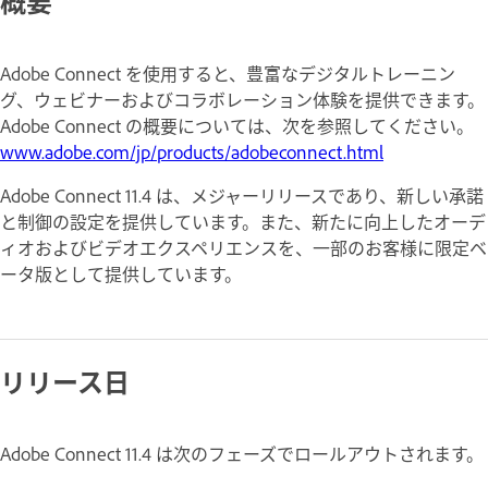
概要
Adobe Connect を使用すると、豊富なデジタルトレーニン
グ、ウェビナーおよびコラボレーション体験を提供できます。
Adobe Connect の概要については、次を参照してください。
www.adobe.com/jp/products/adobeconnect.html
Adobe Connect 11.4 は、メジャーリリースであり、新しい承諾
と制御の設定を提供しています。また、新たに向上したオーデ
ィオおよびビデオエクスペリエンスを、一部のお客様に限定ベ
ータ版として提供しています。
リリース日
Adobe Connect 11.4 は次のフェーズでロールアウトされます。