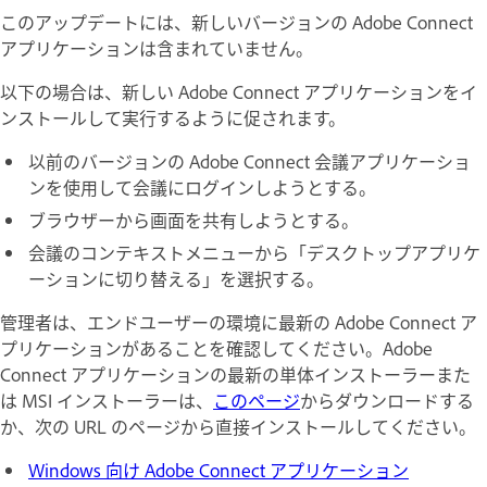
このアップデートには、新しいバージョンの Adobe Connect
アプリケーションは含まれていません。
以下の場合は、新しい Adobe Connect アプリケーションをイ
ンストールして実行するように促されます。
以前のバージョンの Adobe Connect 会議アプリケーショ
ンを使用して会議にログインしようとする。
ブラウザーから画面を共有しようとする。
会議のコンテキストメニューから「デスクトップアプリケ
ーションに切り替える」を選択する。
管理者は、エンドユーザーの環境に最新の Adobe Connect ア
プリケーションがあることを確認してください。Adobe
Connect アプリケーションの最新の単体インストーラーまた
は MSI インストーラーは、
このページ
からダウンロードする
か、次の URL のページから直接インストールしてください。
Windows 向け Adobe Connect アプリケーション