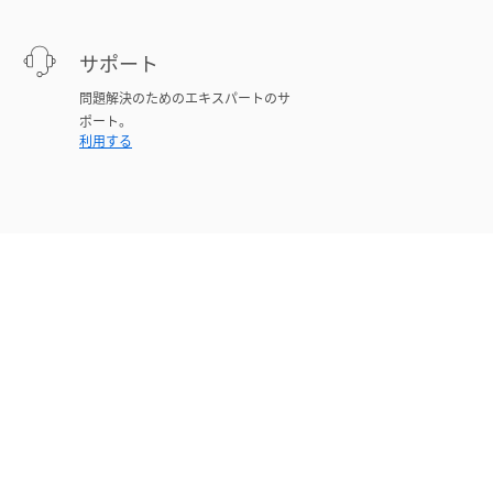
サポート
問題解決のためのエキスパートのサ
ポート。
利用する