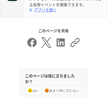
る仮想イベントを開催できます。
アプリを開く
このページを共有
このページは役に立ちました
か？
はい
あまり役に立たない