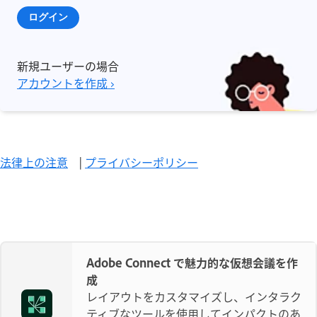
ログイン
新規ユーザーの場合
アカウントを作成 ›
法律上の注意
|
プライバシーポリシー
Adobe Connect で魅力的な仮想会議を作
成
レイアウトをカスタマイズし、インタラク
ティブなツールを使用してインパクトのあ