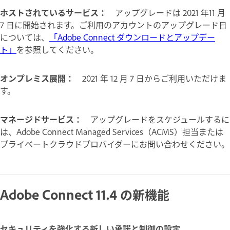
ホストされているサービス：
アップグレードは 2021 年11 月
7 日に開始されます。ご利用のアカウントのアップグレード日
については、
「Adobe Connect ダウンロードとアップデー
ト」
を参照してください。
オンプレミス展開：
2021 年 12 月 7 日からご利用いただけま
す。
マネージドサービス：
アップグレードをスケジュールするに
は、Adobe Connect Managed Services（ACMS）担当または
プライベートクラウドプロバイダーにお問い合わせください。
Adobe Connect 11.4 の新機能
セキュリティを強化する新しい承諾と制御の設定