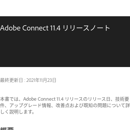
Adobe Connect 11.4 リリースノート
最終更新日 :
2021年11月23日
本書では、Adobe Connect 11.4 リリースのリリース日、技術要
件、アップグレード情報、改善点および既知の問題について詳
しく説明します。