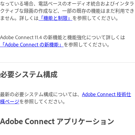
なっている場合、電話ベースのオーディオ統合およびインタラ
クティブな録画の作成など、一部の既存の機能はまだ利用でき
ません。詳しくは
「機能と制限」
を参照してください。
Adobe Connect 11.4 の新機能と機能強化について詳しくは
「Adobe Connect の新機能」
を参照してください。
必要システム構成
最新の必要システム構成については、
Adobe Connect 技術仕
様ページ
を参照してください。
Adobe Connect アプリケーション