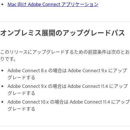
Mac 向け Adobe Connect アプリケーション
オンプレミス展開のアップグレードパス
このリリースにアップグレードするための前提条件は次のとお
りです。
Adobe Connect 8.x の場合は Adobe Connect 9.x にアップ
グレードする
Adobe Connect 9.x の場合は Adobe Connect 11.4 にアップ
グレードする
Adobe Connect 10.x の場合は Adobe Connect 11.4 にアップ
グレードする