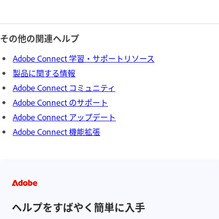
その他の関連ヘルプ
Adobe Connect 学習・サポートリソース
製品に関する情報
Adobe Connect コミュニティ
Adobe Connect のサポート
Adobe Connect アップデート
Adobe Connect 機能拡張
ヘルプをすばやく簡単に入手