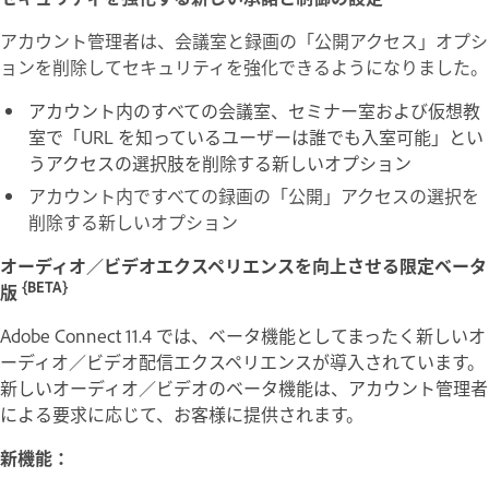
アカウント管理者は、会議室と録画の「公開アクセス」オプシ
ョンを削除してセキュリティを強化できるようになりました。
アカウント内のすべての会議室、セミナー室および仮想教
室で「URL を知っているユーザーは誰でも入室可能」とい
うアクセスの選択肢を削除する新しいオプション
アカウント内ですべての録画の「公開」アクセスの選択を
削除する新しいオプション
オーディオ／ビデオエクスペリエンスを向上させる限定ベータ
{BETA}
版
Adobe Connect 11.4 では、ベータ機能としてまったく新しいオ
ーディオ／ビデオ配信エクスペリエンスが導入されています。
新しいオーディオ／ビデオのベータ機能は、アカウント管理者
による要求に応じて、お客様に提供されます。
新機能：