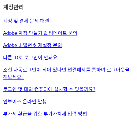
계정관리
계정 및 결제 문제 해결
Adobe 계정 만들기 & 업데이트 문의
Adobe 비밀번호 재설정 문의
다른 ID로 로그인이 안돼요
소셜 자동로그인이 되어 있다면 연결해제를 통하여 로그아웃을
해보세요.
로그인 몇 대의 컴퓨터에 설치할 수 있을까요?
인보이스 온라인 발행
부가세 환급을 위한 부가가치세 입력 방법