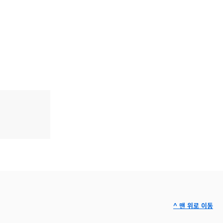
^ 맨 위로 이동