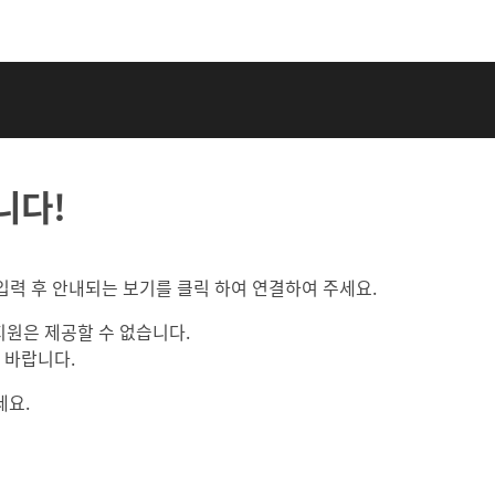
니다!
”) 만 입력 후 안내되는 보기를 클릭 하여 연결하여 주세요.
지원은 제공할 수 없습니다.
 바랍니다.
세요.