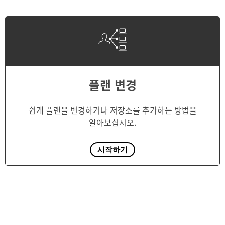
플랜 변경
쉽게 플랜을 변경하거나 저장소를 추가하는 방법을
알아보십시오.
시작하기