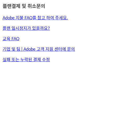
플랜결제 및 취소문의
Adobe 지불 FAQ를 참고 하여 주세요.
플랜 일시정지가 있을까요?
교육 FAQ
기업 및 팀 | Adobe 고객 지원 센터에 문의
실패 또는 누락된 결제 수정