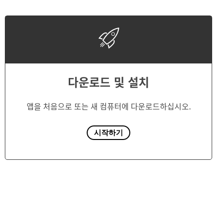
다운로드 및 설치
앱을 처음으로 또는 새 컴퓨터에 다운로드하십시오.
시작하기