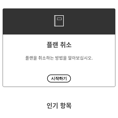
플랜 취소
플랜을 취소하는 방법을 알아보십시오.
시작하기
인기 항목