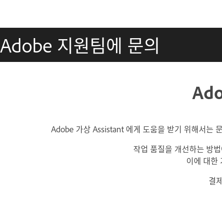
Adobe 지원팀에 문의
Ad
Adobe 가상 Assistant 에게 도움을 받기 위해서는
작업 품질을 개선하는 방법
이에 대한
결제