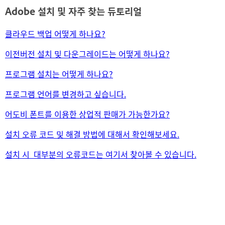
Adobe 설치 및 자주 찾는 듀토리얼
클라우드 백업 어떻게 하나요?
이전버전 설치 및 다운그레이드는 어떻게 하나요?
프로그램 설치는 어떻게 하나요?
프로그램 언어를 변경하고 싶습니다.
어도비 폰트를 이용한 상업적 판매가 가능한가요?
설치 오류 코드 및 해결 방법에 대해서 확인해보세요.
설치 시 대부분의 오류코드는 여기서 찾아볼 수 있습니다.