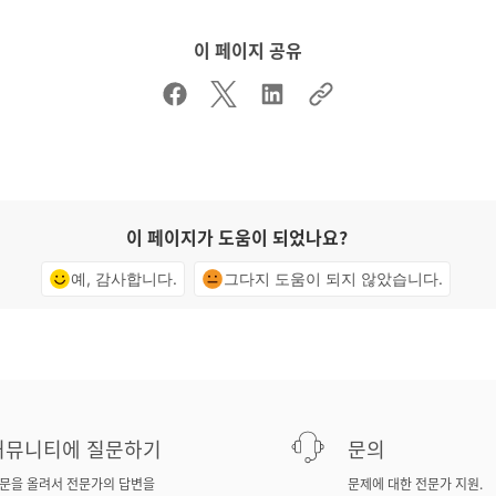
이 페이지 공유
이 페이지가 도움이 되었나요?
예, 감사합니다.
그다지 도움이 되지 않았습니다.
커뮤니티에 질문하기
문의
문을 올려서 전문가의 답변을
문제에 대한 전문가 지원.