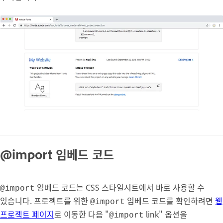
@import 임베드 코드
임베드 코드는 CSS 스타일시트에서 바로 사용할 수
@import
있습니다. 프로젝트를 위한
임베드 코드를 확인하려면
웹
@import
프로젝트 페이지
로 이동한 다음 "
link" 옵션을
@import