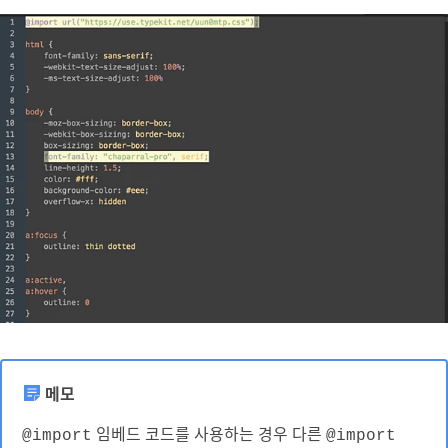
메모
임베드 코드를 사용하는 경우 다른
@import
@import