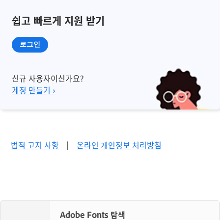
쉽고 빠르게 지원 받기
로그인
신규 사용자이신가요?
계정 만들기 ›
법적 고지 사항
|
온라인 개인정보 처리방침
Adobe Fonts 탐색