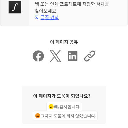
웹 또는 인쇄 프로젝트에 적합한 서체를
찾아보세요.
글꼴 검색
이 페이지 공유
이 페이지가 도움이 되었나요?
예, 감사합니다.
그다지 도움이 되지 않았습니다.