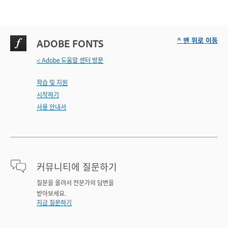
^ 맨 위로 이동
ADOBE FONTS
< Adobe 도움말 센터 방문
학습 및 지원
시작하기
사용 안내서
커뮤니티에 질문하기
질문을 올려서 전문가의 답변을
받아보세요.
지금 질문하기