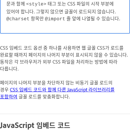
문과 함께
태그 또는 CSS 파일의 시작 부분에
<style>
있어야 합니다. 그렇지 않으면 글꼴이 로드되지 않습니다.
항목만
줄 앞에 나열될 수 있습니다.
@charset
@import
CSS 임베드 코드 옵션 중 하나를 사용하면 웹 글꼴 CSS가 로드를
완료할 때까지 페이지의 나머지 부분이 표시되지 않을 수 있습니다.
동작은 각 브라우저가 외부 CSS 파일을 처리하는 방법에 따라
다릅니다.
페이지의 나머지 부분을 차단하지 않는 비동기 글꼴 로드의
경우
CSS 임베드 코드와 함께 다른 JavaScript 라이브러리를
포함하여
글꼴 로드를 맞춤화합니다.
JavaScript 임베드 코드