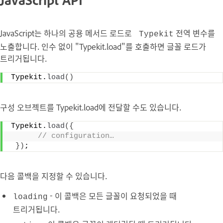
JavaScript는 하나의 공용 메서드 로드로
전역 변수를
Typekit
노출합니다. 인수 없이 "Typekit.load"를 호출하면 글꼴 로드가
트리거됩니다.
Typekit.
load
(
)
구성 오브젝트를 Typekit.load에 전달할 수도 있습니다.
Typekit.
load
(
{
 // configuration…
}
)
;
다음 콜백을 지정할 수 있습니다.
- 이 콜백은 모든 글꼴이 요청되었을 때
loading
트리거됩니다.