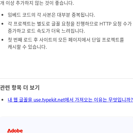
개 이상 추가하지 않는 것이 좋습니다.
임베드 코드의 각 사본은 대부분 중복됩니다.
각 프로젝트는 별도로 글꼴 요청을 진행하므로 HTTP 요청 수가
증가하고 로드 속도가 더욱 느려집니다.
첫 번째 로드 후 사이트의 모든 페이지에서 단일 프로젝트를
캐시할 수 있습니다.
관련 항목 더 보기
내 웹 글꼴을 use.typekit.net에서 가져오는 이유는 무엇입니까?