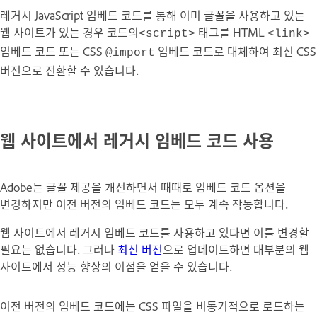
레거시 JavaScript 임베드 코드를 통해 이미 글꼴을 사용하고 있는
웹 사이트가 있는 경우 코드의
태그를 HTML
<script>
<link>
임베드 코드 또는 CSS
임베드 코드로 대체하여 최신 CSS
@import
버전으로 전환할 수 있습니다.
웹 사이트에서 레거시 임베드 코드 사용
Adobe는 글꼴 제공을 개선하면서 때때로 임베드 코드 옵션을
변경하지만 이전 버전의 임베드 코드는 모두 계속 작동합니다.
웹 사이트에서 레거시 임베드 코드를 사용하고 있다면 이를 변경할
필요는 없습니다
. 그러나
최신 버전
으로 업데이트하면 대부분의 웹
사이트에서 성능 향상의 이점을 얻을 수 있습니다.
이전 버전의 임베드 코드에는 CSS 파일을 비동기적으로 로드하는