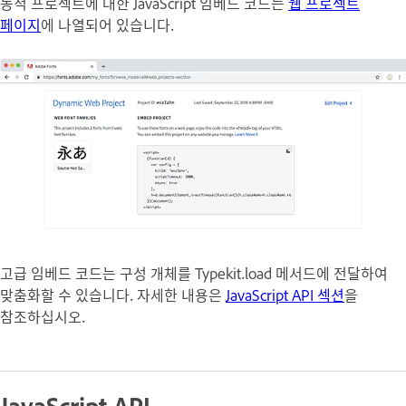
동적 프로젝트에 대한 JavaScript 임베드 코드는
웹 프로젝트
페이지
에 나열되어 있습니다.
고급 임베드 코드는 구성 개체를 Typekit.load 메서드에 전달하여
맞춤화할 수 있습니다. 자세한 내용은
JavaScript API 섹션
을
참조하십시오.
JavaScript API