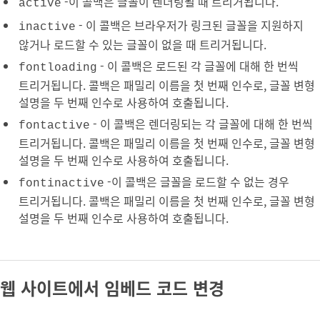
-이 콜백은 글꼴이 렌더링될 때 트리거됩니다.
active
- 이 콜백은 브라우저가 링크된 글꼴을 지원하지
inactive
않거나 로드할 수 있는 글꼴이 없을 때 트리거됩니다.
- 이 콜백은 로드된 각 글꼴에 대해 한 번씩
fontloading
트리거됩니다. 콜백은 패밀리 이름을 첫 번째 인수로, 글꼴 변형
설명을 두 번째 인수로 사용하여 호출됩니다.
- 이 콜백은 렌더링되는 각 글꼴에 대해 한 번씩
fontactive
트리거됩니다. 콜백은 패밀리 이름을 첫 번째 인수로, 글꼴 변형
설명을 두 번째 인수로 사용하여 호출됩니다.
-이 콜백은 글꼴을 로드할 수 없는 경우
fontinactive
트리거됩니다. 콜백은 패밀리 이름을 첫 번째 인수로, 글꼴 변형
설명을 두 번째 인수로 사용하여 호출됩니다.
웹 사이트에서 임베드 코드 변경