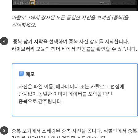
카탈로그에서 감지된 모든 동일한 사진을 보려면 [중복]을
선택하세요.
중복 찾기 시작
을 선택하여 중복 사진 감지를 시작합니다.
라이브러리
모듈의 헤더 바에서 진행률을 확인할 수 있습니다.
메모
사진은 파일 이름, 메타데이터 또는 카탈로그 편집에
관계없이 동일한 이미지 데이터를 포함할 때만
중복으로 간주됩니다.
중복
보기에서 스태킹된 중복 사진을 봅니다. 식별판에서
중복
감지
를 시작하거나 일시 정지할 수도 있습니다.