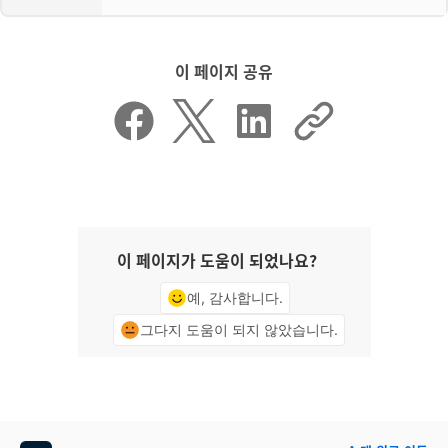
이 페이지 공유
이 페이지가 도움이 되었나요?
예, 감사합니다.
그다지 도움이 되지 않았습니다.