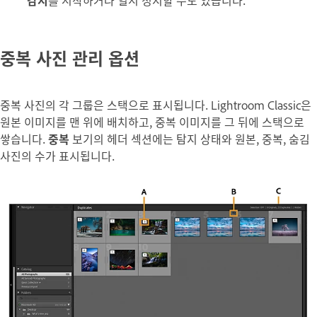
중복 사진 관리 옵션
중복 사진의 각 그룹은 스택으로 표시됩니다. Lightroom Classic은
원본 이미지를 맨 위에 배치하고, 중복 이미지를 그 뒤에 스택으로
쌓습니다.
중복
보기의 헤더 섹션에는 탐지 상태와 원본, 중복, 숨김
사진의 수가 표시됩니다.