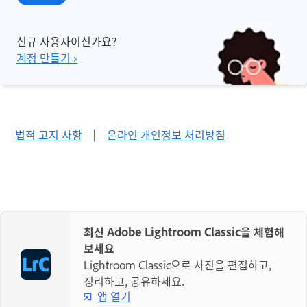
신규 사용자이신가요?
계정 만들기 ›
법적 고지 사항
|
온라인 개인정보 처리방침
최신 Adobe Lightroom Classic을 체험해
보세요
Lightroom Classic으로 사진을 편집하고,
정리하고, 공유하세요.
앱 열기