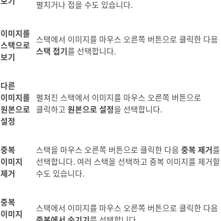
보기
펼치거나 접을 수도 있습니다.
이미지를
스택에서 이미지를 마우스 오른쪽 버튼으로 클릭한 다음
스택으로
스택 접기
를 선택합니다.
보기
다른
이미지를
펼쳐진 스택에서 이미지를 마우스 오른쪽 버튼으로
원본으로
클릭하고
원본으로 설정
을 선택합니다.
설정
중복
스택을 마우스 오른쪽 버튼으로 클릭한 다음
중복 제거
를
이미지
선택합니다. 여러 스택을 선택하고 중복 이미지를 제거할
제거
수도 있습니다.
중복
스택에서 이미지를 마우스 오른쪽 버튼으로 클릭한 다음
이미지
중복에서 숨기기
를 선택합니다.