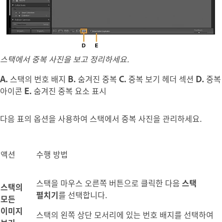
스택에서 중복 사진을 보고 정리하세요.
A.
스택의 번호 배지
B.
숨겨진 중복
C.
중복 보기 헤더 섹션
D.
중복
아이콘
E.
숨겨진 중복 요소 표시
다음 표의 옵션을 사용하여 스택에서 중복 사진을 관리하세요.
액션
수행 방법
스택을 마우스 오른쪽 버튼으로 클릭한 다음
스택
스택의
펼치기
를 선택합니다.
모든
이미지
스택의 왼쪽 상단 모서리에 있는 번호 배지를 선택하여