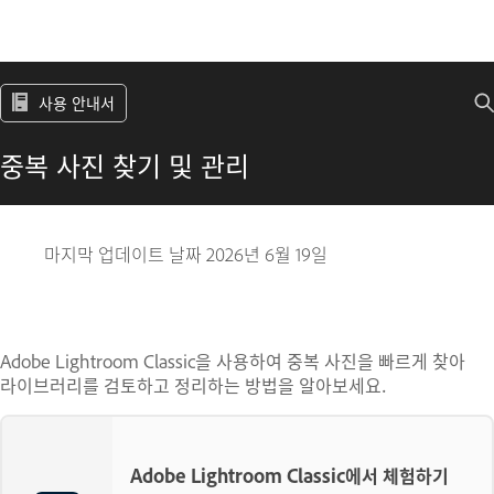
사용 안내서
중복 사진 찾기 및 관리
마지막 업데이트 날짜
2026년 6월 19일
Adobe Lightroom Classic을 사용하여 중복 사진을 빠르게 찾아
라이브러리를 검토하고 정리하는 방법을 알아보세요.
Adobe Lightroom Classic에서 체험하기