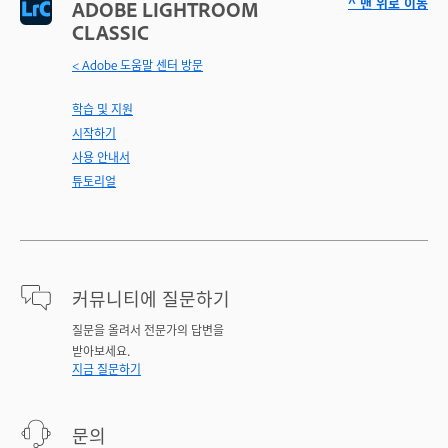
^ 맨 위로 이동
ADOBE LIGHTROOM
CLASSIC
< Adobe 도움말 센터 방문
학습 및 지원
시작하기
사용 안내서
튜토리얼
커뮤니티에 질문하기
질문을 올려서 전문가의 답변을
받아보세요.
지금 질문하기
문의