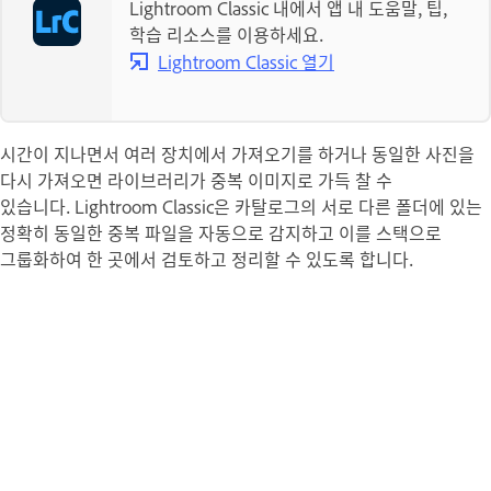
Lightroom Classic 내에서 앱 내 도움말, 팁,
학습 리소스를 이용하세요.
Lightroom Classic 열기
시간이 지나면서 여러 장치에서 가져오기를 하거나 동일한 사진을
다시 가져오면 라이브러리가 중복 이미지로 가득 찰 수
있습니다. Lightroom Classic은 카탈로그의 서로 다른 폴더에 있는
정확히 동일한 중복 파일을 자동으로 감지하고 이를 스택으로
그룹화하여 한 곳에서 검토하고 정리할 수 있도록 합니다.