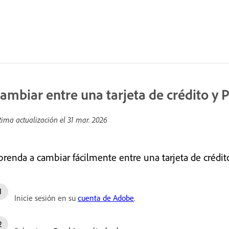
ambiar entre una tarjeta de crédito y 
tima actualización el
31 mar. 2026
prenda a cambiar fácilmente entre una tarjeta de crédi
Inicie sesión en su
cuenta de Adobe
.