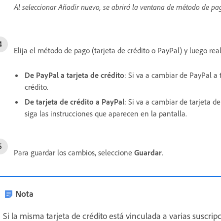
Al seleccionar Añadir nuevo, se abrirá la ventana de método de pa
Elija el método de pago (tarjeta de crédito o PayPal) y luego rea
De PayPal a tarjeta de crédito
: Si va a cambiar de PayPal a t
crédito.
De tarjeta de crédito a PayPal
: Si va a cambiar de tarjeta d
siga las instrucciones que aparecen en la pantalla.
Para guardar los cambios, seleccione
Guardar
.
Nota
Si la misma tarjeta de crédito está vinculada a varias suscri