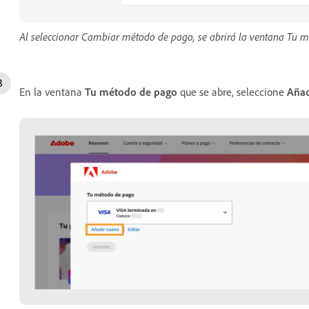
Al seleccionar Cambiar método de pago, se abrirá la ventana Tu 
En la ventana
Tu método de pago
que se abre, seleccione
Añad