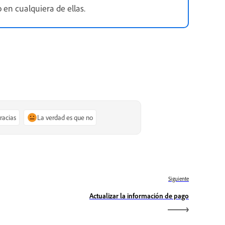
 en cualquiera de ellas.
gracias
La verdad es que no
Siguiente
Actualizar la información de pago