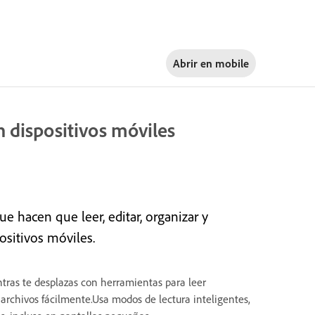
Abrir en
mobile
 dispositivos móviles
 hacen que leer, editar, organizar y
ositivos móviles.
tras te desplazas con herramientas para leer
rchivos fácilmente.Usa modos de lectura inteligentes,