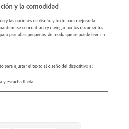
ación y la comodidad
do y las opciones de diseño y texto para mejorar la
a mantenerse concentrado y navegar por los documentos
para pantallas pequeñas, de modo que se puede leer sin
 para ajustar el texto al diseño del dispositivo al
a y escucha fluida.