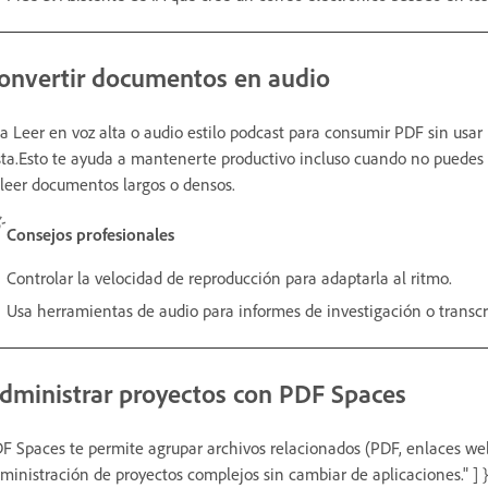
onvertir documentos en audio
a Leer en voz alta o audio estilo podcast para consumir PDF sin usar
sta.Esto te ayuda a mantenerte productivo incluso cuando no puedes l
 leer documentos largos o densos.
Consejos profesionales
Controlar la velocidad de reproducción para adaptarla al ritmo.
Usa herramientas de audio para informes de investigación o transcr
dministrar proyectos con PDF Spaces
F Spaces te permite agrupar archivos relacionados (PDF, enlaces web
ministración de proyectos complejos sin cambiar de aplicaciones." ] }