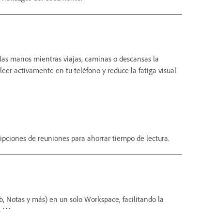
 las manos mientras viajas, caminas o descansas la
eer activamente en tu teléfono y reduce la fatiga visual
ipciones de reuniones para ahorrar tiempo de lectura.
, Notas y más) en un solo Workspace, facilitando la
 ```