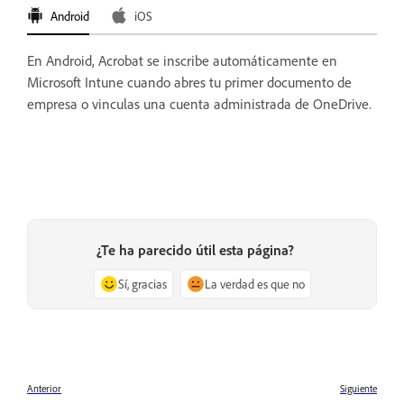
Android
iOS
En Android, Acrobat se inscribe automáticamente en
Microsoft Intune cuando abres tu primer documento de
empresa o vinculas una cuenta administrada de OneDrive.
¿Te ha parecido útil esta página?
Sí, gracias
La verdad es que no
Anterior
Siguiente