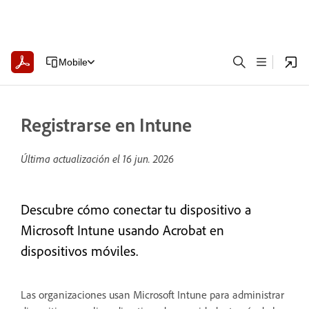
Mobile
Registrarse en Intune
Última actualización el
16 jun. 2026
Descubre cómo conectar tu dispositivo a
Microsoft Intune usando Acrobat en
dispositivos móviles.
Las organizaciones usan Microsoft Intune para administrar