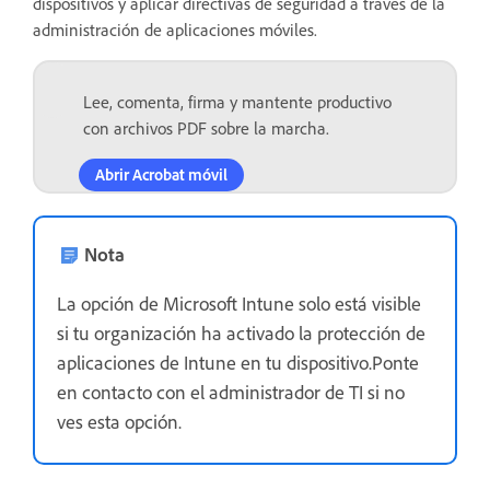
dispositivos y aplicar directivas de seguridad a través de la
administración de aplicaciones móviles.
Lee, comenta, firma y mantente productivo
con archivos PDF sobre la marcha.
Abrir Acrobat móvil
Nota
La opción de Microsoft Intune solo está visible
si tu organización ha activado la protección de
aplicaciones de Intune en tu dispositivo.Ponte
en contacto con el administrador de TI si no
ves esta opción.